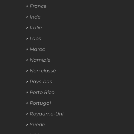
France
Inde
Italie
Laos
Maroc
Namibie
Non classé
Pays-bas
Porto Rico
Portugal
Royaume-Uni
Suède