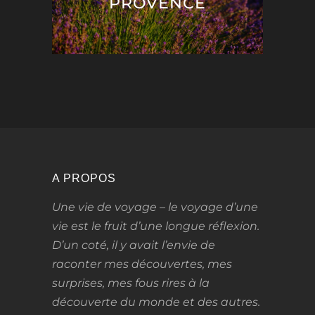
PROVENCE
A PROPOS
Une vie de voyage – le voyage d’une
vie
est le fruit d’une longue réflexion.
D’un coté, il y avait l’envie de
raconter mes découvertes, mes
surprises, mes fous rires à la
découverte du monde et des autres.