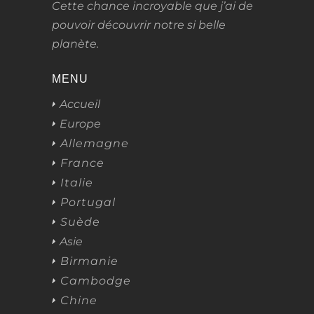
Cette chance incroyable que j’ai de
pouvoir découvrir notre si belle
planète.
MENU
Accueil
Europe
Allemagne
France
Italie
Portugal
Suède
Asie
Birmanie
Cambodge
Chine