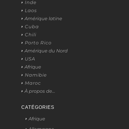
Inde
Laos
Amérique latine
Cuba
Chili
Porto Rico
Amérique du Nord
USA
Afrique
Namibie
Maroc
À propos de…
CATÉGORIES
Afrique