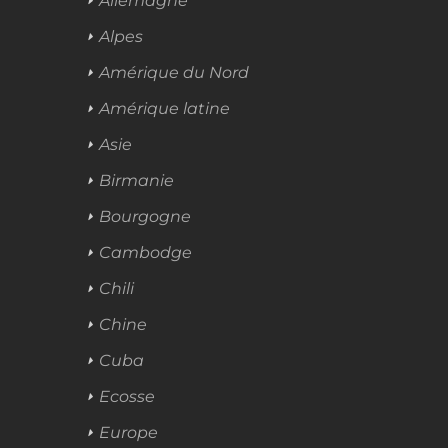
Allemagne
Alpes
Amérique du Nord
Amérique latine
Asie
Birmanie
Bourgogne
Cambodge
Chili
Chine
Cuba
Ecosse
Europe