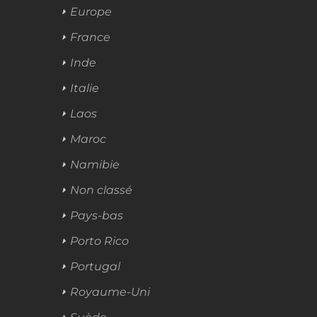
Europe
France
Inde
Italie
Laos
Maroc
Namibie
Non classé
Pays-bas
Porto Rico
Portugal
Royaume-Uni