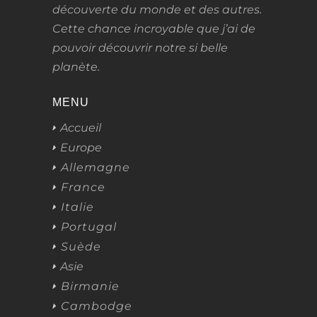
découverte du monde et des autres.
Cette chance incroyable que j’ai de
pouvoir découvrir notre si belle
planète.
MENU
Accueil
Europe
Allemagne
France
Italie
Portugal
Suède
Asie
Birmanie
Cambodge