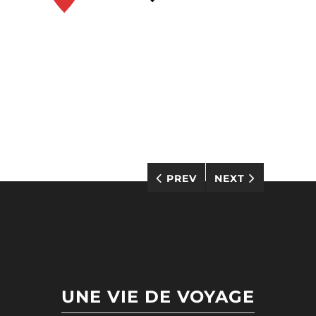
PREV
NEXT
UNE VIE DE VOYAGE