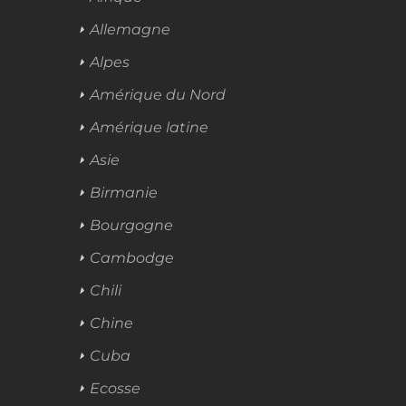
Allemagne
Alpes
Amérique du Nord
Amérique latine
Asie
Birmanie
Bourgogne
Cambodge
Chili
Chine
Cuba
Ecosse