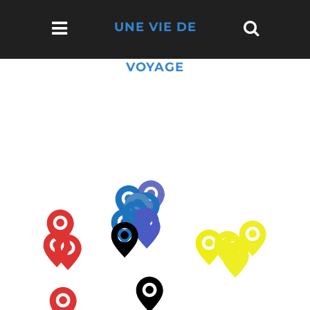
UNE VIE DE
VOYAGE