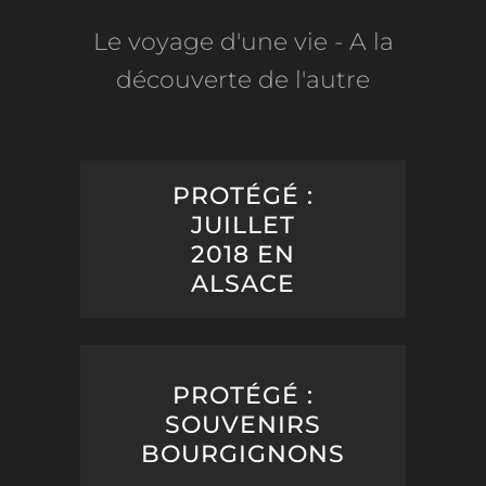
Le voyage d'une vie - A la
découverte de l'autre
PROTÉGÉ :
JUILLET
2018 EN
ALSACE
PROTÉGÉ :
SOUVENIRS
BOURGIGNONS