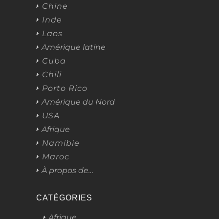
Chine
Inde
Laos
Amérique latine
Cuba
Chili
Porto Rico
Amérique du Nord
USA
Afrique
Namibie
Maroc
À propos de…
CATÉGORIES
Afrique