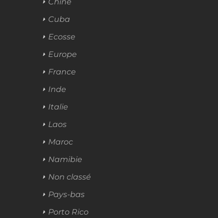
Chine
Cuba
Ecosse
Europe
France
Inde
Italie
Laos
Maroc
Namibie
Non classé
Pays-bas
Porto Rico