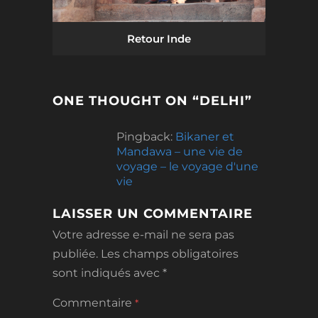
Retour Inde
ONE THOUGHT ON “
DELHI
”
Pingback:
Bikaner et
Mandawa – une vie de
voyage – le voyage d'une
vie
LAISSER UN COMMENTAIRE
Votre adresse e-mail ne sera pas
publiée.
Les champs obligatoires
sont indiqués avec
*
Commentaire
*