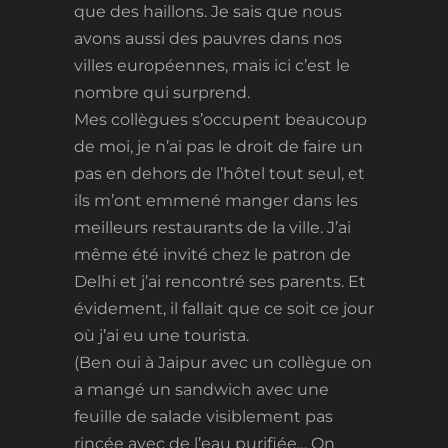
que des haillons. Je sais que nous
avons aussi des pauvres dans nos
villes européennes, mais ici c’est le
nombre qui surprend.
Mes collègues s’occupent beaucoup
de moi, je n’ai pas le droit de faire un
pas en dehors de l’hôtel tout seul, et
ils m’ont emmené manger dans les
meilleurs restaurants de la ville. J’ai
même été invité chez le patron de
Delhi et j’ai rencontré ses parents. Et
évidement, il fallait que ce soit ce jour
où j’ai eu une tourista.
(Ben oui à Jaipur avec un collègue on
a mangé un sandwich avec une
feuille de salade visiblement pas
rincée avec de l’eau purifiée… On