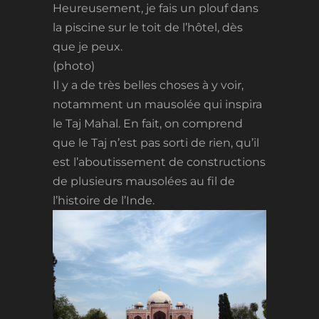
Heureusement, je fais un plouf dans
la piscine sur le toit de l’hôtel, dès
que je peux.
(photo)
Il y a de très belles choses à y voir,
notamment un mausolée qui inspira
le Taj Mahal. En fait, on comprend
que le Taj n’est pas sorti de rien, qu’il
est l’aboutissement de constructions
de plusieurs mausolées au fil de
l’histoire de l’Inde.