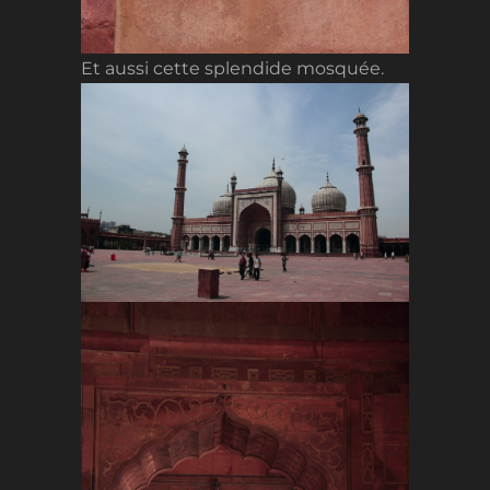
Et aussi cette splendide mosquée.