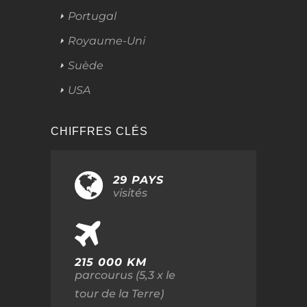
Portugal
Royaume-Uni
Suède
USA
CHIFFRES CLÉS
29 PAYS
visités
215 000 KM
parcourus (5,3 x le
tour de la Terre)