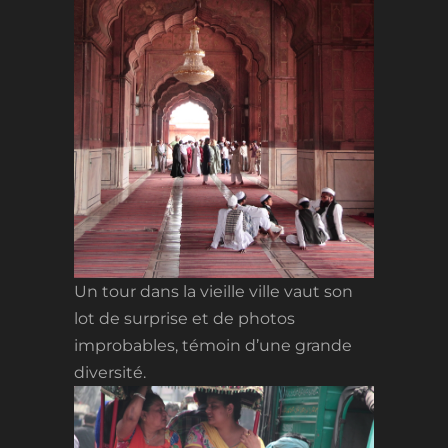
Un tour dans la vieille ville vaut son
lot de surprise et de photos
improbables, témoin d’une grande
diversité.