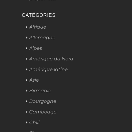
CATÉGORIES
Afrique
Allemagne
Alpes
Amérique du Nord
Amérique latine
Asie
Birmanie
Bourgogne
Cambodge
Chili