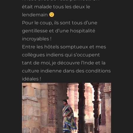
était malade tous les deux le
lendemain
Pour le coup, ils sont tous d’une
gentillesse et d’une hospitalité
incroyables !
Entre les hôtels somptueux et mes
collègues indiens qui s’occupent
tant de moi, je découvre l’Inde et la
culture indienne dans des conditions
idéales !