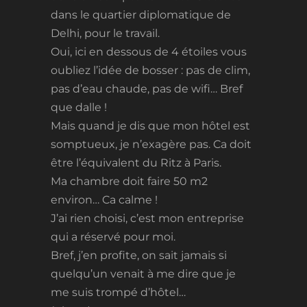
dans le quartier diplomatique de
Delhi, pour le travail.
Oui, ici en dessous de 4 étoiles vous
oubliez l’idée de bosser : pas de clim,
pas d’eau chaude, pas de wifi… Bref
que dalle !
Mais quand je dis que mon hôtel est
somptueux, je n’exagère pas. Ca doit
être l’équivalent du Ritz à Paris.
Ma chambre doit faire 50 m2
environ… Ca calme !
J’ai rien choisi, c’est mon entreprise
qui a réservé pour moi.
Bref, j’en profite, on sait jamais si
quelqu’un venait à me dire que je
me suis trompé d’hôtel…