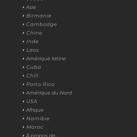
Asie
Birmanie
Cambodge
Chine
Inde
Laos
Amérique latine
Cuba
Chili
Porto Rico
Amérique du Nord
USA
Afrique
Namibie
Maroc
À propos de…