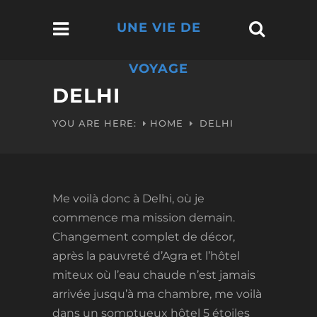
UNE VIE DE
VOYAGE
DELHI
YOU ARE HERE:
HOME
DELHI
Me voilà donc à Delhi, où je
commence ma mission demain.
Changement complet de décor,
après la pauvreté d’Agra et l’hôtel
miteux où l’eau chaude n’est jamais
arrivée jusqu’à ma chambre, me voilà
dans un somptueux hôtel 5 étoiles