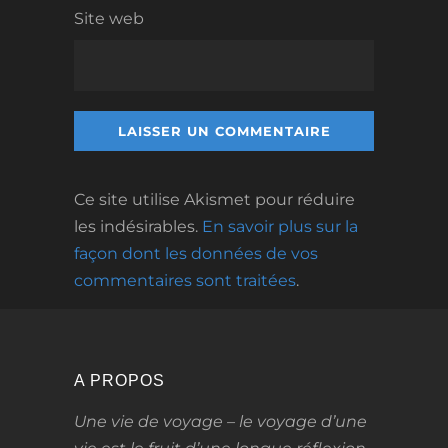
Site web
Ce site utilise Akismet pour réduire
les indésirables.
En savoir plus sur la
façon dont les données de vos
commentaires sont traitées
.
A PROPOS
Une vie de voyage – le voyage d’une