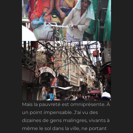
Mais la pauvreté est omniprésente. À
un point impensable. J’ai vu des
dizaines de gens malingres, vivants à
même le sol dans la ville, ne portant