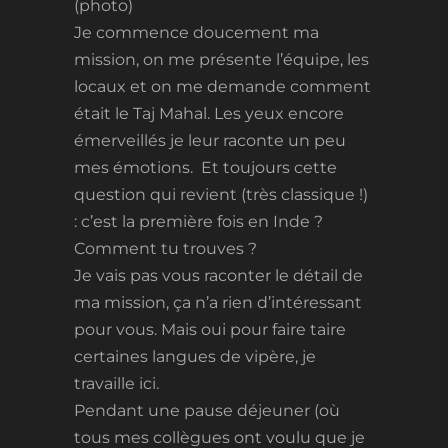
(photo)
Je commence doucement ma
mission, on me présente l’équipe, les
locaux et on me demande comment
était le Taj Mahal. Les yeux encore
émerveillés je leur raconte un peu
mes émotions. Et toujours cette
question qui revient (très classique !)
: c’est la première fois en Inde ?
Comment tu trouves ?
Je vais pas vous raconter le détail de
ma mission, ça n’a rien d’intéressant
pour vous. Mais oui pour faire taire
certaines langues de vipère, je
travaille ici.
Pendant une pause déjeuner (où
tous mes collègues ont voulu que je