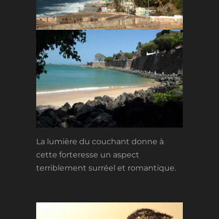
La lumière du couchant donne à
cette forteresse un aspect
terriblement surréel et romantique.