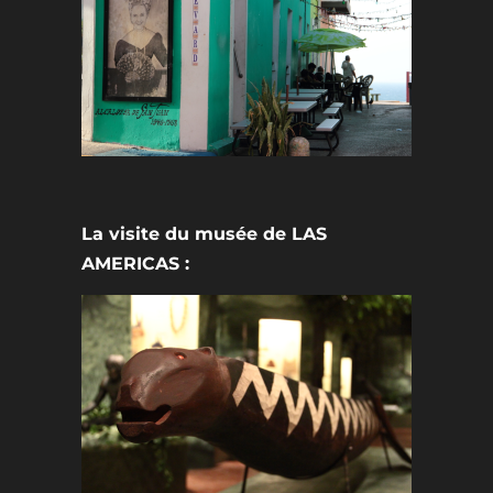
La visite du musée de LAS
AMERICAS :