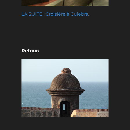
LA SUITE : Croisière à Culebra
.
Retour: