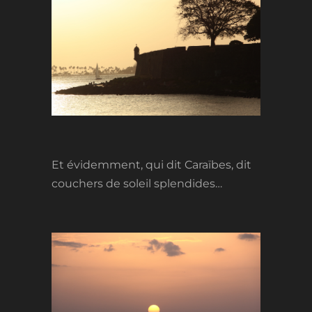
Et évidemment, qui dit Caraïbes, dit
couchers de soleil splendides…