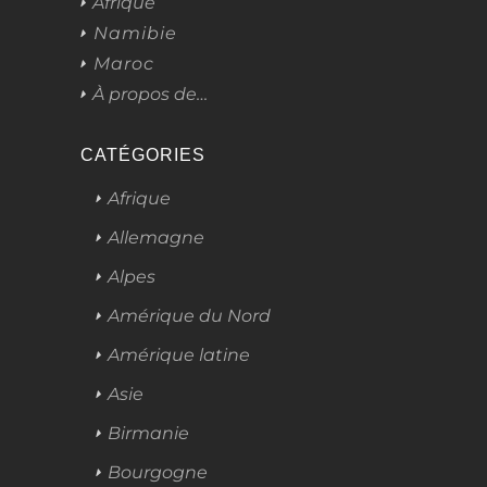
Afrique
Namibie
Maroc
À propos de…
CATÉGORIES
Afrique
Allemagne
Alpes
Amérique du Nord
Amérique latine
Asie
Birmanie
Bourgogne