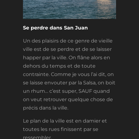
Se perdre dans San Juan
Un des plaisirs de ce genre de vieille
ville est de se perdre et de se laisser
happer par la ville. On flâne alors en
dehors du temps et de toute
contrainte. Comme je vous l’ai dit, on
se laisse envouter par la Salsa, on boit
un rhum… c’est super, SAUF quand
on veut retrouver quelque chose de
précis dans la ville.
Le plan de la ville est en damier et
toutes les rues finissent par se
ressembler.