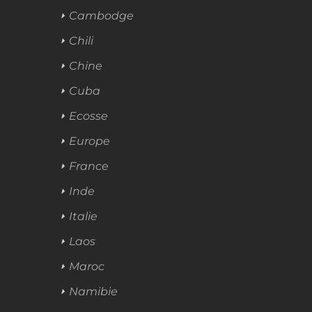
Cambodge
Chili
Chine
Cuba
Ecosse
Europe
France
Inde
Italie
Laos
Maroc
Namibie