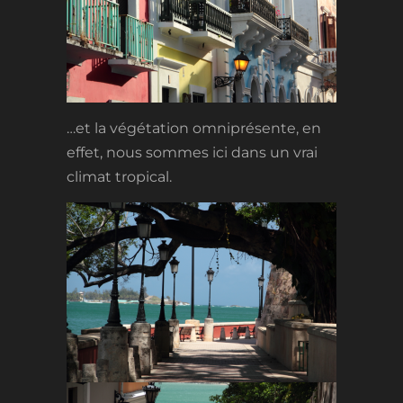
…et la végétation omniprésente, en
effet, nous sommes ici dans un vrai
climat tropical.