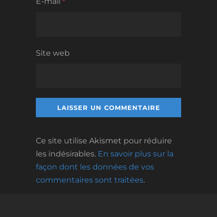
E-mail
*
Site web
Ce site utilise Akismet pour réduire
les indésirables.
En savoir plus sur la
façon dont les données de vos
commentaires sont traitées
.