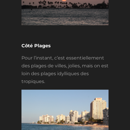
Côté Plages
Pour l’instant, c’est essentiellement
des plages de villes, jolies, mais on est
loin des plages idylliques des
tropiques.