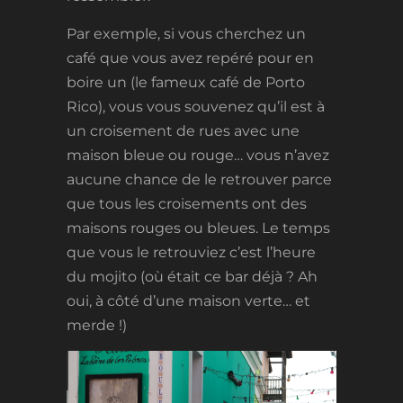
Par exemple, si vous cherchez un
café que vous avez repéré pour en
boire un (le fameux café de Porto
Rico), vous vous souvenez qu’il est à
un croisement de rues avec une
maison bleue ou rouge… vous n’avez
aucune chance de le retrouver parce
que tous les croisements ont des
maisons rouges ou bleues. Le temps
que vous le retrouviez c’est l’heure
du mojito (où était ce bar déjà ? Ah
oui, à côté d’une maison verte… et
merde !)