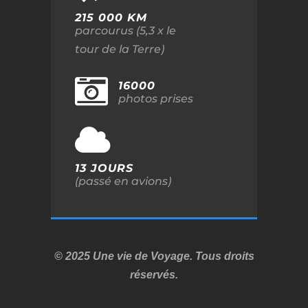
215 000 KM
parcourus (5,3 x le
tour de la Terre)
16000
photos prises
13 JOURS
(passé en avions)
© 2025 Une vie de Voyage. Tous droits
réservés.