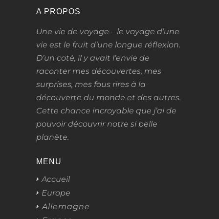
A PROPOS
Une vie de voyage – le voyage d’une
vie
est le fruit d’une longue réflexion.
D’un coté, il y avait l’envie de
raconter mes découvertes, mes
surprises, mes fous rires à la
découverte du monde et des autres.
Cette chance incroyable que j’ai de
pouvoir découvrir notre si belle
planète.
MENU
Accueil
Europe
Allemagne