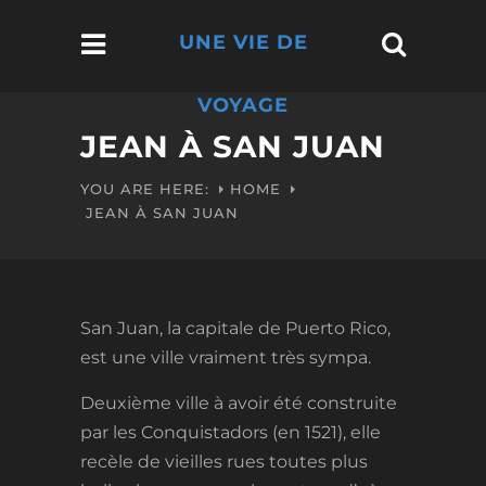
UNE VIE DE
VOYAGE
JEAN À SAN JUAN
YOU ARE HERE:
HOME
JEAN À SAN JUAN
San Juan, la capitale de Puerto Rico,
est une ville vraiment très sympa.
Deuxième ville à avoir été construite
par les Conquistadors (en 1521), elle
recèle de vieilles rues toutes plus