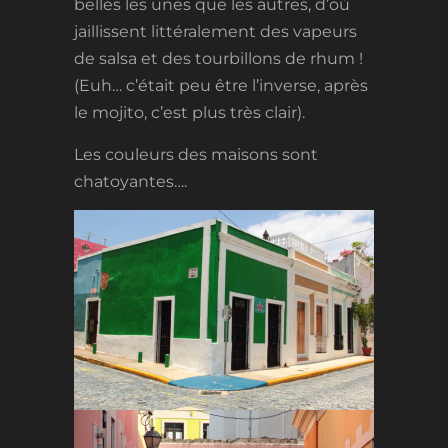
belles les unes que les autres, d’où
jaillissent littéralement des vapeurs
de salsa et des tourbillons de rhum !
(Euh… c’était peu être l’inverse, après
le mojito, c’est plus très clair).
Les couleurs des maisons sont
chatoyantes….