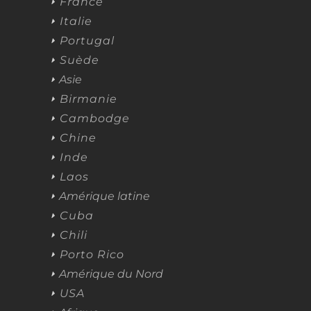
France
Italie
Portugal
Suède
Asie
Birmanie
Cambodge
Chine
Inde
Laos
Amérique latine
Cuba
Chili
Porto Rico
Amérique du Nord
USA