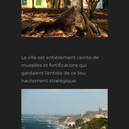
La ville est entièrement ceinte de
murailles et fortifications qui
gardaient l’entrée de ce lieu
hautement stratégique.