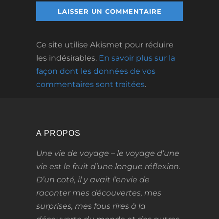
Ce site utilise Akismet pour réduire
les indésirables.
En savoir plus sur la
façon dont les données de vos
commentaires sont traitées
.
A PROPOS
Une vie de voyage – le voyage d’une
vie
est le fruit d’une longue réflexion.
D’un coté, il y avait l’envie de
raconter mes découvertes, mes
surprises, mes fous rires à la