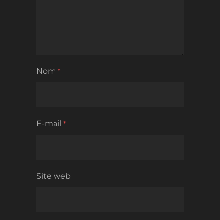
Nom
*
E-mail
*
Site web