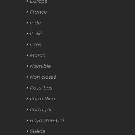
Europe
France
Inde
Italie
Laos
Maroc
Namibie
Non classé
Pays-bas
Porto Rico
Portugal
Royaume-Uni
Suède