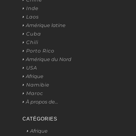
Inde
Laos
Amérique latine
Cuba
Chili
Porto Rico
Amérique du Nord
USA
Afrique
Namibie
Maroc
À propos de…
CATÉGORIES
Afrique