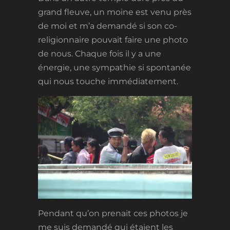
grand fleuve, un moine est venu près
de moi et m’a demandé si son co-
religionnaire pouvait faire une photo
de nous. Chaque fois il y a une
énergie, une sympathie si spontanée
qui nous touche immédiatement.
Pendant qu’on prenait ces photos je
me suis demandé qui étaient les