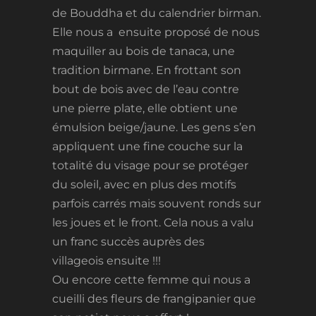
de Bouddha et du calendrier birman.
Elle nous a ensuite proposé de nous
maquiller au bois de tanaca, une
tradition birmane. En frottant son
bout de bois avec de l’eau contre
une pierre plate, elle obtient une
émulsion beige/jaune. Les gens s’en
appliquent une fine couche sur la
totalité du visage pour se protéger
du soleil, avec en plus des motifs
parfois carrés mais souvent ronds sur
les joues et le front. Cela nous a valu
un franc succès auprès des
villageois ensuite !!!
Ou encore cette femme qui nous a
cueilli des fleurs de frangipanier que