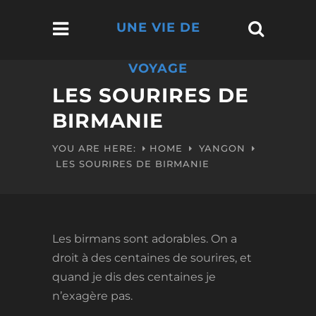
UNE VIE DE
VOYAGE
LES SOURIRES DE
BIRMANIE
YOU ARE HERE:
HOME
YANGON
LES SOURIRES DE BIRMANIE
Les birmans sont adorables. On a
droit à des centaines de sourires, et
quand je dis des centaines je
n’exagère pas.