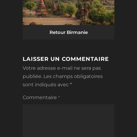
Retour Birmanie
LAISSER UN COMMENTAIRE
Votre adresse e-mail ne sera pas
publiée.
Les champs obligatoires
sont indiqués avec
*
Commentaire
*