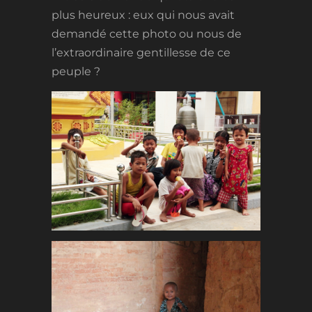
plus heureux : eux qui nous avait
demandé cette photo ou nous de
l’extraordinaire gentillesse de ce
peuple ?