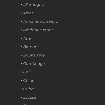
Allemagne
Alpes
Amérique du Nord
Amérique latine
Asie
Birmanie
Bourgogne
Cambodge
Chili
Chine
Cuba
Ecosse