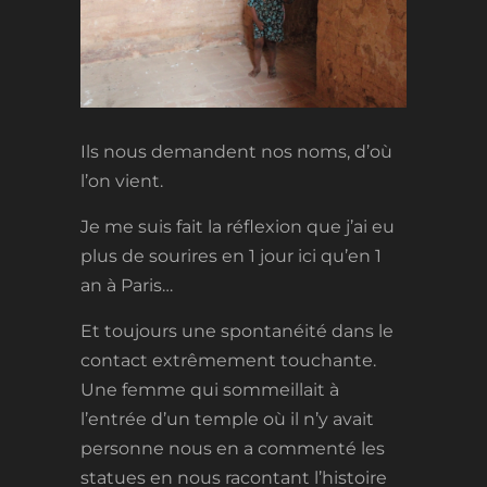
Ils nous demandent nos noms, d’où
l’on vient.
Je me suis fait la réflexion que j’ai eu
plus de sourires en 1 jour ici qu’en 1
an à Paris…
Et toujours une spontanéité dans le
contact extrêmement touchante.
Une femme qui sommeillait à
l’entrée d’un temple où il n’y avait
personne nous en a commenté les
statues en nous racontant l’histoire