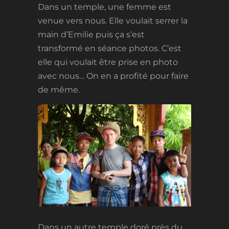
Dans un temple, une femme est
venue vers nous. Elle voulait serrer la
main d’Emilie puis ça s’est
transformé en séance photos. C’est
elle qui voulait être prise en photo
avec nous… On en a profité pour faire
de même.
Dans un autre temple doré près du