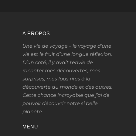
A PROPOS
Une vie de voyage – le voyage d’une
vie
est le fruit d’une longue réflexion.
D’un coté, il y avait l’envie de
raconter mes découvertes, mes
surprises, mes fous rires à la
découverte du monde et des autres.
Cette chance incroyable que j’ai de
pouvoir découvrir notre si belle
planète.
MENU