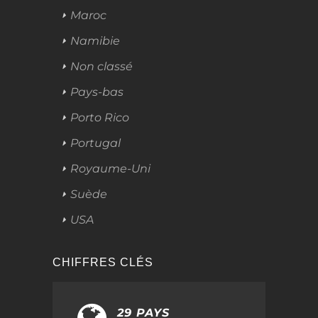
Maroc
Namibie
Non classé
Pays-bas
Porto Rico
Portugal
Royaume-Uni
Suède
USA
CHIFFRES CLÉS
29 PAYS