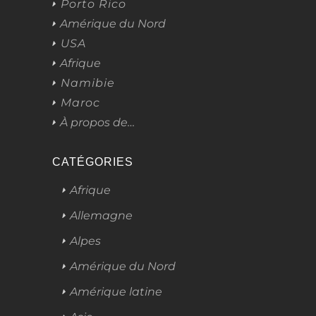
Porto Rico
Amérique du Nord
USA
Afrique
Namibie
Maroc
À propos de…
CATÉGORIES
Afrique
Allemagne
Alpes
Amérique du Nord
Amérique latine