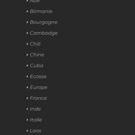
Asie
Birmanie
Bourgogne
Cambodge
Chili
Chine
Cuba
Ecosse
Europe
France
Inde
Italie
Laos