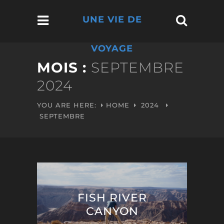
UNE VIE DE
VOYAGE
MOIS :
SEPTEMBRE
2024
YOU ARE HERE:
HOME
2024
SEPTEMBRE
FISH RIVER
CANYON