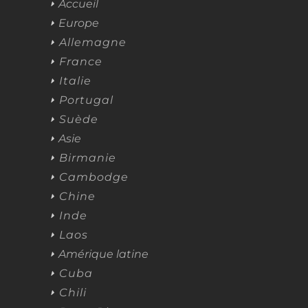
Accueil
Europe
Allemagne
France
Italie
Portugal
Suède
Asie
Birmanie
Cambodge
Chine
Inde
Laos
Amérique latine
Cuba
Chili