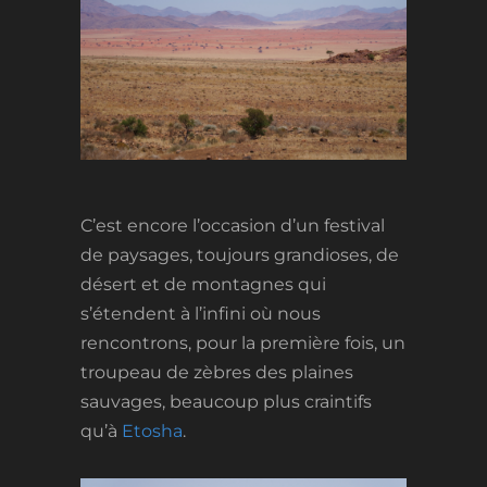
C’est encore l’occasion d’un festival
de paysages, toujours grandioses, de
désert et de montagnes qui
s’étendent à l’infini où nous
rencontrons, pour la première fois, un
troupeau de zèbres des plaines
sauvages, beaucoup plus craintifs
qu’à
Etosha
.