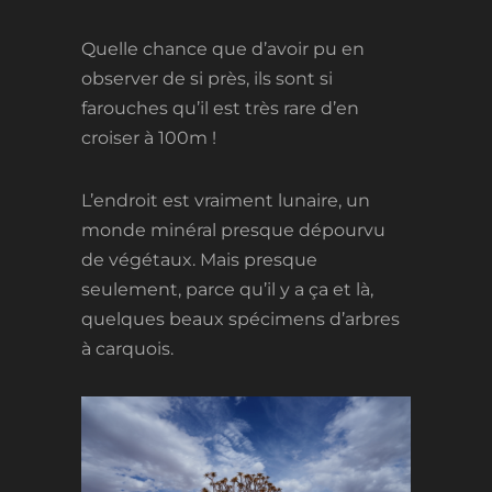
Quelle chance que d’avoir pu en
observer de si près, ils sont si
farouches qu’il est très rare d’en
croiser à 100m !
L’endroit est vraiment lunaire, un
monde minéral presque dépourvu
de végétaux. Mais presque
seulement, parce qu’il y a ça et là,
quelques beaux spécimens d’arbres
à carquois.