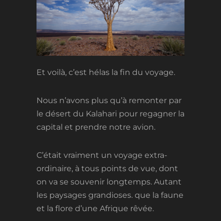
Et voilà, c’est hélas la fin du voyage.
Nous n’avons plus qu’à remonter par
le désert du Kalahari pour regagner la
capital et prendre notre avion.
C’était vraiment un voyage extra-
ordinaire, à tous points de vue, dont
on va se souvenir longtemps. Autant
les paysages grandioses. que la faune
et la flore d’une Afrique rêvée.