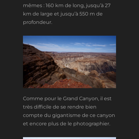
mêmes : 160 km de long, jusqu’à 27
km de large et jusqu’à 550 m de
profondeur.
Comme pour le Grand Canyon, il est
très difficile de se rendre bien
compte du gigantisme de ce canyon
et encore plus de le photographier.