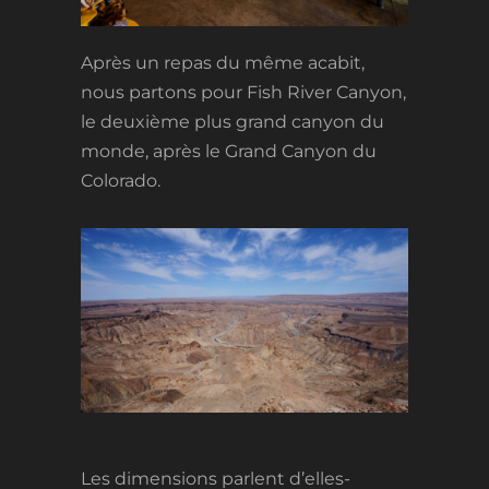
Après un repas du même acabit,
nous partons pour Fish River Canyon,
le deuxième plus grand canyon du
monde, après le Grand Canyon du
Colorado.
Les dimensions parlent d’elles-