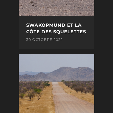
SWAKOPMUND ET LA
CÔTE DES SQUELETTES
30 OCTOBRE 2022