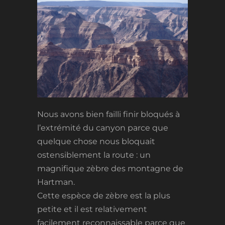
Nous avons bien failli finir bloqués à
l’extrémité du canyon parce que
quelque chose nous bloquait
ostensiblement la route : un
magnifique zèbre des montagne de
Hartman.
Cette espèce de zèbre est la plus
petite et il est relativement
facilement reconnaissable parce que