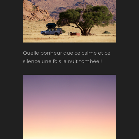
Quelle bonheur que ce calme et ce
silence une fois la nuit tombée !