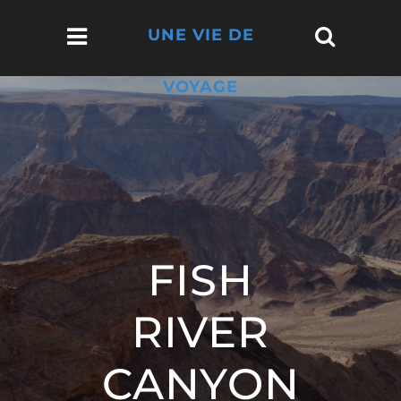
UNE VIE DE
VOYAGE
FISH
RIVER
CANYON