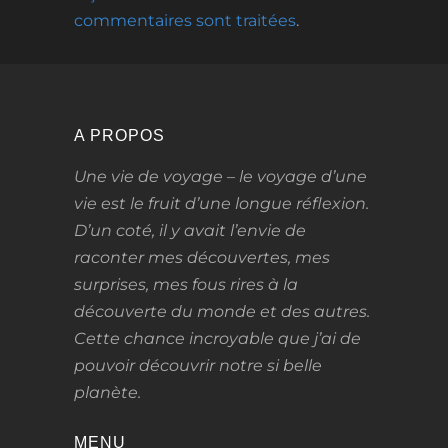
commentaires sont traitées
.
A PROPOS
Une vie de voyage – le voyage d’une
vie
est le fruit d’une longue réflexion.
D’un coté, il y avait l’envie de
raconter mes découvertes, mes
surprises, mes fous rires à la
découverte du monde et des autres.
Cette chance incroyable que j’ai de
pouvoir découvrir notre si belle
planète.
MENU