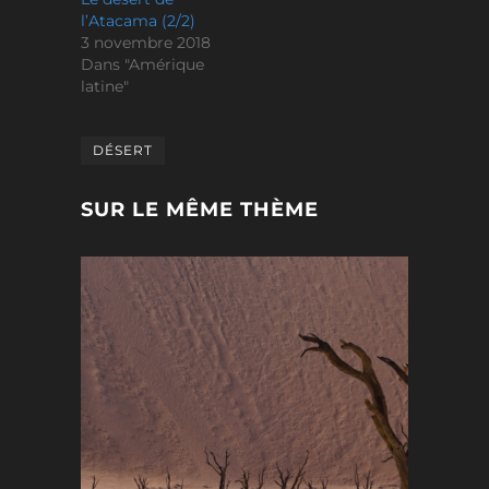
l’Atacama (2/2)
3 novembre 2018
Dans "Amérique
latine"
DÉSERT
SUR LE MÊME THÈME