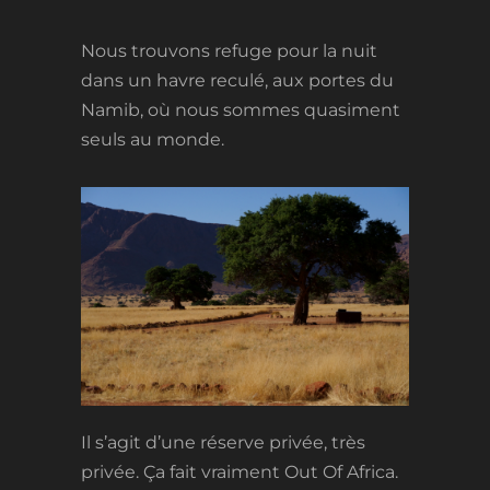
Nous trouvons refuge pour la nuit
dans un havre reculé, aux portes du
Namib, où nous sommes quasiment
seuls au monde.
Il s’agit d’une réserve privée, très
privée. Ça fait vraiment Out Of Africa.