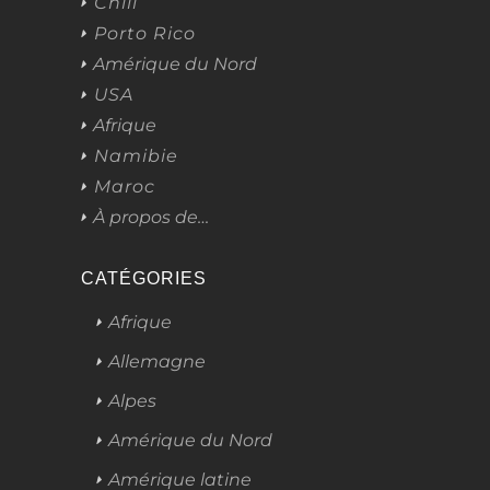
Chili
Porto Rico
Amérique du Nord
USA
Afrique
Namibie
Maroc
À propos de…
CATÉGORIES
Afrique
Allemagne
Alpes
Amérique du Nord
Amérique latine