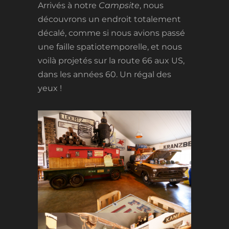
Arrivés à notre
Campsite
, nous
découvrons un endroit totalement
décalé, comme si nous avions passé
une faille spatiotemporelle, et nous
voilà projetés sur la route 66 aux US,
dans les années 60. Un régal des
yeux !