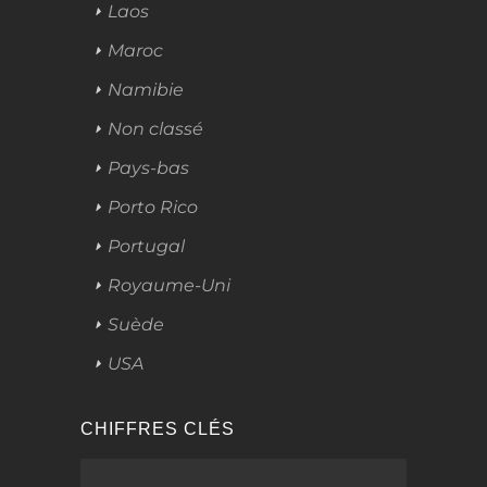
Laos
Maroc
Namibie
Non classé
Pays-bas
Porto Rico
Portugal
Royaume-Uni
Suède
USA
CHIFFRES CLÉS