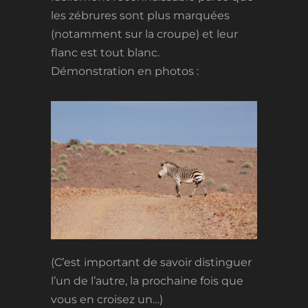
les zébrures sont plus marquées
(notamment sur la croupe) et leur
flanc est tout blanc.
Démonstration en photos :
(C’est important de savoir distinguer
l’un de l’autre, la prochaine fois que
vous en croisez un…)