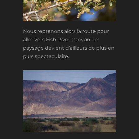
Nous reprenons alors la route pour
aller vers Fish River Canyon. Le
paysage devient d’ailleurs de plus en
plus spectaculaire.