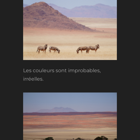
Les couleurs sont improbables,
irréelles.