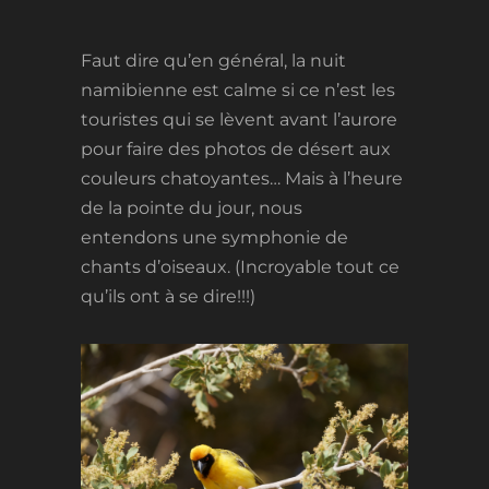
Faut dire qu’en général, la nuit
namibienne est calme si ce n’est les
touristes qui se lèvent avant l’aurore
pour faire des photos de désert aux
couleurs chatoyantes… Mais à l’heure
de la pointe du jour, nous
entendons une symphonie de
chants d’oiseaux. (Incroyable tout ce
qu’ils ont à se dire!!!)