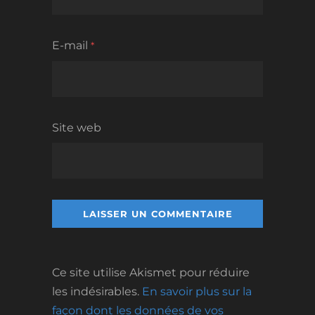
E-mail
*
Site web
Ce site utilise Akismet pour réduire
les indésirables.
En savoir plus sur la
façon dont les données de vos