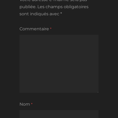
publiée.
Les champs obligatoires
sont indiqués avec
*
Commentaire
*
Nom
*