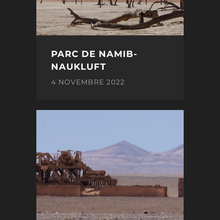
PARC DE NAMIB-
NAUKLUFT
4 NOVEMBRE 2022