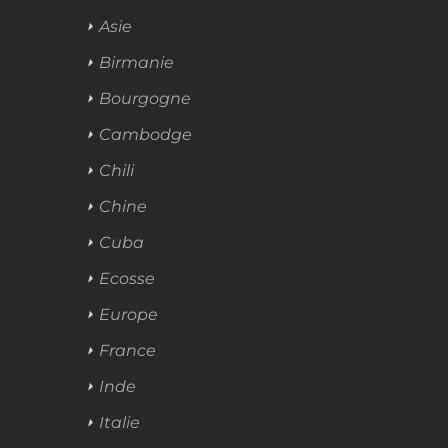
Asie
Birmanie
Bourgogne
Cambodge
Chili
Chine
Cuba
Ecosse
Europe
France
Inde
Italie