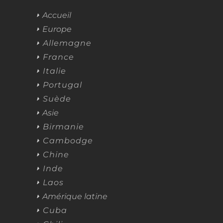
Accueil
Europe
Allemagne
France
Italie
Portugal
Suède
Asie
Birmanie
Cambodge
Chine
Inde
Laos
Amérique latine
Cuba