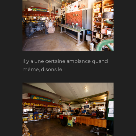
Il y a une certaine ambiance quand
même, disons le !