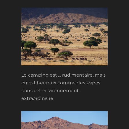
Le camping est … rudimentaire, mais
on est heureux comme des Papes
dans cet environnement
extraordinaire.