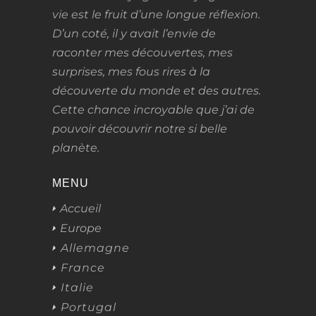
vie
est le fruit d’une longue réflexion.
D’un coté, il y avait l’envie de
raconter mes découvertes, mes
surprises, mes fous rires à la
découverte du monde et des autres.
Cette chance incroyable que j’ai de
pouvoir découvrir notre si belle
planète.
MENU
Accueil
Europe
Allemagne
France
Italie
Portugal