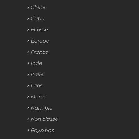
Chine
Cuba
Ecosse
Europe
France
Inde
Italie
Laos
Maroc
Namibie
Non classé
Pays-bas