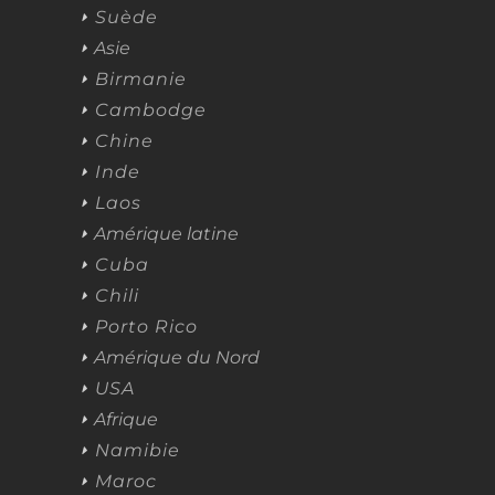
Suède
Asie
Birmanie
Cambodge
Chine
Inde
Laos
Amérique latine
Cuba
Chili
Porto Rico
Amérique du Nord
USA
Afrique
Namibie
Maroc