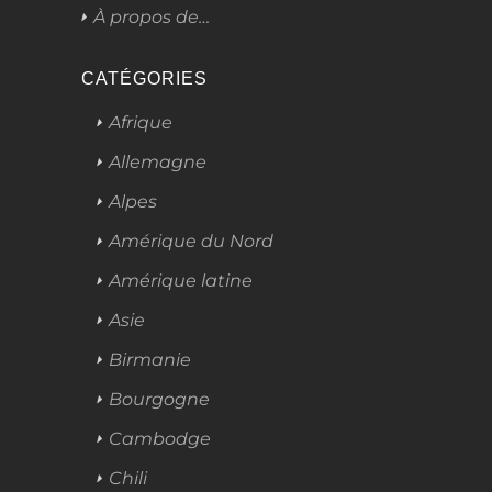
À propos de…
CATÉGORIES
Afrique
Allemagne
Alpes
Amérique du Nord
Amérique latine
Asie
Birmanie
Bourgogne
Cambodge
Chili