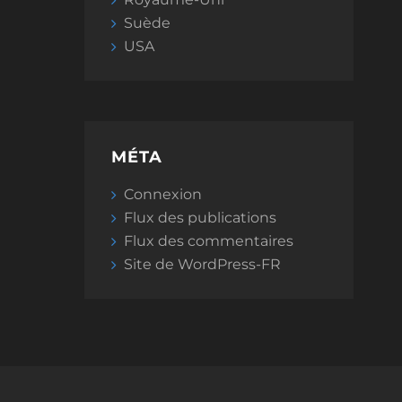
Suède
USA
MÉTA
Connexion
Flux des publications
Flux des commentaires
Site de WordPress-FR