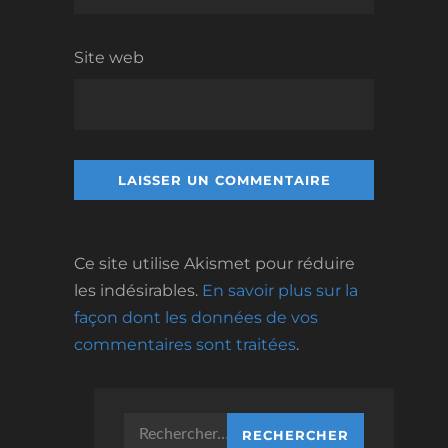
Site web
Ce site utilise Akismet pour réduire
les indésirables.
En savoir plus sur la
façon dont les données de vos
commentaires sont traitées
.
Rechercher :