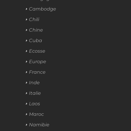
Cambodge
Chili
Chine
Cuba
Ecosse
Europe
France
Inde
Italie
Laos
Maroc
Namibie