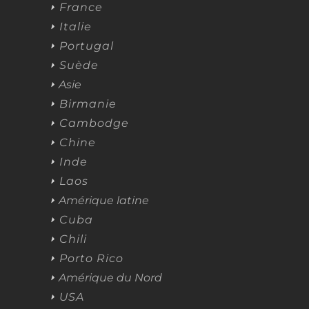
France
Italie
Portugal
Suède
Asie
Birmanie
Cambodge
Chine
Inde
Laos
Amérique latine
Cuba
Chili
Porto Rico
Amérique du Nord
USA