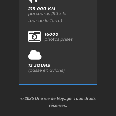
215 000 KM
parcourus (5,3 x le
tour de la Terre)
16000
photos prises
13 JOURS
(passé en avions)
© 2025 Une vie de Voyage. Tous droits
réservés.