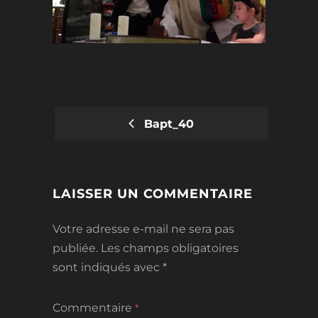
Bapt_40
POST
NAVIGATION
LAISSER UN COMMENTAIRE
Votre adresse e-mail ne sera pas
publiée.
Les champs obligatoires
sont indiqués avec
*
Commentaire
*