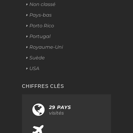
Non classé
Pays-bas
Porto Rico
Portugal
Royaume-Uni
Suède
USA
CHIFFRES CLÉS
29 PAYS
visités