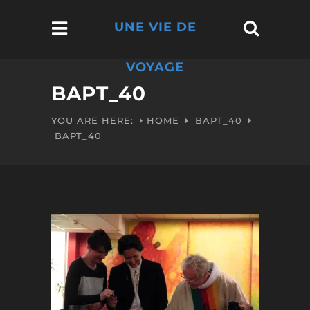
UNE VIE DE
VOYAGE
BAPT_40
YOU ARE HERE:
HOME
BAPT_40
BAPT_40