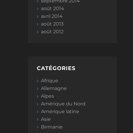
septembre 2014
août 2014
avril 2014
août 2013
août 2012
CATÉGORIES
Afrique
Allemagne
Alpes
Amérique du Nord
Amérique latine
Asie
Birmanie