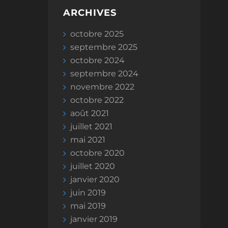
ARCHIVES
octobre 2025
septembre 2025
octobre 2024
septembre 2024
novembre 2022
octobre 2022
août 2021
juillet 2021
mai 2021
octobre 2020
juillet 2020
janvier 2020
juin 2019
mai 2019
janvier 2019