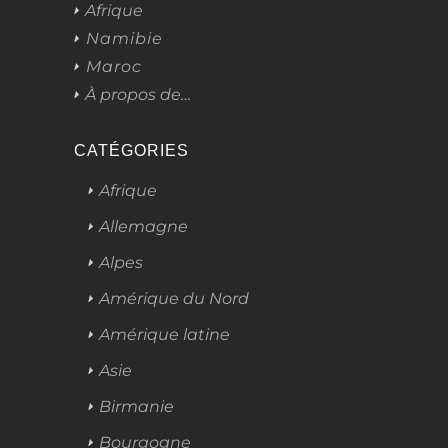
Afrique
Namibie
Maroc
À propos de…
CATÉGORIES
Afrique
Allemagne
Alpes
Amérique du Nord
Amérique latine
Asie
Birmanie
Bourgogne