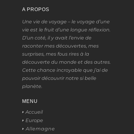
A PROPOS
Une vie de voyage – le voyage d’une
vie
est le fruit d’une longue réflexion.
D’un coté, il y avait l’envie de
raconter mes découvertes, mes
surprises, mes fous rires à la
découverte du monde et des autres.
Cette chance incroyable que j’ai de
pouvoir découvrir notre si belle
planète.
MENU
Accueil
Europe
Allemagne