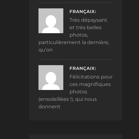
FRANÇAIX:
Très dépaysant
et très belles
photos,
particulièrement la dernière,
qu'on
FRANÇAIX:
Félicitations pour
ces magnifiques
photos
(ensoleillées !), qui nous
donnent