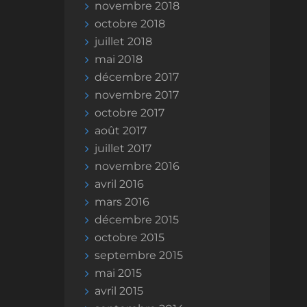
novembre 2018
octobre 2018
juillet 2018
mai 2018
décembre 2017
novembre 2017
octobre 2017
août 2017
juillet 2017
novembre 2016
avril 2016
mars 2016
décembre 2015
octobre 2015
septembre 2015
mai 2015
avril 2015