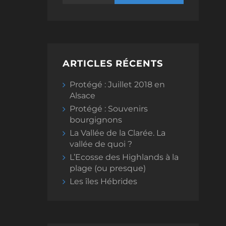
ARTICLES RÉCENTS
Protégé : Juillet 2018 en
Alsace
Protégé : Souvenirs
bourgignons
La Vallée de la Clarée. La
vallée de quoi ?
L’Ecosse des Highlands à la
plage (ou presque)
Les îles Hébrides