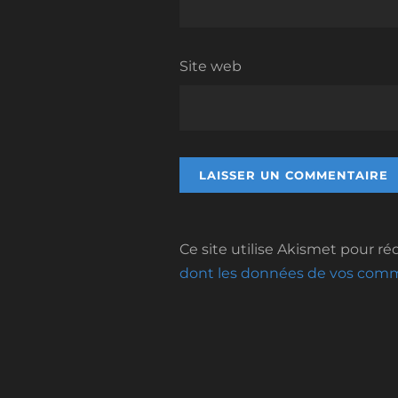
Site web
Ce site utilise Akismet pour réd
dont les données de vos comme