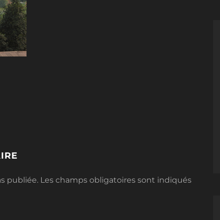
IRE
s publiée.
Les champs obligatoires sont indiqués