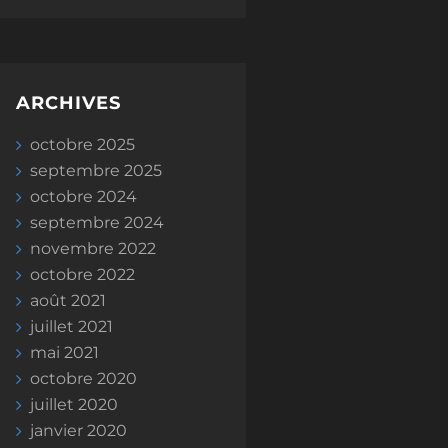
ARCHIVES
octobre 2025
septembre 2025
octobre 2024
septembre 2024
novembre 2022
octobre 2022
août 2021
juillet 2021
mai 2021
octobre 2020
juillet 2020
janvier 2020