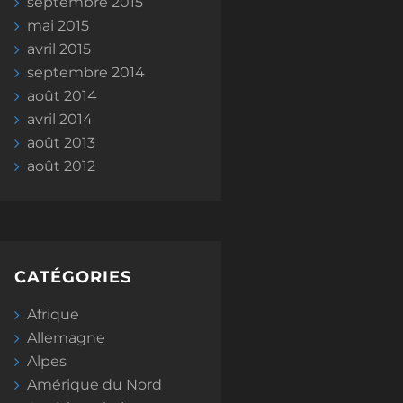
septembre 2015
mai 2015
avril 2015
septembre 2014
août 2014
avril 2014
août 2013
août 2012
CATÉGORIES
Afrique
Allemagne
Alpes
Amérique du Nord