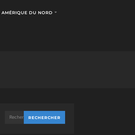
AMÉRIQUE DU NORD
Rechercher :