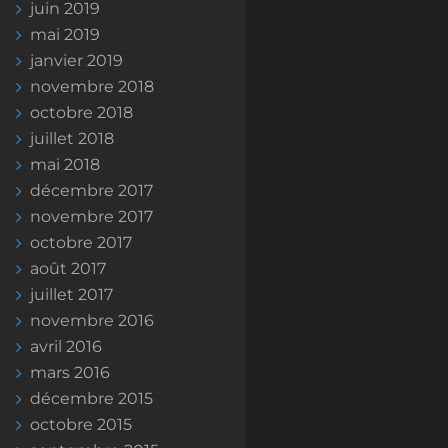
juin 2019
mai 2019
janvier 2019
novembre 2018
octobre 2018
juillet 2018
mai 2018
décembre 2017
novembre 2017
octobre 2017
août 2017
juillet 2017
novembre 2016
avril 2016
mars 2016
décembre 2015
octobre 2015