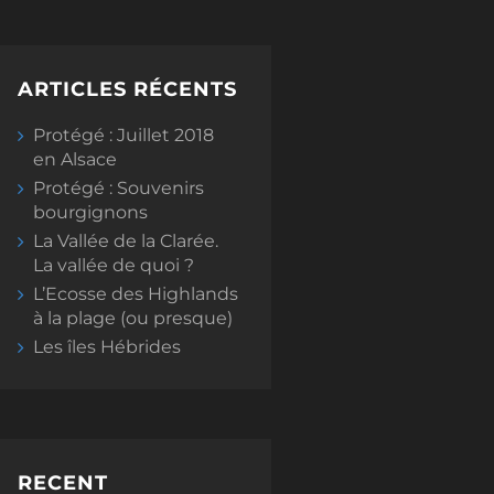
ARTICLES RÉCENTS
Protégé : Juillet 2018
en Alsace
Protégé : Souvenirs
bourgignons
La Vallée de la Clarée.
La vallée de quoi ?
L’Ecosse des Highlands
à la plage (ou presque)
Les îles Hébrides
RECENT