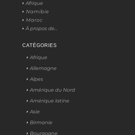
Afrique
Namibie
Maroc
À propos de…
CATÉGORIES
Afrique
Allemagne
Alpes
Amérique du Nord
Amérique latine
Asie
Birmanie
Bourgogne