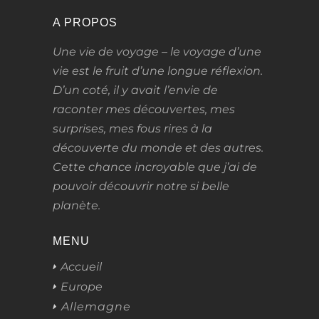
A PROPOS
Une vie de voyage – le voyage d’une
vie
est le fruit d’une longue réflexion.
D’un coté, il y avait l’envie de
raconter mes découvertes, mes
surprises, mes fous rires à la
découverte du monde et des autres.
Cette chance incroyable que j’ai de
pouvoir découvrir notre si belle
planète.
MENU
Accueil
Europe
Allemagne