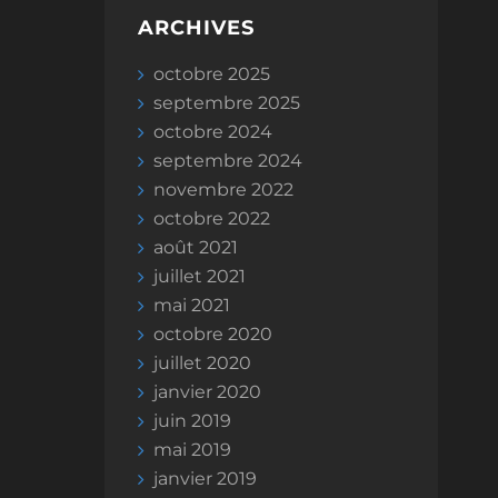
ARCHIVES
octobre 2025
septembre 2025
octobre 2024
septembre 2024
novembre 2022
octobre 2022
août 2021
juillet 2021
mai 2021
octobre 2020
juillet 2020
janvier 2020
juin 2019
mai 2019
janvier 2019