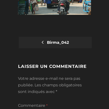
Birma_042
POST
NAVIGATION
LAISSER UN COMMENTAIRE
Votre adresse e-mail ne sera pas
publiée.
Les champs obligatoires
sont indiqués avec
*
Commentaire
*