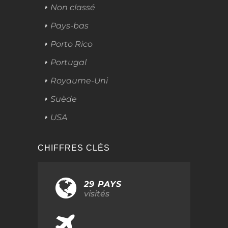
Non classé
Pays-bas
Porto Rico
Portugal
Royaume-Uni
Suède
USA
CHIFFRES CLÉS
29 PAYS
visités