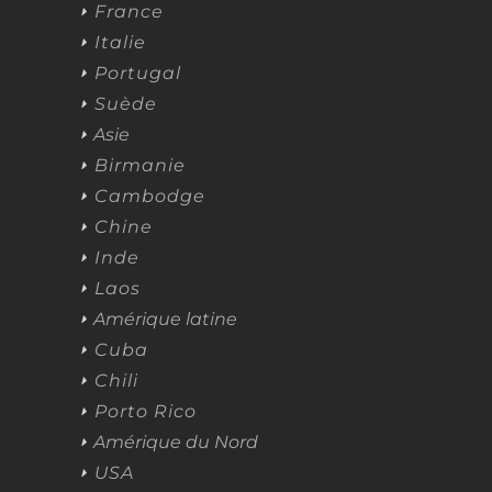
France
Italie
Portugal
Suède
Asie
Birmanie
Cambodge
Chine
Inde
Laos
Amérique latine
Cuba
Chili
Porto Rico
Amérique du Nord
USA