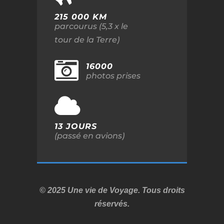
215 000 KM
parcourus (5,3 x le
tour de la Terre)
16000
photos prises
13 JOURS
(passé en avions)
© 2025 Une vie de Voyage. Tous droits
réservés.