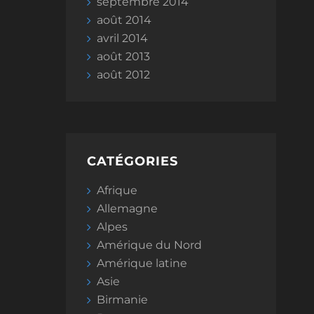
septembre 2014
août 2014
avril 2014
août 2013
août 2012
CATÉGORIES
Afrique
Allemagne
Alpes
Amérique du Nord
Amérique latine
Asie
Birmanie