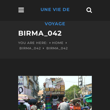
UNE VIE DE
VOYAGE
BIRMA_042
YOU ARE HERE:
HOME
BIRMA_042
BIRMA_042