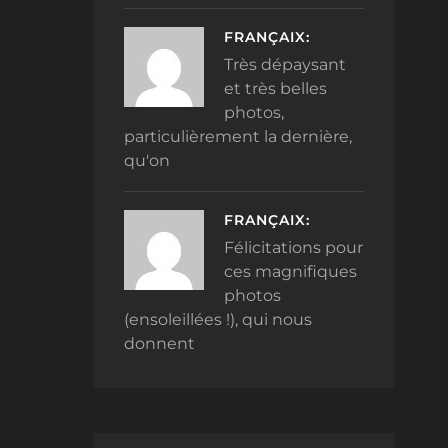
FRANÇAIX:
Très dépaysant
et très belles
photos,
particulièrement la dernière,
qu'on
FRANÇAIX:
Félicitations pour
ces magnifiques
photos
(ensoleillées !), qui nous
donnent