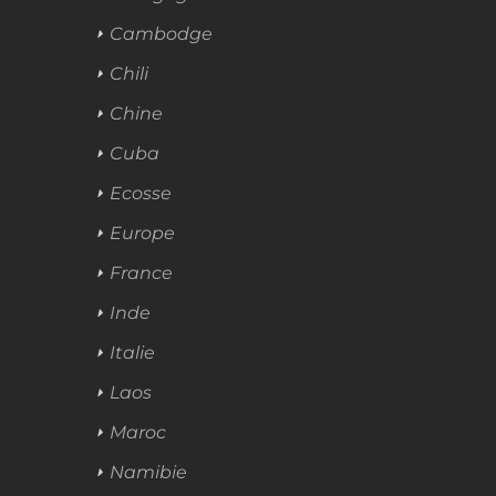
Cambodge
Chili
Chine
Cuba
Ecosse
Europe
France
Inde
Italie
Laos
Maroc
Namibie