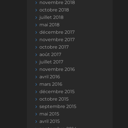
novembre 2018
octobre 2018
juillet 2018
mai 2018
décembre 2017
novembre 2017
octobre 2017
août 2017
juillet 2017
novembre 2016
avril 2016
mars 2016
décembre 2015
octobre 2015
septembre 2015
mai 2015
avril 2015