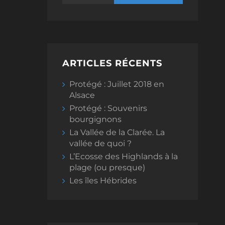
ARTICLES RÉCENTS
Protégé : Juillet 2018 en
Alsace
Protégé : Souvenirs
bourgignons
La Vallée de la Clarée. La
vallée de quoi ?
L’Ecosse des Highlands à la
plage (ou presque)
Les îles Hébrides