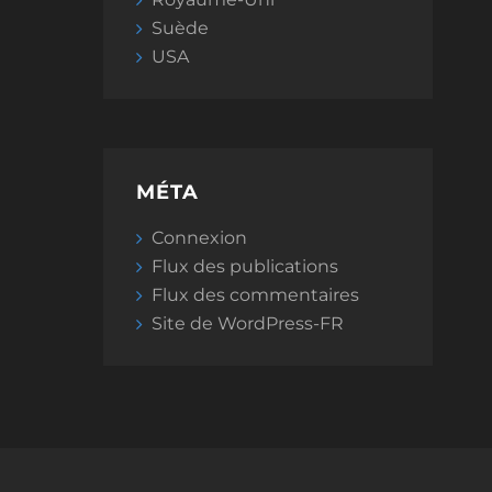
Suède
USA
MÉTA
Connexion
Flux des publications
Flux des commentaires
Site de WordPress-FR