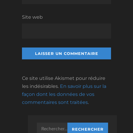
Site web
Ce site utilise Akismet pour réduire
les indésirables.
En savoir plus sur la
façon dont les données de vos
commentaires sont traitées
.
Rechercher :