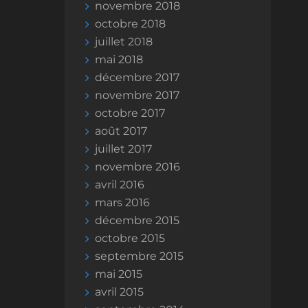
novembre 2018
octobre 2018
juillet 2018
mai 2018
décembre 2017
novembre 2017
octobre 2017
août 2017
juillet 2017
novembre 2016
avril 2016
mars 2016
décembre 2015
octobre 2015
septembre 2015
mai 2015
avril 2015