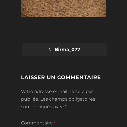
Birma_077
POST
NAVIGATION
LAISSER UN COMMENTAIRE
Votre adresse e-mail ne sera pas
publiée.
Les champs obligatoires
sont indiqués avec
*
Commentaire
*