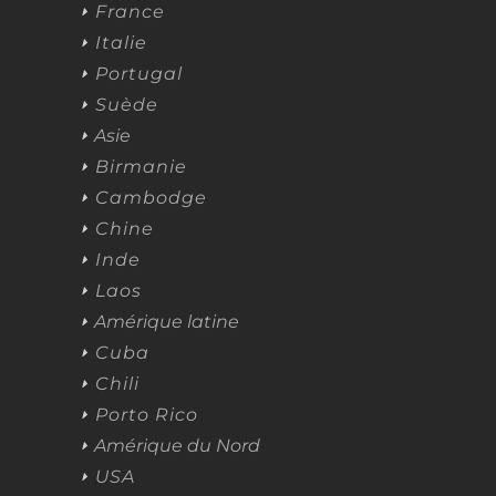
France
Italie
Portugal
Suède
Asie
Birmanie
Cambodge
Chine
Inde
Laos
Amérique latine
Cuba
Chili
Porto Rico
Amérique du Nord
USA