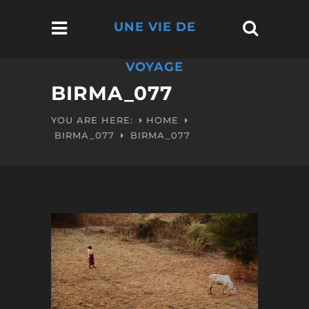
UNE VIE DE
VOYAGE
BIRMA_077
YOU ARE HERE:
HOME
BIRMA_077
BIRMA_077