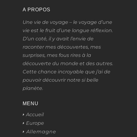
A PROPOS
Une vie de voyage – le voyage d’une
vie
est le fruit d’une longue réflexion.
D’un coté, il y avait l’envie de
raconter mes découvertes, mes
surprises, mes fous rires à la
découverte du monde et des autres.
Cette chance incroyable que j’ai de
pouvoir découvrir notre si belle
planète.
MENU
Accueil
Europe
Allemagne