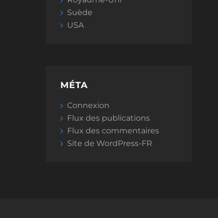
Suède
USA
MÉTA
Connexion
Flux des publications
Flux des commentaires
Site de WordPress-FR