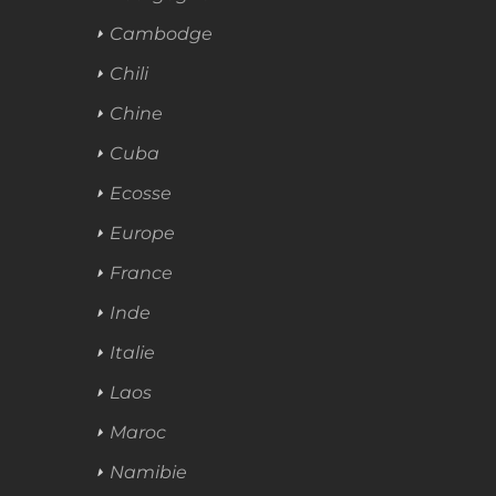
Cambodge
Chili
Chine
Cuba
Ecosse
Europe
France
Inde
Italie
Laos
Maroc
Namibie