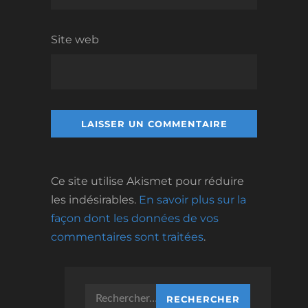
Site web
Ce site utilise Akismet pour réduire
les indésirables.
En savoir plus sur la
façon dont les données de vos
commentaires sont traitées
.
Rechercher :