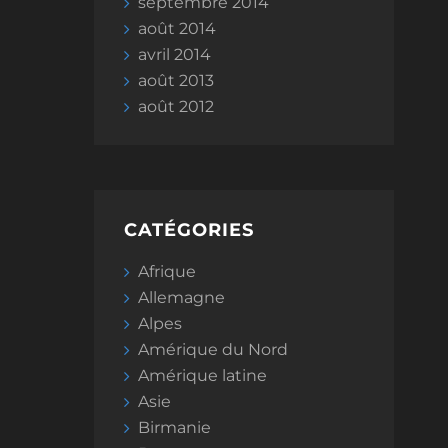
septembre 2014
août 2014
avril 2014
août 2013
août 2012
CATÉGORIES
Afrique
Allemagne
Alpes
Amérique du Nord
Amérique latine
Asie
Birmanie