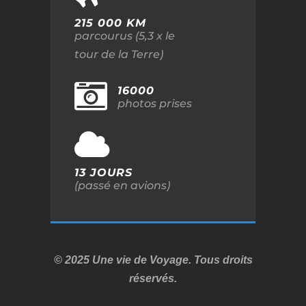
215 000 KM
parcourus (5,3 x le
tour de la Terre)
16000
photos prises
13 JOURS
(passé en avions)
© 2025 Une vie de Voyage. Tous droits
réservés.