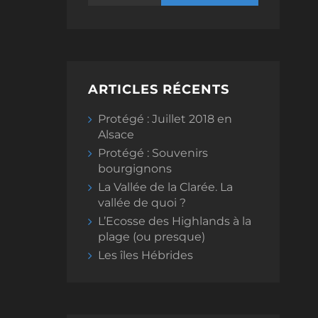
ARTICLES RÉCENTS
Protégé : Juillet 2018 en
Alsace
Protégé : Souvenirs
bourgignons
La Vallée de la Clarée. La
vallée de quoi ?
L’Ecosse des Highlands à la
plage (ou presque)
Les îles Hébrides