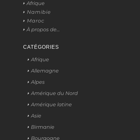
Afrique
Namibie
Maroc
À propos de…
CATÉGORIES
Afrique
Allemagne
Alpes
Amérique du Nord
Amérique latine
Asie
Birmanie
Bourgogne