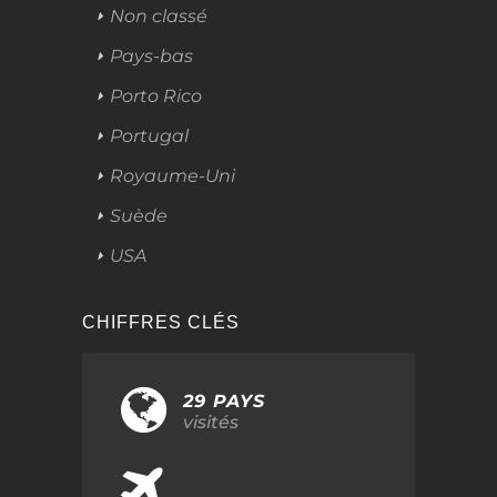
Non classé
Pays-bas
Porto Rico
Portugal
Royaume-Uni
Suède
USA
CHIFFRES CLÉS
29 PAYS
visités