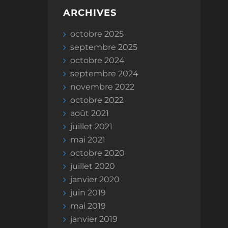
ARCHIVES
octobre 2025
septembre 2025
octobre 2024
septembre 2024
novembre 2022
octobre 2022
août 2021
juillet 2021
mai 2021
octobre 2020
juillet 2020
janvier 2020
juin 2019
mai 2019
janvier 2019