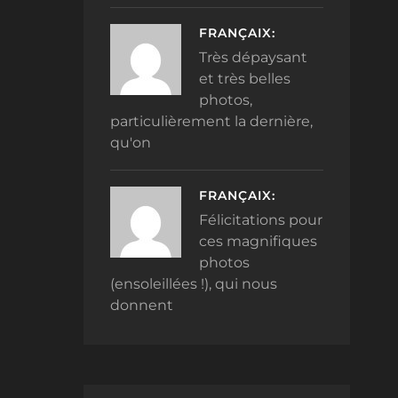
FRANÇAIX:
Très dépaysant
et très belles
photos,
particulièrement la dernière,
qu'on
FRANÇAIX:
Félicitations pour
ces magnifiques
photos
(ensoleillées !), qui nous
donnent