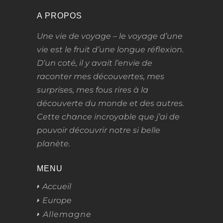
A PROPOS
Une vie de voyage – le voyage d’une
vie
est le fruit d’une longue réflexion.
D’un coté, il y avait l’envie de
raconter mes découvertes, mes
surprises, mes fous rires à la
découverte du monde et des autres.
Cette chance incroyable que j’ai de
pouvoir découvrir notre si belle
planète.
MENU
Accueil
Europe
Allemagne