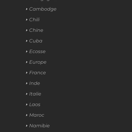
Cambodge
Chili
Chine
Cuba
Ecosse
Europe
France
Inde
Italie
Laos
Maroc
Namibie