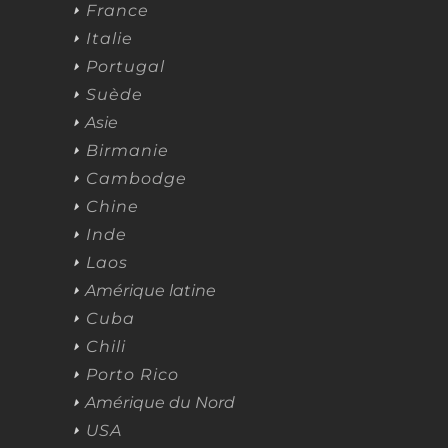
France
Italie
Portugal
Suède
Asie
Birmanie
Cambodge
Chine
Inde
Laos
Amérique latine
Cuba
Chili
Porto Rico
Amérique du Nord
USA