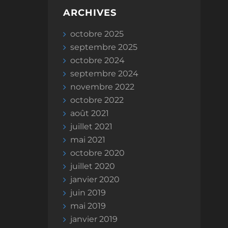
ARCHIVES
octobre 2025
septembre 2025
octobre 2024
septembre 2024
novembre 2022
octobre 2022
août 2021
juillet 2021
mai 2021
octobre 2020
juillet 2020
janvier 2020
juin 2019
mai 2019
janvier 2019