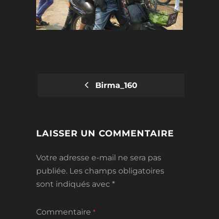
Birma_160
POST
NAVIGATION
LAISSER UN COMMENTAIRE
Votre adresse e-mail ne sera pas
publiée.
Les champs obligatoires
sont indiqués avec
*
Commentaire
*