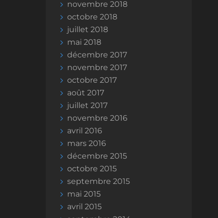
novembre 2018
octobre 2018
juillet 2018
mai 2018
décembre 2017
novembre 2017
octobre 2017
août 2017
juillet 2017
novembre 2016
avril 2016
mars 2016
décembre 2015
octobre 2015
septembre 2015
mai 2015
avril 2015