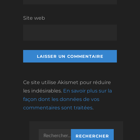
Site web
Ce site utilise Akismet pour réduire
les indésirables.
En savoir plus sur la
façon dont les données de vos
commentaires sont traitées
.
Rechercher :