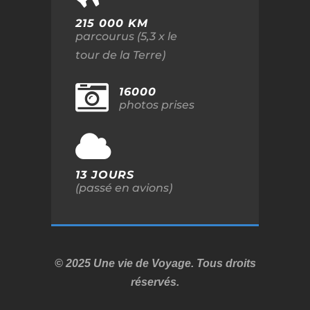
215 000 KM
parcourus (5,3 x le
tour de la Terre)
16000
photos prises
13 JOURS
(passé en avions)
© 2025 Une vie de Voyage. Tous droits
réservés.