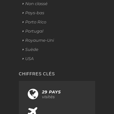
Non classé
Pays-bas
Porto Rico
Portugal
Royaume-Uni
Suède
USA
CHIFFRES CLÉS
29 PAYS
visités