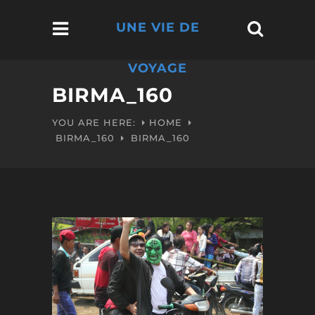
UNE VIE DE
VOYAGE
BIRMA_160
YOU ARE HERE:
HOME
BIRMA_160
BIRMA_160