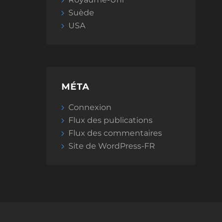
Suède
USA
MÉTA
Connexion
Flux des publications
Flux des commentaires
Site de WordPress-FR