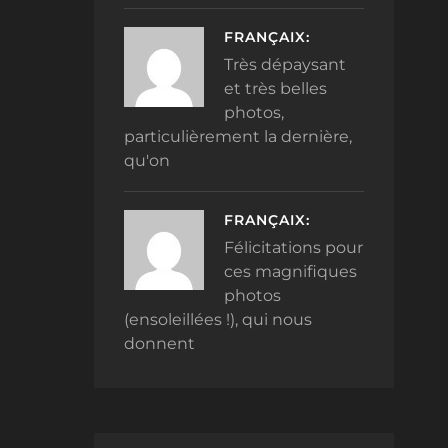
FRANÇAIX:
Très dépaysant
et très belles
photos,
particulièrement la dernière,
qu'on
FRANÇAIX:
Félicitations pour
ces magnifiques
photos
(ensoleillées !), qui nous
donnent