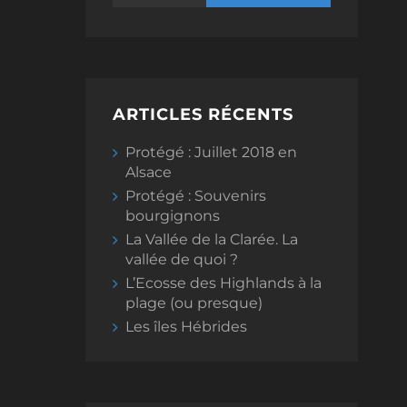
ARTICLES RÉCENTS
Protégé : Juillet 2018 en
Alsace
Protégé : Souvenirs
bourgignons
La Vallée de la Clarée. La
vallée de quoi ?
L’Ecosse des Highlands à la
plage (ou presque)
Les îles Hébrides