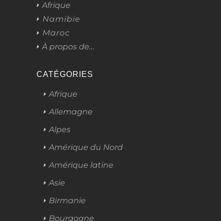
Afrique
Namibie
Maroc
À propos de…
CATÉGORIES
Afrique
Allemagne
Alpes
Amérique du Nord
Amérique latine
Asie
Birmanie
Bourgogne