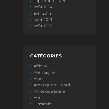
septembre 2014
août 2014
avril 2014
août 2013
août 2012
CATÉGORIES
Afrique
Allemagne
Alpes
Amérique du Nord
Amérique latine
Asie
Birmanie