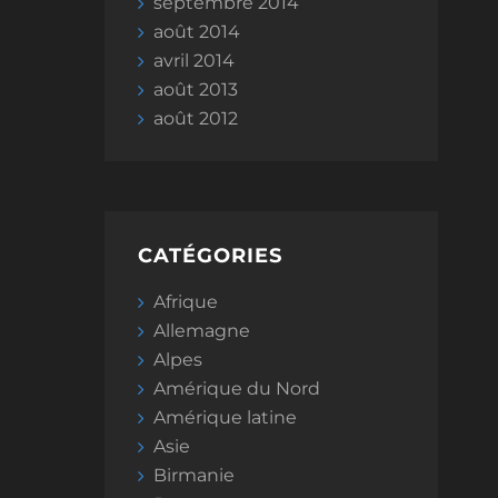
septembre 2014
août 2014
avril 2014
août 2013
août 2012
CATÉGORIES
Afrique
Allemagne
Alpes
Amérique du Nord
Amérique latine
Asie
Birmanie