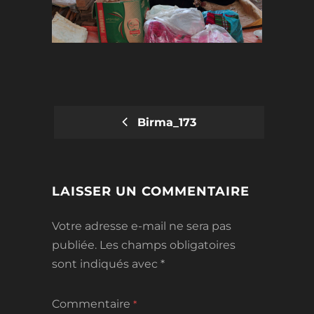
Birma_173
POST
NAVIGATION
LAISSER UN COMMENTAIRE
Votre adresse e-mail ne sera pas
publiée.
Les champs obligatoires
sont indiqués avec
*
Commentaire
*