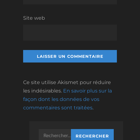
Site web
Ce site utilise Akismet pour réduire
les indésirables.
En savoir plus sur la
façon dont les données de vos
commentaires sont traitées
.
Rechercher :