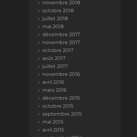
novembre 2018
octobre 2018
juillet 2018
mai 2018
décembre 2017
novembre 2017
octobre 2017
août 2017
juillet 2017
novembre 2016
avril 2016
mars 2016
décembre 2015
octobre 2015
septembre 2015
mai 2015
avril 2015