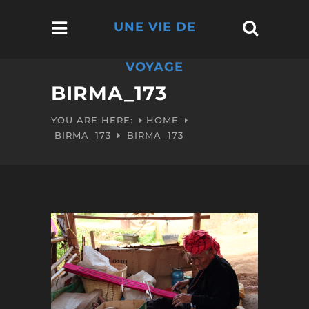
UNE VIE DE
VOYAGE
BIRMA_173
YOU ARE HERE:
HOME
BIRMA_173
BIRMA_173