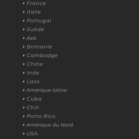
France
Italie
Portugal
Suède
Asie
Birmanie
Cambodge
Chine
Inde
Laos
Amérique latine
Cuba
Chili
Porto Rico
Amérique du Nord
USA