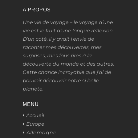
A PROPOS
Une vie de voyage – le voyage d’une
vie
est le fruit d’une longue réflexion.
D’un coté, il y avait l’envie de
raconter mes découvertes, mes
surprises, mes fous rires à la
découverte du monde et des autres.
Cette chance incroyable que j’ai de
pouvoir découvrir notre si belle
planète.
MENU
Accueil
Europe
Allemagne