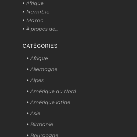
Afrique
Namibie
Maroc
À propos de…
CATÉGORIES
Afrique
Allemagne
Alpes
Amérique du Nord
Amérique latine
Asie
Birmanie
Bourgogne