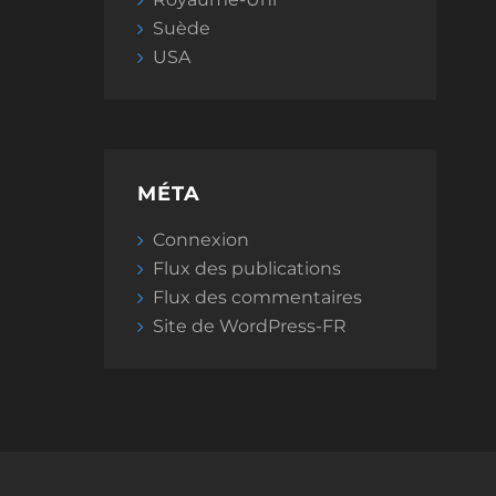
Suède
USA
MÉTA
Connexion
Flux des publications
Flux des commentaires
Site de WordPress-FR