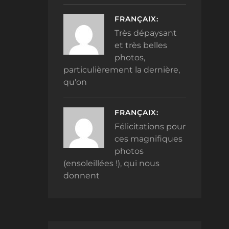
FRANÇAIX:
Très dépaysant
et très belles
photos,
particulièrement la dernière,
qu'on
FRANÇAIX:
Félicitations pour
ces magnifiques
photos
(ensoleillées !), qui nous
donnent