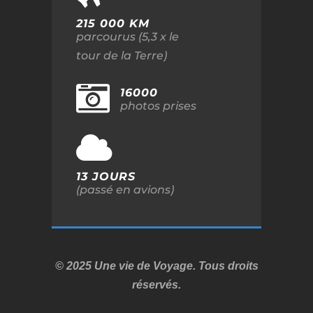
215 000 KM
parcourus (5,3 x le
tour de la Terre)
16000
photos prises
13 JOURS
(passé en avions)
© 2025 Une vie de Voyage. Tous droits
réservés.