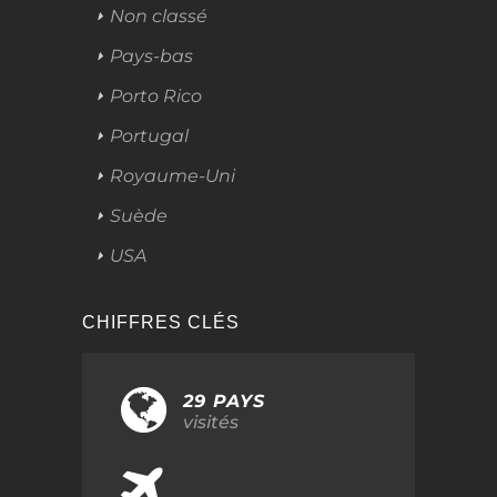
Non classé
Pays-bas
Porto Rico
Portugal
Royaume-Uni
Suède
USA
CHIFFRES CLÉS
29 PAYS
visités