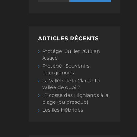
ARTICLES RÉCENTS
Protégé : Juillet 2018 en
Alsace
Protégé : Souvenirs
bourgignons
La Vallée de la Clarée. La
vallée de quoi ?
L’Ecosse des Highlands à la
plage (ou presque)
Les îles Hébrides