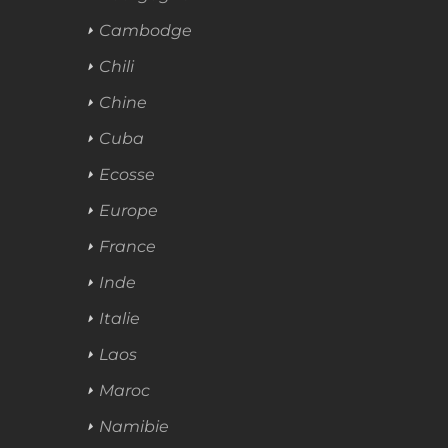
Cambodge
Chili
Chine
Cuba
Ecosse
Europe
France
Inde
Italie
Laos
Maroc
Namibie