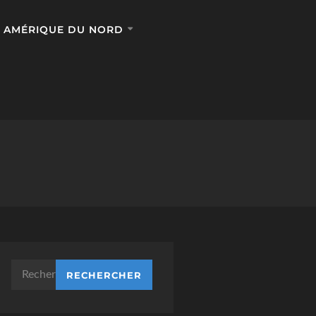
AMÉRIQUE DU NORD
Rechercher :