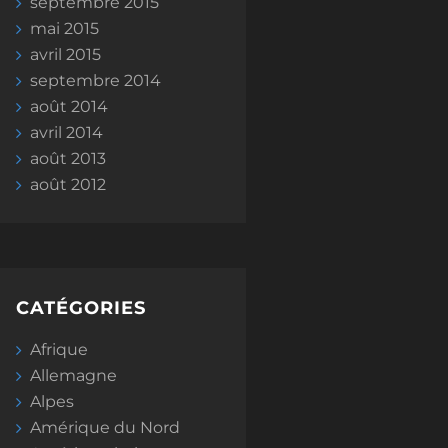
septembre 2015
mai 2015
avril 2015
septembre 2014
août 2014
avril 2014
août 2013
août 2012
CATÉGORIES
Afrique
Allemagne
Alpes
Amérique du Nord