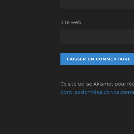
Site web
Ce site utilise Akismet pour réd
dont les données de vos comme