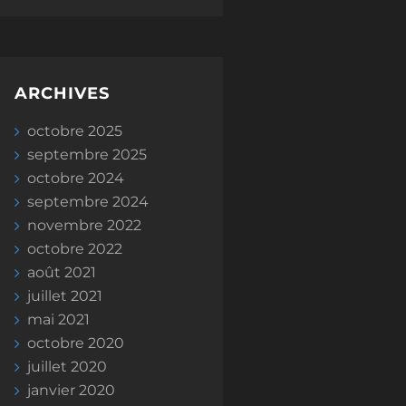
ARCHIVES
octobre 2025
septembre 2025
octobre 2024
septembre 2024
novembre 2022
octobre 2022
août 2021
juillet 2021
mai 2021
octobre 2020
juillet 2020
janvier 2020