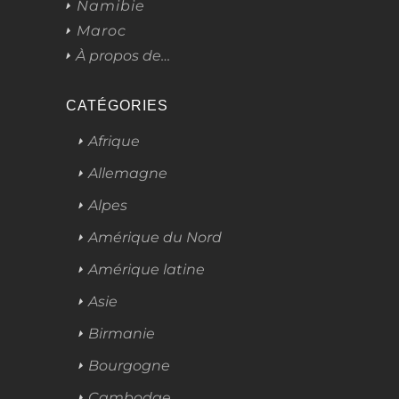
Namibie
Maroc
À propos de…
CATÉGORIES
Afrique
Allemagne
Alpes
Amérique du Nord
Amérique latine
Asie
Birmanie
Bourgogne
Cambodge