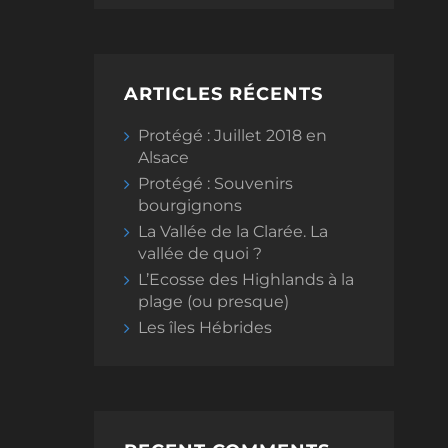
ARTICLES RÉCENTS
Protégé : Juillet 2018 en
Alsace
Protégé : Souvenirs
bourgignons
La Vallée de la Clarée. La
vallée de quoi ?
L’Ecosse des Highlands à la
plage (ou presque)
Les îles Hébrides