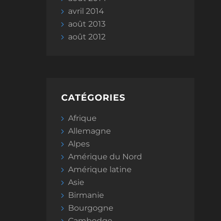
avril 2014
août 2013
août 2012
CATÉGORIES
Afrique
Allemagne
Alpes
Amérique du Nord
Amérique latine
Asie
Birmanie
Bourgogne
Cambodge