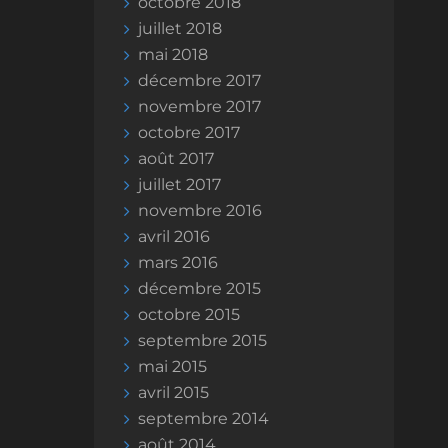
octobre 2018
juillet 2018
mai 2018
décembre 2017
novembre 2017
octobre 2017
août 2017
juillet 2017
novembre 2016
avril 2016
mars 2016
décembre 2015
octobre 2015
septembre 2015
mai 2015
avril 2015
septembre 2014
août 2014