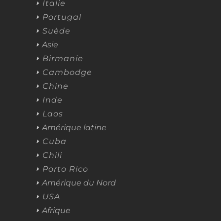
Italie
Portugal
Suède
Asie
Birmanie
Cambodge
Chine
Inde
Laos
Amérique latine
Cuba
Chili
Porto Rico
Amérique du Nord
USA
Afrique