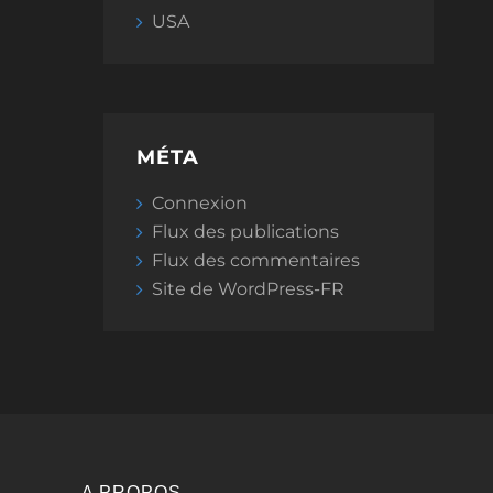
USA
MÉTA
Connexion
Flux des publications
Flux des commentaires
Site de WordPress-FR
A PROPOS