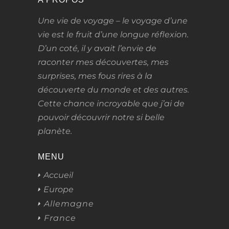
Une vie de voyage – le voyage d’une
vie
est le fruit d’une longue réflexion.
D’un coté, il y avait l’envie de
raconter mes découvertes, mes
surprises, mes fous rires à la
découverte du monde et des autres.
Cette chance incroyable que j’ai de
pouvoir découvrir notre si belle
planète.
MENU
Accueil
Europe
Allemagne
France