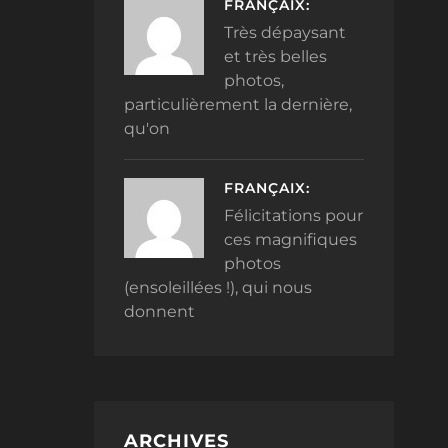
FRANÇAIX:
Très dépaysant
et très belles
photos,
particulièrement la dernière,
qu'on
FRANÇAIX:
Félicitations pour
ces magnifiques
photos
(ensoleillées !), qui nous
donnent
ARCHIVES