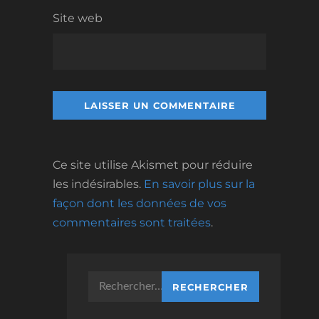
Site web
Ce site utilise Akismet pour réduire
les indésirables.
En savoir plus sur la
façon dont les données de vos
commentaires sont traitées
.
Rechercher :