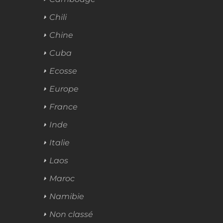
Chili
Chine
Cuba
Ecosse
Europe
France
Inde
Italie
Laos
Maroc
Namibie
Non classé