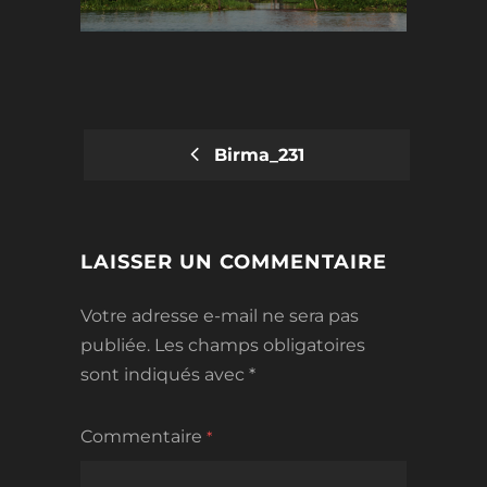
Birma_231
POST
NAVIGATION
LAISSER UN COMMENTAIRE
Votre adresse e-mail ne sera pas
publiée.
Les champs obligatoires
sont indiqués avec
*
Commentaire
*