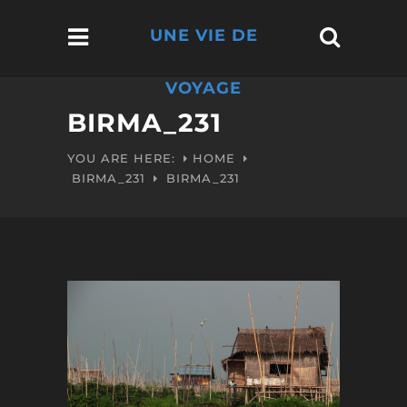
UNE VIE DE
VOYAGE
BIRMA_231
YOU ARE HERE:
HOME
BIRMA_231
BIRMA_231