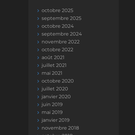
octobre 2025
septembre 2025
octobre 2024
septembre 2024
novembre 2022
octobre 2022
août 2021
juillet 2021
mai 2021
octobre 2020
juillet 2020
janvier 2020
juin 2019
mai 2019
janvier 2019
novembre 2018