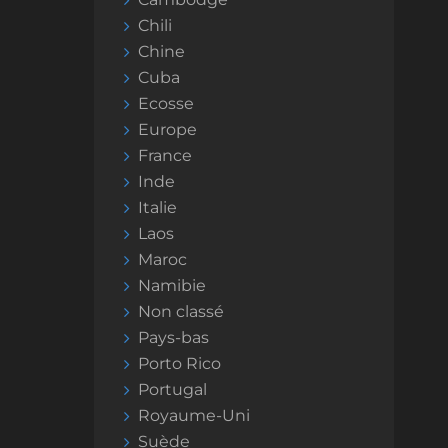
Chili
Chine
Cuba
Ecosse
Europe
France
Inde
Italie
Laos
Maroc
Namibie
Non classé
Pays-bas
Porto Rico
Portugal
Royaume-Uni
Suède