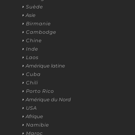
Suède
Asie
Birmanie
Cambodge
Chine
Inde
Laos
Amérique latine
Cuba
Chili
Porto Rico
Amérique du Nord
USA
Afrique
Namibie
Maroc