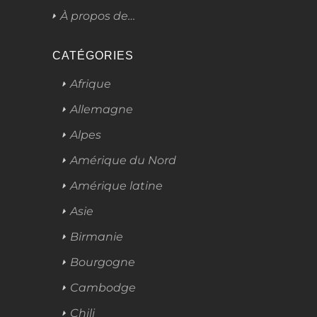
À propos de…
CATÉGORIES
Afrique
Allemagne
Alpes
Amérique du Nord
Amérique latine
Asie
Birmanie
Bourgogne
Cambodge
Chili