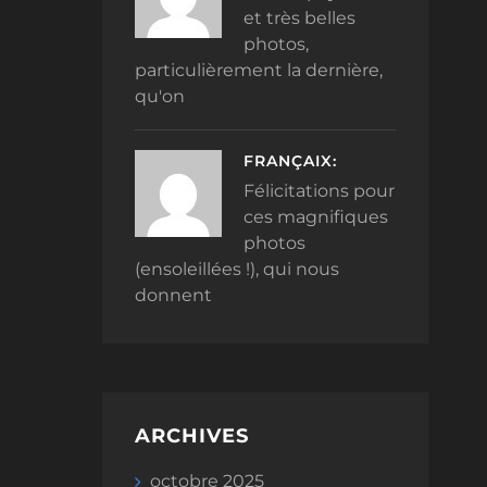
et très belles
photos,
particulièrement la dernière,
qu'on
FRANÇAIX:
Félicitations pour
ces magnifiques
photos
(ensoleillées !), qui nous
donnent
ARCHIVES
octobre 2025