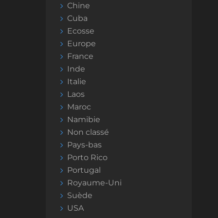
Chine
Cuba
Ecosse
Europe
France
Inde
Italie
Laos
Maroc
Namibie
Non classé
Pays-bas
Porto Rico
Portugal
Royaume-Uni
Suède
USA