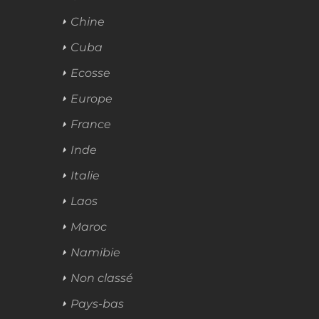
Chine
Cuba
Ecosse
Europe
France
Inde
Italie
Laos
Maroc
Namibie
Non classé
Pays-bas