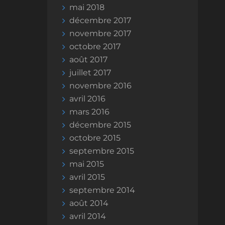
mai 2018
décembre 2017
novembre 2017
octobre 2017
août 2017
juillet 2017
novembre 2016
avril 2016
mars 2016
décembre 2015
octobre 2015
septembre 2015
mai 2015
avril 2015
septembre 2014
août 2014
avril 2014