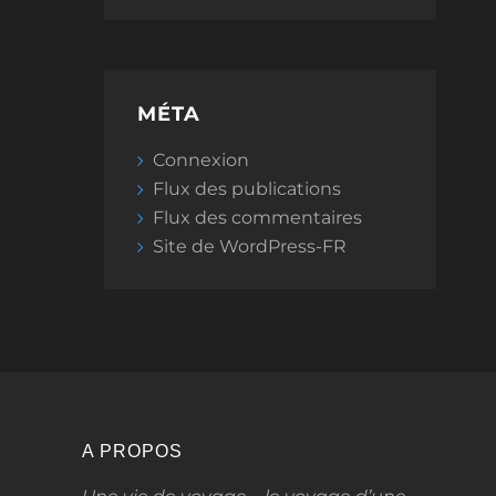
MÉTA
Connexion
Flux des publications
Flux des commentaires
Site de WordPress-FR
A PROPOS