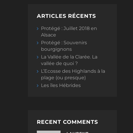
ARTICLES RÉCENTS
Protégé : Juillet 2018 en
Alsace
Protégé : Souvenirs
bourgignons
La Vallée de la Clarée. La
vallée de quoi ?
L’Ecosse des Highlands à la
plage (ou presque)
Les îles Hébrides
RECENT COMMENTS