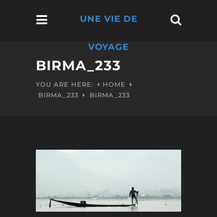
UNE VIE DE
VOYAGE
BIRMA_233
YOU ARE HERE:
HOME
BIRMA_233
BIRMA_233