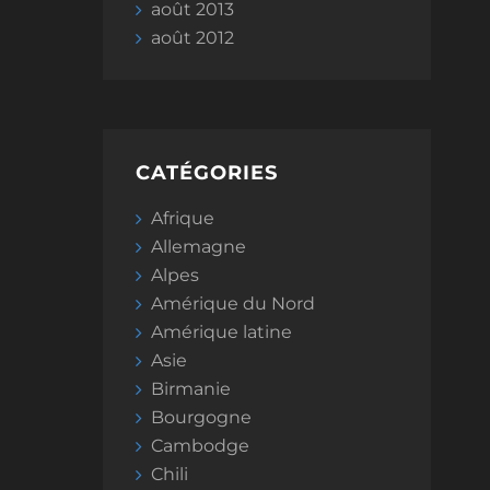
août 2013
août 2012
CATÉGORIES
Afrique
Allemagne
Alpes
Amérique du Nord
Amérique latine
Asie
Birmanie
Bourgogne
Cambodge
Chili