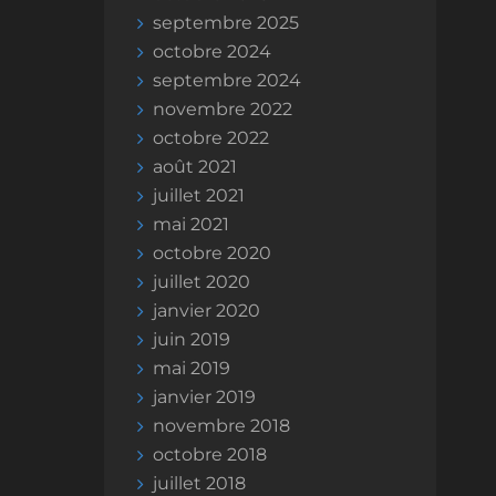
septembre 2025
octobre 2024
septembre 2024
novembre 2022
octobre 2022
août 2021
juillet 2021
mai 2021
octobre 2020
juillet 2020
janvier 2020
juin 2019
mai 2019
janvier 2019
novembre 2018
octobre 2018
juillet 2018