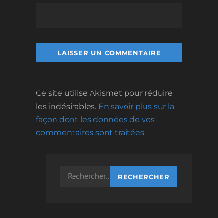
Ce site utilise Akismet pour réduire
les indésirables.
En savoir plus sur la
façon dont les données de vos
commentaires sont traitées
.
Rechercher :