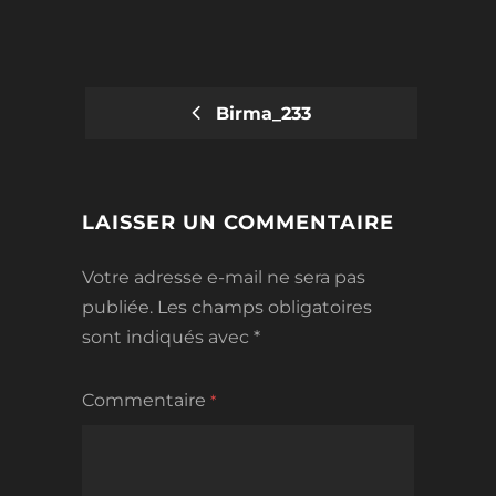
Birma_233
POST
NAVIGATION
LAISSER UN COMMENTAIRE
Votre adresse e-mail ne sera pas
publiée.
Les champs obligatoires
sont indiqués avec
*
Commentaire
*