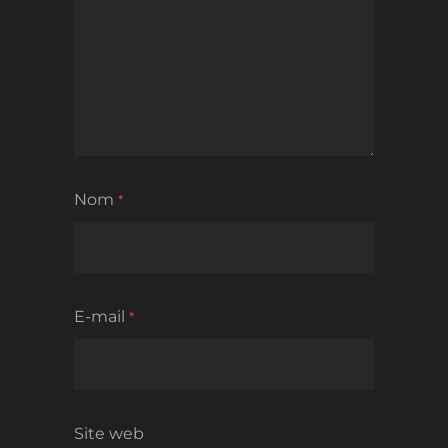
Nom
*
E-mail
*
Site web