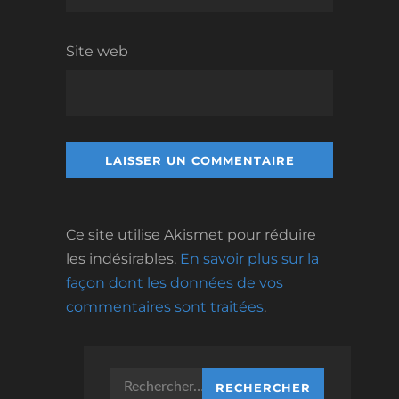
Site web
Ce site utilise Akismet pour réduire
les indésirables.
En savoir plus sur la
façon dont les données de vos
commentaires sont traitées
.
Rechercher :