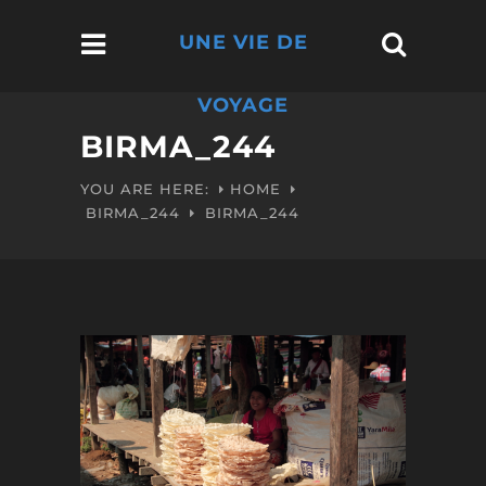
UNE VIE DE
VOYAGE
BIRMA_244
YOU ARE HERE:
HOME
BIRMA_244
BIRMA_244