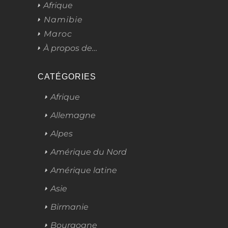
Afrique
Namibie
Maroc
À propos de…
CATÉGORIES
Afrique
Allemagne
Alpes
Amérique du Nord
Amérique latine
Asie
Birmanie
Bourgogne