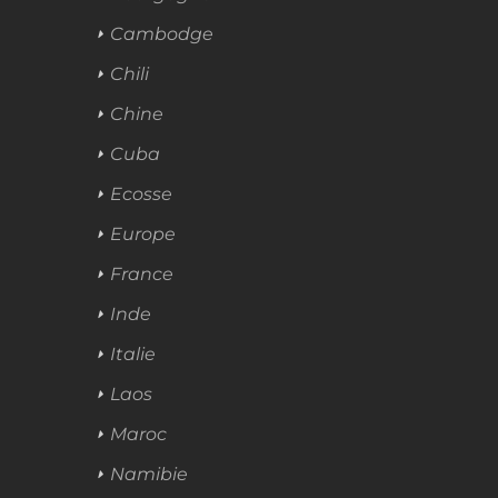
Cambodge
Chili
Chine
Cuba
Ecosse
Europe
France
Inde
Italie
Laos
Maroc
Namibie