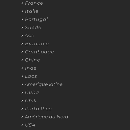
France
Italie
Portugal
Suède
Asie
Birmanie
Cambodge
Chine
Inde
Laos
Amérique latine
Cuba
Chili
Porto Rico
Amérique du Nord
USA