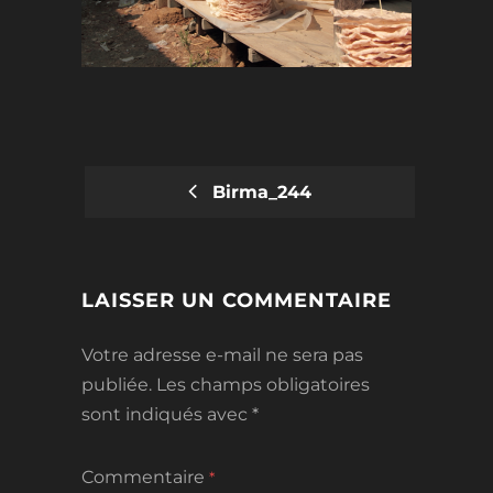
Birma_244
POST
NAVIGATION
LAISSER UN COMMENTAIRE
Votre adresse e-mail ne sera pas
publiée.
Les champs obligatoires
sont indiqués avec
*
Commentaire
*