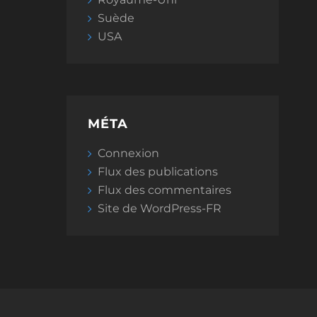
Suède
USA
MÉTA
Connexion
Flux des publications
Flux des commentaires
Site de WordPress-FR