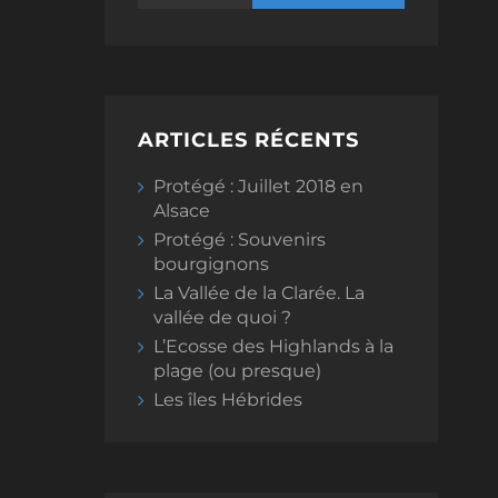
ARTICLES RÉCENTS
Protégé : Juillet 2018 en
Alsace
Protégé : Souvenirs
bourgignons
La Vallée de la Clarée. La
vallée de quoi ?
L’Ecosse des Highlands à la
plage (ou presque)
Les îles Hébrides