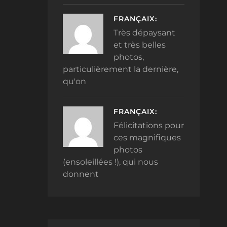
FRANÇAIX:
Très dépaysant
et très belles
photos,
particulièrement la dernière,
qu'on
FRANÇAIX:
Félicitations pour
ces magnifiques
photos
(ensoleillées !), qui nous
donnent