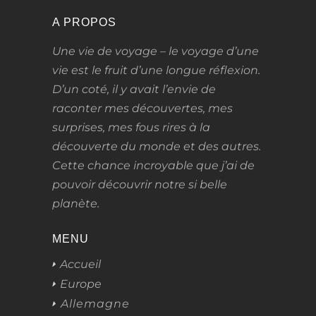
A PROPOS
Une vie de voyage – le voyage d’une
vie
est le fruit d’une longue réflexion.
D’un coté, il y avait l’envie de
raconter mes découvertes, mes
surprises, mes fous rires à la
découverte du monde et des autres.
Cette chance incroyable que j’ai de
pouvoir découvrir notre si belle
planète.
MENU
Accueil
Europe
Allemagne