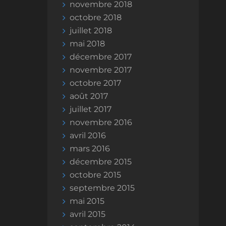
novembre 2018
octobre 2018
juillet 2018
mai 2018
décembre 2017
novembre 2017
octobre 2017
août 2017
juillet 2017
novembre 2016
avril 2016
mars 2016
décembre 2015
octobre 2015
septembre 2015
mai 2015
avril 2015