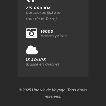
215 000 KM
parcourus (5,3 x le
tour de la Terre)
16000
photos prises
13 JOURS
(passé en avions)
© 2025 Une vie de Voyage. Tous droits
réservés.