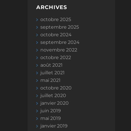
ARCHIVES
octobre 2025
septembre 2025
octobre 2024
septembre 2024
novembre 2022
octobre 2022
août 2021
juillet 2021
mai 2021
octobre 2020
juillet 2020
janvier 2020
juin 2019
mai 2019
janvier 2019