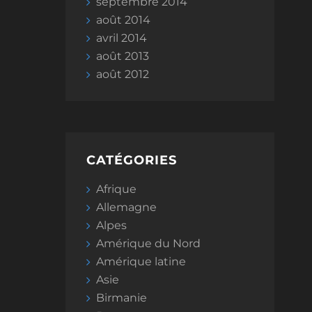
septembre 2014
août 2014
avril 2014
août 2013
août 2012
CATÉGORIES
Afrique
Allemagne
Alpes
Amérique du Nord
Amérique latine
Asie
Birmanie