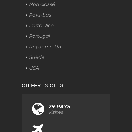
Non classé
Pays-bas
Porto Rico
Portugal
Royaume-Uni
Suède
USA
CHIFFRES CLÉS
29 PAYS
visités