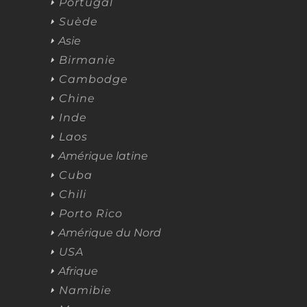
Portugal
Suède
Asie
Birmanie
Cambodge
Chine
Inde
Laos
Amérique latine
Cuba
Chili
Porto Rico
Amérique du Nord
USA
Afrique
Namibie