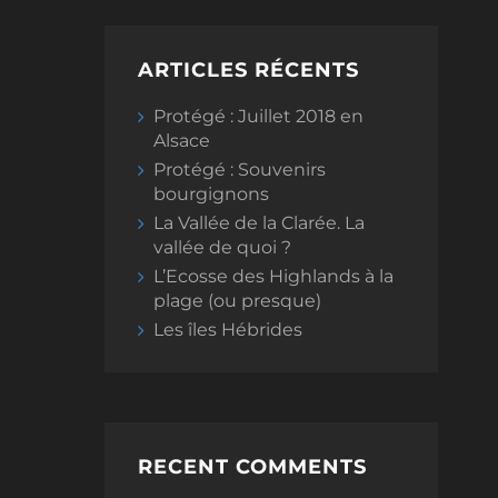
ARTICLES RÉCENTS
Protégé : Juillet 2018 en
Alsace
Protégé : Souvenirs
bourgignons
La Vallée de la Clarée. La
vallée de quoi ?
L’Ecosse des Highlands à la
plage (ou presque)
Les îles Hébrides
RECENT COMMENTS