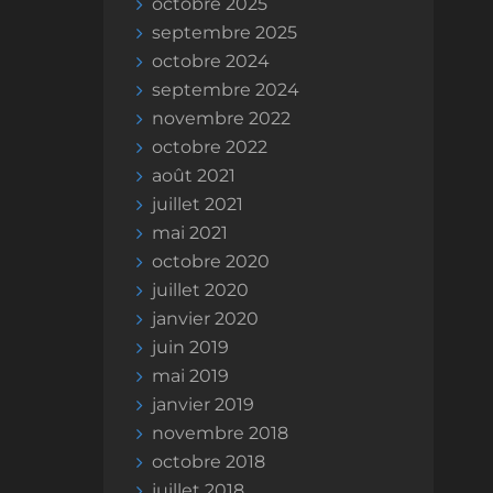
octobre 2025
septembre 2025
octobre 2024
septembre 2024
novembre 2022
octobre 2022
août 2021
juillet 2021
mai 2021
octobre 2020
juillet 2020
janvier 2020
juin 2019
mai 2019
janvier 2019
novembre 2018
octobre 2018
juillet 2018