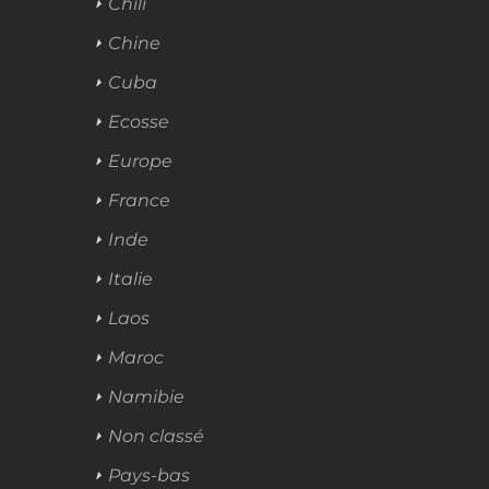
Chili
Chine
Cuba
Ecosse
Europe
France
Inde
Italie
Laos
Maroc
Namibie
Non classé
Pays-bas