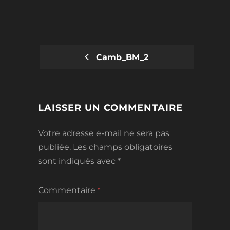
Camb_BM_2
POST
NAVIGATION
LAISSER UN COMMENTAIRE
Votre adresse e-mail ne sera pas
publiée.
Les champs obligatoires
sont indiqués avec
*
Commentaire
*