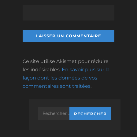
Ce site utilise Akismet pour réduire
les indésirables.
En savoir plus sur la
façon dont les données de vos
commentaires sont traitées
.
Rechercher :