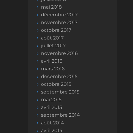
mai 2018
décembre 2017
novembre 2017
octobre 2017
août 2017
juillet 2017
novembre 2016
avril 2016
mars 2016
décembre 2015
octobre 2015
septembre 2015
mai 2015
avril 2015
septembre 2014
août 2014
avril 2014