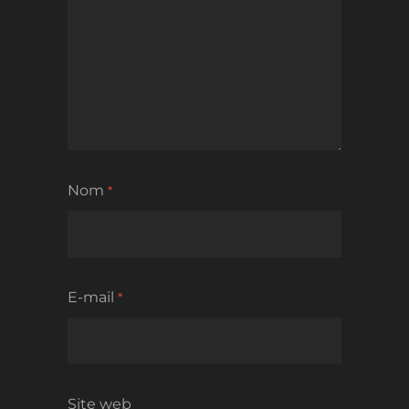
Nom
*
E-mail
*
Site web