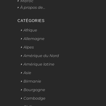
Maroc
À propos de…
CATÉGORIES
Afrique
Allemagne
Alpes
Amérique du Nord
Amérique latine
Asie
Birmanie
Bourgogne
Cambodge