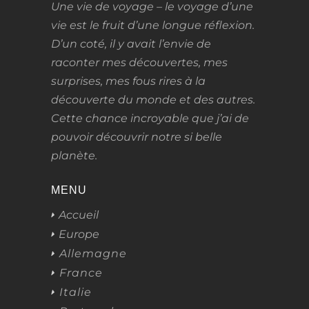
Une vie de voyage – le voyage d’une
vie
est le fruit d’une longue réflexion.
D’un coté, il y avait l’envie de
raconter mes découvertes, mes
surprises, mes fous rires à la
découverte du monde et des autres.
Cette chance incroyable que j’ai de
pouvoir découvrir notre si belle
planète.
MENU
Accueil
Europe
Allemagne
France
Italie