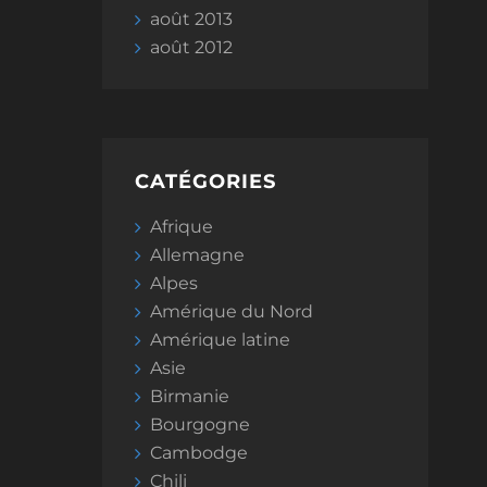
août 2013
août 2012
CATÉGORIES
Afrique
Allemagne
Alpes
Amérique du Nord
Amérique latine
Asie
Birmanie
Bourgogne
Cambodge
Chili