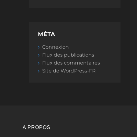
MÉTA
Connexion
Flux des publications
Flux des commentaires
Site de WordPress-FR
A PROPOS