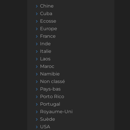
Chine
Cuba
Ecosse
Europe
France
Inde
Italie
Laos
Maroc
Namibie
Non classé
Pays-bas
Porto Rico
Portugal
Royaume-Uni
Suède
USA