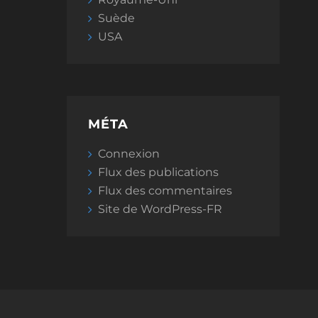
Suède
USA
MÉTA
Connexion
Flux des publications
Flux des commentaires
Site de WordPress-FR