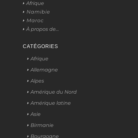
Afrique
Namibie
Maroc
À propos de…
CATÉGORIES
Afrique
Allemagne
Alpes
Amérique du Nord
Amérique latine
Asie
Birmanie
Bourgogne