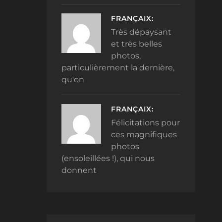
FRANÇAIX:
Très dépaysant
et très belles
photos,
particulièrement la dernière,
qu'on
FRANÇAIX:
Félicitations pour
ces magnifiques
photos
(ensoleillées !), qui nous
donnent