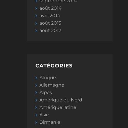
septembre 2014
août 2014
avril 2014
août 2013
août 2012
CATÉGORIES
Afrique
Allemagne
Alpes
Amérique du Nord
Amérique latine
Asie
Birmanie