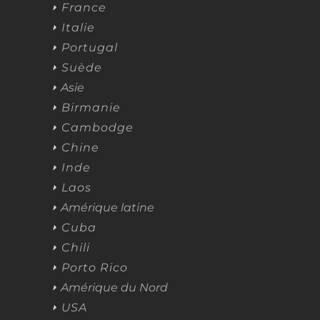
France
Italie
Portugal
Suède
Asie
Birmanie
Cambodge
Chine
Inde
Laos
Amérique latine
Cuba
Chili
Porto Rico
Amérique du Nord
USA