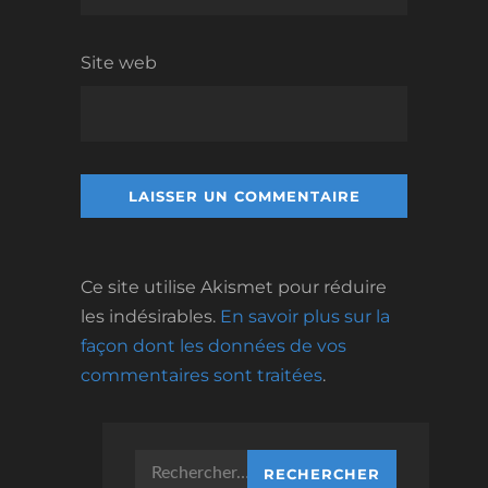
Site web
Ce site utilise Akismet pour réduire
les indésirables.
En savoir plus sur la
façon dont les données de vos
commentaires sont traitées
.
Rechercher :