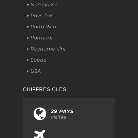
Non classé
Pays-bas
Porto Rico
Portugal
Royaume-Uni
Suède
USA
CHIFFRES CLÉS
29 PAYS
visités