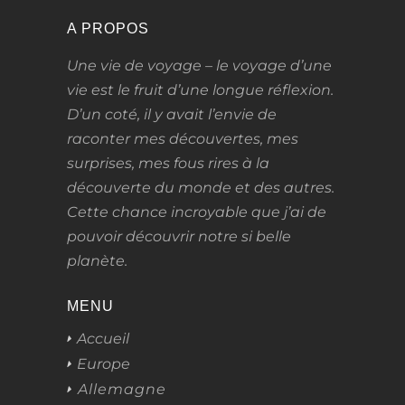
A PROPOS
Une vie de voyage – le voyage d’une
vie
est le fruit d’une longue réflexion.
D’un coté, il y avait l’envie de
raconter mes découvertes, mes
surprises, mes fous rires à la
découverte du monde et des autres.
Cette chance incroyable que j’ai de
pouvoir découvrir notre si belle
planète.
MENU
Accueil
Europe
Allemagne