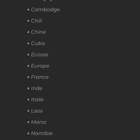
Cambodge
Chili
Chine
Cuba
Ecosse
Europe
France
Inde
Italie
Laos
Maroc
Namibie