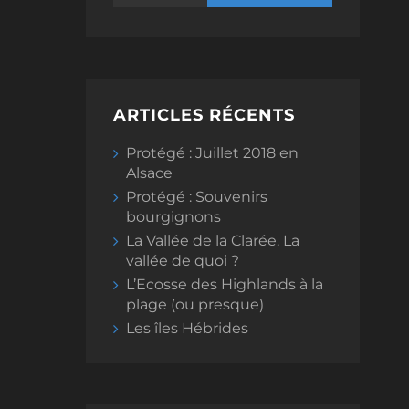
ARTICLES RÉCENTS
Protégé : Juillet 2018 en
Alsace
Protégé : Souvenirs
bourgignons
La Vallée de la Clarée. La
vallée de quoi ?
L’Ecosse des Highlands à la
plage (ou presque)
Les îles Hébrides