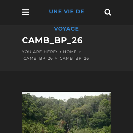
UNE VIE DE
VOYAGE
CAMB_BP_26
YOU ARE HERE:
HOME
CAMB_BP_26
CAMB_BP_26