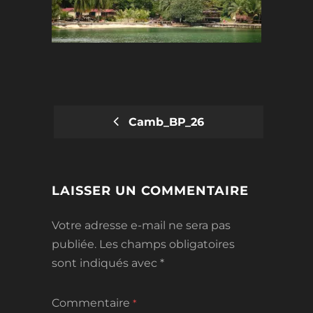
Camb_BP_26
POST
NAVIGATION
LAISSER UN COMMENTAIRE
Votre adresse e-mail ne sera pas
publiée.
Les champs obligatoires
sont indiqués avec
*
Commentaire
*