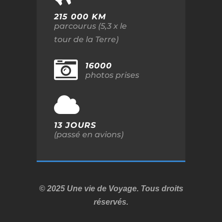
215 000 KM
parcourus (5,3 x le
tour de la Terre)
16000
photos prises
13 JOURS
(passé en avions)
© 2025 Une vie de Voyage. Tous droits
réservés.