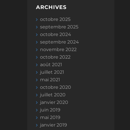
ARCHIVES
octobre 2025
septembre 2025
octobre 2024
septembre 2024
novembre 2022
octobre 2022
août 2021
juillet 2021
mai 2021
octobre 2020
juillet 2020
janvier 2020
juin 2019
mai 2019
janvier 2019