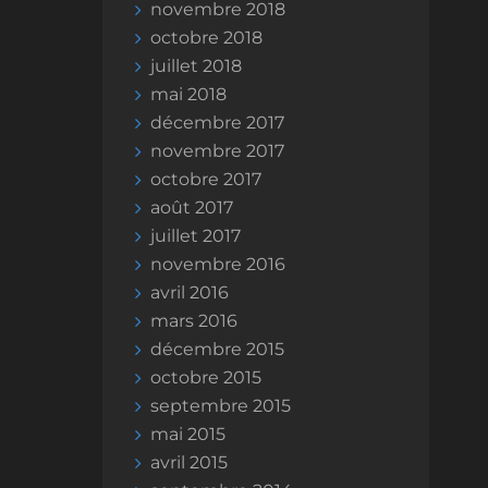
novembre 2018
octobre 2018
juillet 2018
mai 2018
décembre 2017
novembre 2017
octobre 2017
août 2017
juillet 2017
novembre 2016
avril 2016
mars 2016
décembre 2015
octobre 2015
septembre 2015
mai 2015
avril 2015