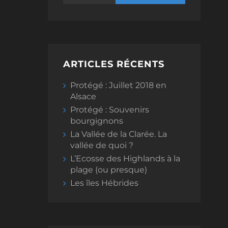
ARTICLES RÉCENTS
Protégé : Juillet 2018 en
Alsace
Protégé : Souvenirs
bourgignons
La Vallée de la Clarée. La
vallée de quoi ?
L’Ecosse des Highlands à la
plage (ou presque)
Les îles Hébrides