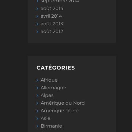
septembre 2014
août 2014
avril 2014
août 2013
août 2012
CATÉGORIES
Afrique
Allemagne
Alpes
Amérique du Nord
Amérique latine
Asie
Birmanie