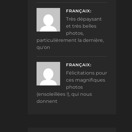
FRANÇAIX:
Très dépaysant
et très belles
photos,
particulièrement la dernière,
qu'on
FRANÇAIX:
Félicitations pour
ces magnifiques
photos
(ensoleillées !), qui nous
donnent