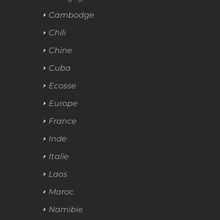
Cambodge
Chili
Chine
Cuba
Ecosse
Europe
France
Inde
Italie
Laos
Maroc
Namibie