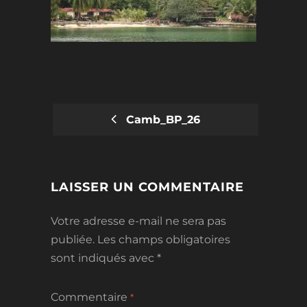
Camb_BP_26
POST
NAVIGATION
LAISSER UN COMMENTAIRE
Votre adresse e-mail ne sera pas
publiée.
Les champs obligatoires
sont indiqués avec
*
Commentaire
*