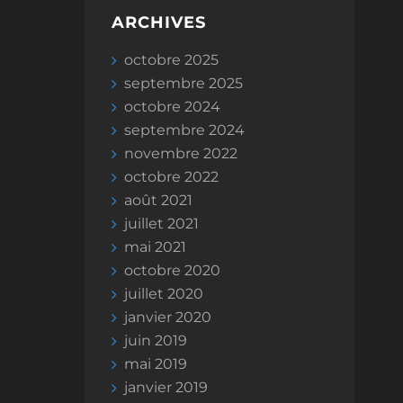
ARCHIVES
octobre 2025
septembre 2025
octobre 2024
septembre 2024
novembre 2022
octobre 2022
août 2021
juillet 2021
mai 2021
octobre 2020
juillet 2020
janvier 2020
juin 2019
mai 2019
janvier 2019