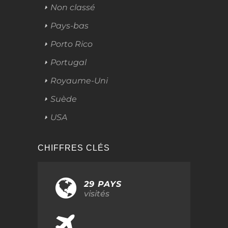
Non classé
Pays-bas
Porto Rico
Portugal
Royaume-Uni
Suède
USA
CHIFFRES CLÉS
29 PAYS
visités