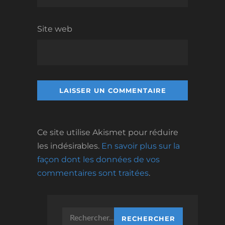
Site web
Ce site utilise Akismet pour réduire
les indésirables.
En savoir plus sur la
façon dont les données de vos
commentaires sont traitées
.
Rechercher :