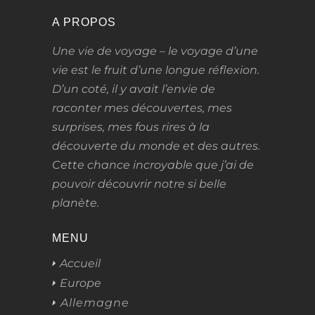
A PROPOS
Une vie de voyage – le voyage d’une
vie
est le fruit d’une longue réflexion.
D’un coté, il y avait l’envie de
raconter mes découvertes, mes
surprises, mes fous rires à la
découverte du monde et des autres.
Cette chance incroyable que j’ai de
pouvoir découvrir notre si belle
planète.
MENU
Accueil
Europe
Allemagne