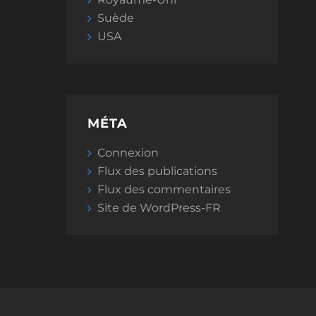
Suède
USA
MÉTA
Connexion
Flux des publications
Flux des commentaires
Site de WordPress-FR