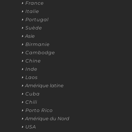
France
Italie
Portugal
Suède
Asie
Birmanie
Cambodge
Chine
Inde
Laos
Amérique latine
Cuba
Chili
Porto Rico
Amérique du Nord
USA