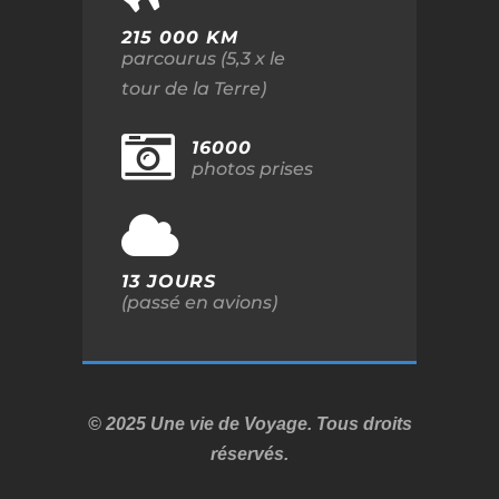
215 000 KM
parcourus (5,3 x le
tour de la Terre)
16000
photos prises
13 JOURS
(passé en avions)
© 2025 Une vie de Voyage. Tous droits
réservés.