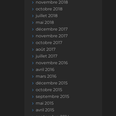
novembre 2018
octobre 2018
juillet 2018
mai 2018
décembre 2017
novembre 2017
octobre 2017
août 2017
juillet 2017
novembre 2016
avril 2016
mars 2016
décembre 2015
octobre 2015
septembre 2015
mai 2015
avril 2015