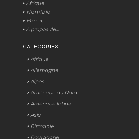
Afrique
Namibie
Maroc
À propos de…
CATÉGORIES
Afrique
Allemagne
Alpes
Amérique du Nord
Amérique latine
Asie
Birmanie
Bourgogne