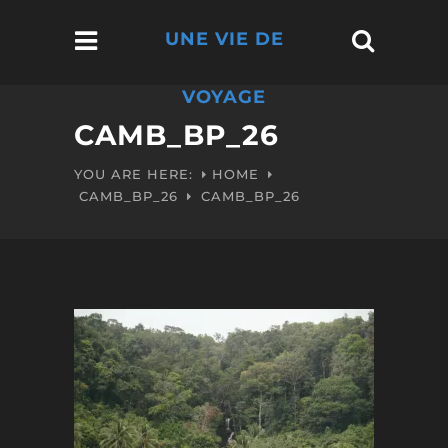
UNE VIE DE
VOYAGE
CAMB_BP_26
YOU ARE HERE:
HOME
CAMB_BP_26
CAMB_BP_26