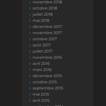
novembre 2018
octobre 2018
juillet 2018
mai 2018
décembre 2017
novembre 2017
octobre 2017
août 2017
juillet 2017
novembre 2016
avril 2016
mars 2016
décembre 2015
octobre 2015
septembre 2015
mai 2015
avril 2015