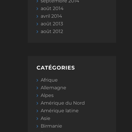
septembre 2014
août 2014
avril 2014
août 2013
août 2012
CATÉGORIES
Afrique
Allemagne
Alpes
Amérique du Nord
Amérique latine
Asie
Birmanie