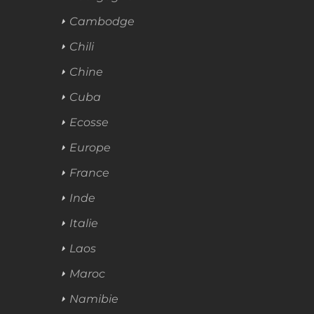
Cambodge
Chili
Chine
Cuba
Ecosse
Europe
France
Inde
Italie
Laos
Maroc
Namibie