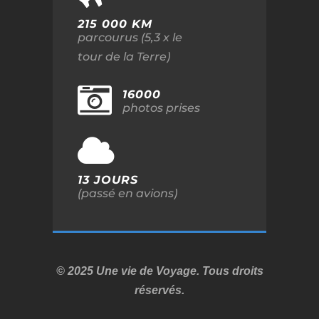
215 000 KM
parcourus (5,3 x le
tour de la Terre)
16000
photos prises
13 JOURS
(passé en avions)
© 2025 Une vie de Voyage. Tous droits
réservés.