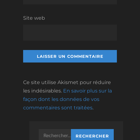
Site web
Ce site utilise Akismet pour réduire
les indésirables.
En savoir plus sur la
façon dont les données de vos
commentaires sont traitées
.
Rechercher :