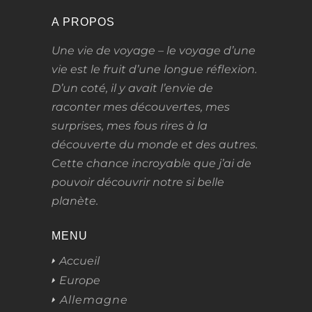
A PROPOS
Une vie de voyage – le voyage d’une
vie
est le fruit d’une longue réflexion.
D’un coté, il y avait l’envie de
raconter mes découvertes, mes
surprises, mes fous rires à la
découverte du monde et des autres.
Cette chance incroyable que j’ai de
pouvoir découvrir notre si belle
planète.
MENU
Accueil
Europe
Allemagne