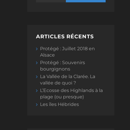
ARTICLES RÉCENTS
Protégé : Juillet 2018 en
Alsace
Protégé : Souvenirs
bourgignons
La Vallée de la Clarée. La
vallée de quoi ?
L’Ecosse des Highlands à la
plage (ou presque)
Les îles Hébrides