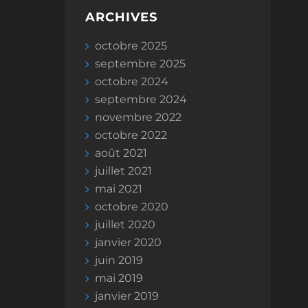
ARCHIVES
octobre 2025
septembre 2025
octobre 2024
septembre 2024
novembre 2022
octobre 2022
août 2021
juillet 2021
mai 2021
octobre 2020
juillet 2020
janvier 2020
juin 2019
mai 2019
janvier 2019