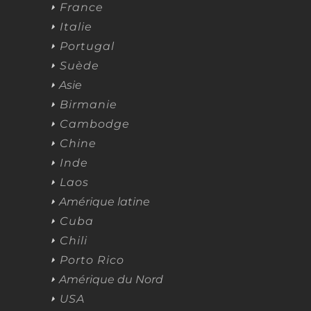
France
Italie
Portugal
Suède
Asie
Birmanie
Cambodge
Chine
Inde
Laos
Amérique latine
Cuba
Chili
Porto Rico
Amérique du Nord
USA