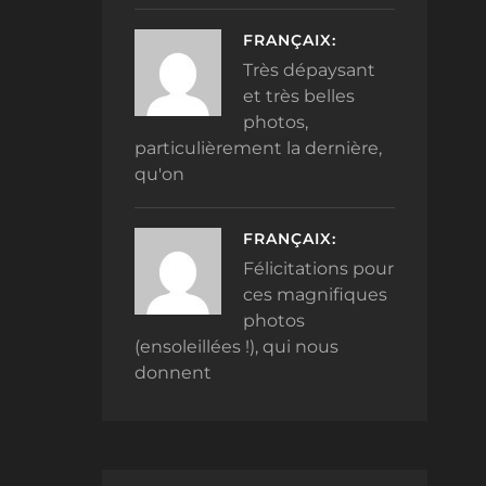
FRANÇAIX:
Très dépaysant
et très belles
photos,
particulièrement la dernière,
qu'on
FRANÇAIX:
Félicitations pour
ces magnifiques
photos
(ensoleillées !), qui nous
donnent