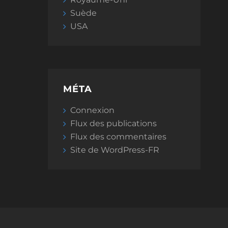
Suède
USA
MÉTA
Connexion
Flux des publications
Flux des commentaires
Site de WordPress-FR