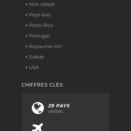
Non classé
Pays-bas
Porto Rico
Portugal
Royaume-Uni
Suède
USA
CHIFFRES CLÉS
29 PAYS
visités