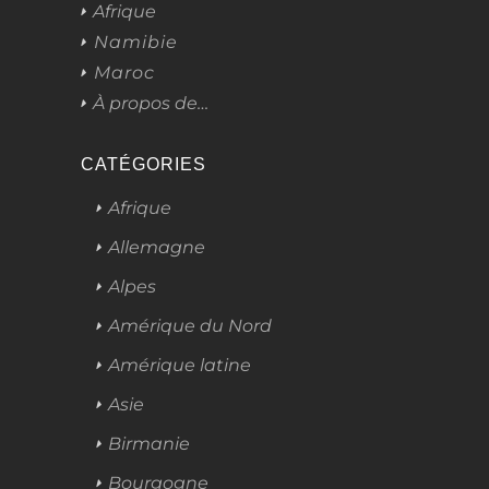
Afrique
Namibie
Maroc
À propos de…
CATÉGORIES
Afrique
Allemagne
Alpes
Amérique du Nord
Amérique latine
Asie
Birmanie
Bourgogne