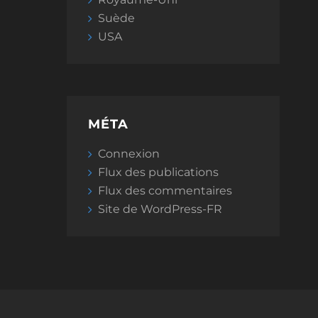
Suède
USA
MÉTA
Connexion
Flux des publications
Flux des commentaires
Site de WordPress-FR