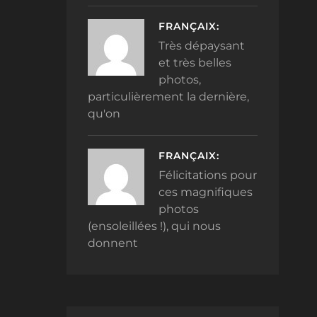
FRANÇAIX:
Très dépaysant
et très belles
photos,
particulièrement la dernière,
qu'on
FRANÇAIX:
Félicitations pour
ces magnifiques
photos
(ensoleillées !), qui nous
donnent