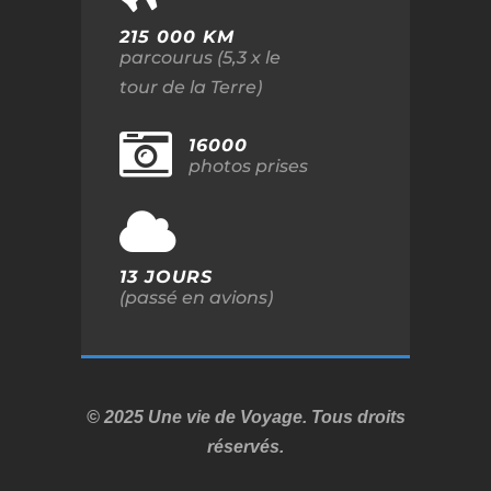
215 000 KM
parcourus (5,3 x le
tour de la Terre)
16000
photos prises
13 JOURS
(passé en avions)
© 2025 Une vie de Voyage. Tous droits
réservés.