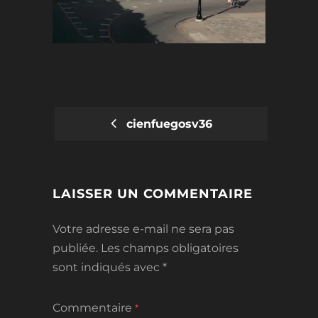
cienfuegosv36
POST
NAVIGATION
LAISSER UN COMMENTAIRE
Votre adresse e-mail ne sera pas
publiée.
Les champs obligatoires
sont indiqués avec
*
Commentaire
*