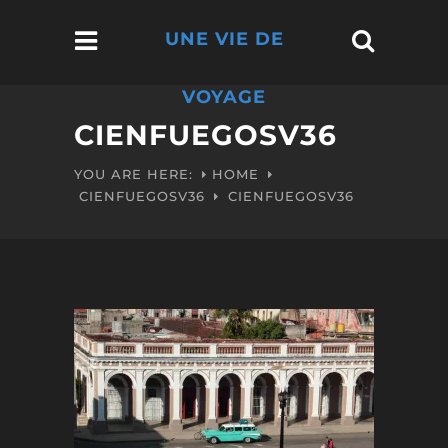
UNE VIE DE
VOYAGE
CIENFUEGOSV36
YOU ARE HERE:
HOME
CIENFUEGOSV36
CIENFUEGOSV36