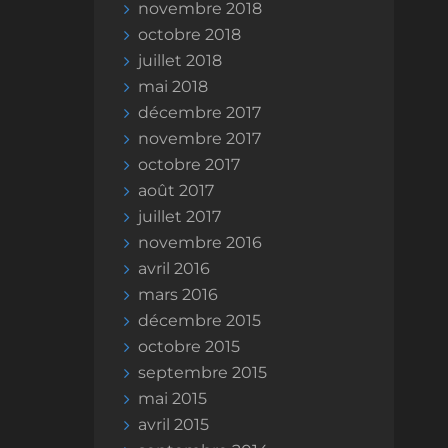
novembre 2018
octobre 2018
juillet 2018
mai 2018
décembre 2017
novembre 2017
octobre 2017
août 2017
juillet 2017
novembre 2016
avril 2016
mars 2016
décembre 2015
octobre 2015
septembre 2015
mai 2015
avril 2015