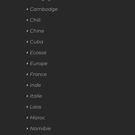
Cambodge
Chili
Chine
Cuba
Ecosse
Europe
France
Inde
Italie
Laos
Maroc
Namibie