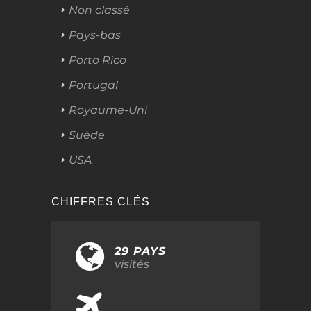
Non classé
Pays-bas
Porto Rico
Portugal
Royaume-Uni
Suède
USA
CHIFFRES CLÉS
29 PAYS
visités