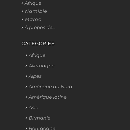
Afrique
Namibie
Maroc
À propos de…
CATÉGORIES
Afrique
Allemagne
Alpes
Amérique du Nord
Amérique latine
Asie
Birmanie
Bourgogne