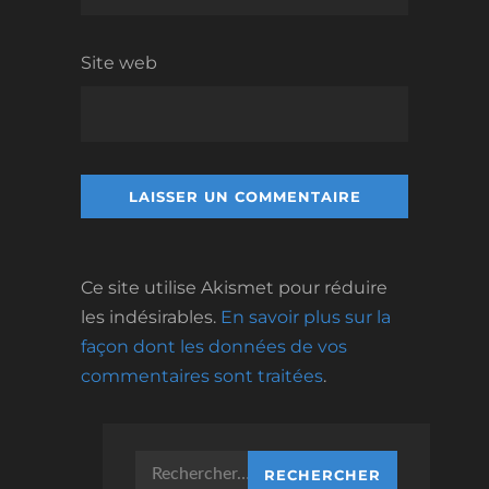
Site web
Ce site utilise Akismet pour réduire
les indésirables.
En savoir plus sur la
façon dont les données de vos
commentaires sont traitées
.
Rechercher :