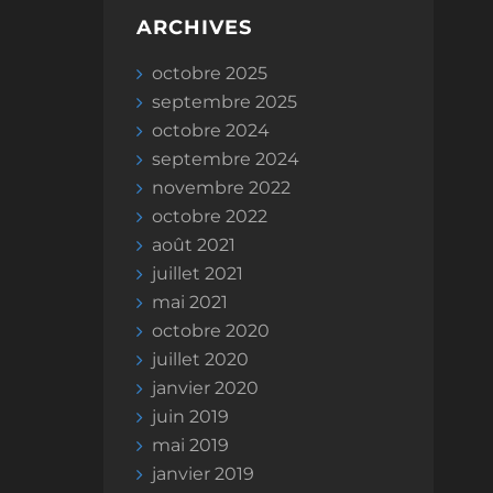
ARCHIVES
octobre 2025
septembre 2025
octobre 2024
septembre 2024
novembre 2022
octobre 2022
août 2021
juillet 2021
mai 2021
octobre 2020
juillet 2020
janvier 2020
juin 2019
mai 2019
janvier 2019