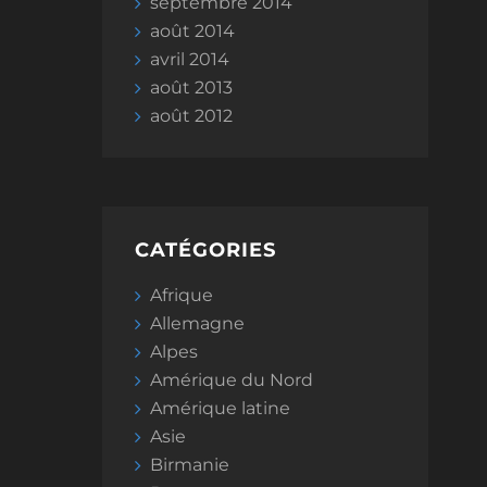
septembre 2014
août 2014
avril 2014
août 2013
août 2012
CATÉGORIES
Afrique
Allemagne
Alpes
Amérique du Nord
Amérique latine
Asie
Birmanie