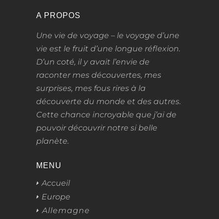
A PROPOS
Une vie de voyage – le voyage d’une
vie
est le fruit d’une longue réflexion.
D’un coté, il y avait l’envie de
raconter mes découvertes, mes
surprises, mes fous rires à la
découverte du monde et des autres.
Cette chance incroyable que j’ai de
pouvoir découvrir notre si belle
planète.
MENU
Accueil
Europe
Allemagne