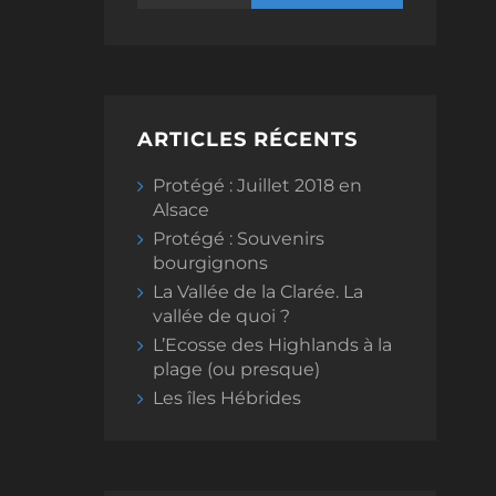
ARTICLES RÉCENTS
Protégé : Juillet 2018 en
Alsace
Protégé : Souvenirs
bourgignons
La Vallée de la Clarée. La
vallée de quoi ?
L’Ecosse des Highlands à la
plage (ou presque)
Les îles Hébrides