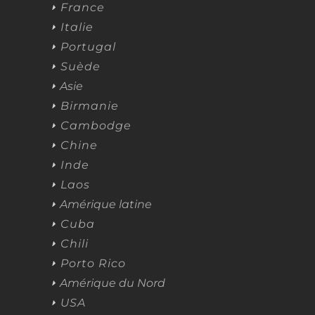
France
Italie
Portugal
Suède
Asie
Birmanie
Cambodge
Chine
Inde
Laos
Amérique latine
Cuba
Chili
Porto Rico
Amérique du Nord
USA