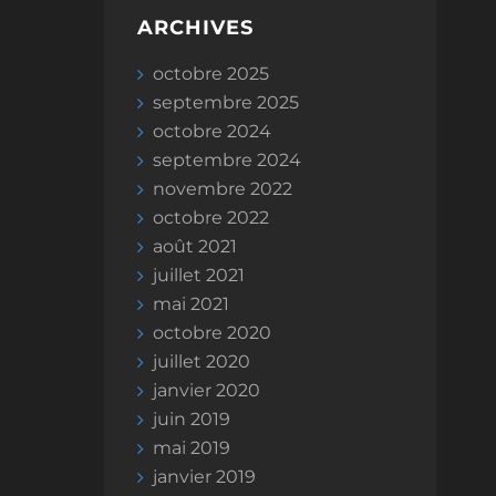
ARCHIVES
octobre 2025
septembre 2025
octobre 2024
septembre 2024
novembre 2022
octobre 2022
août 2021
juillet 2021
mai 2021
octobre 2020
juillet 2020
janvier 2020
juin 2019
mai 2019
janvier 2019