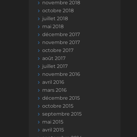
novembre 2018
octobre 2018
juillet 2018
mai 2018
décembre 2017
novembre 2017
octobre 2017
août 2017
juillet 2017
novembre 2016
avril 2016
mars 2016
décembre 2015
octobre 2015
septembre 2015
mai 2015
avril 2015