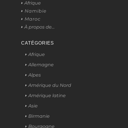
Afrique
Namibie
Maroc
À propos de…
CATÉGORIES
Afrique
Allemagne
Alpes
Amérique du Nord
Amérique latine
Asie
Birmanie
Bourgogne