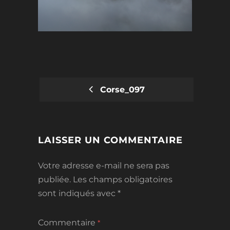
Corse_097
POST
NAVIGATION
LAISSER UN COMMENTAIRE
Votre adresse e-mail ne sera pas
publiée.
Les champs obligatoires
sont indiqués avec
*
Commentaire
*