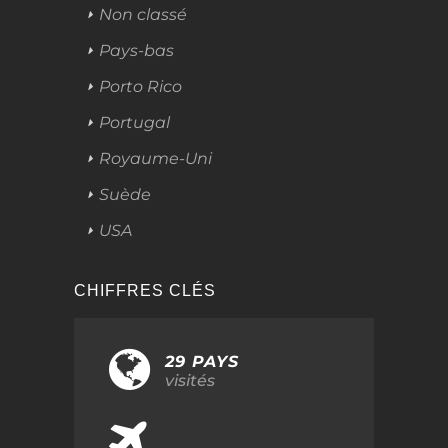
Non classé
Pays-bas
Porto Rico
Portugal
Royaume-Uni
Suède
USA
CHIFFRES CLÉS
29 PAYS
visités