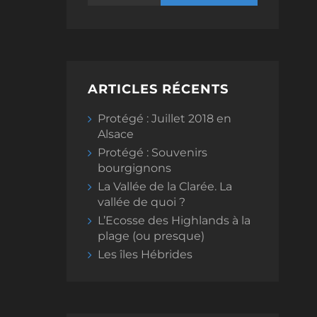
ARTICLES RÉCENTS
Protégé : Juillet 2018 en
Alsace
Protégé : Souvenirs
bourgignons
La Vallée de la Clarée. La
vallée de quoi ?
L’Ecosse des Highlands à la
plage (ou presque)
Les îles Hébrides