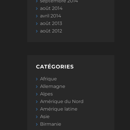
septembre 2014
août 2014
avril 2014
août 2013
août 2012
CATÉGORIES
Afrique
Allemagne
Alpes
Amérique du Nord
Amérique latine
Asie
Birmanie