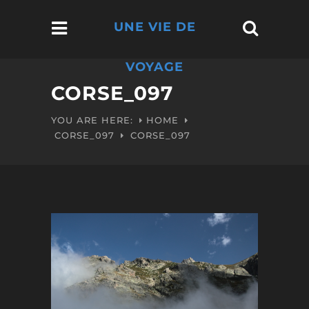
UNE VIE DE
VOYAGE
CORSE_097
YOU ARE HERE:
HOME
CORSE_097
CORSE_097