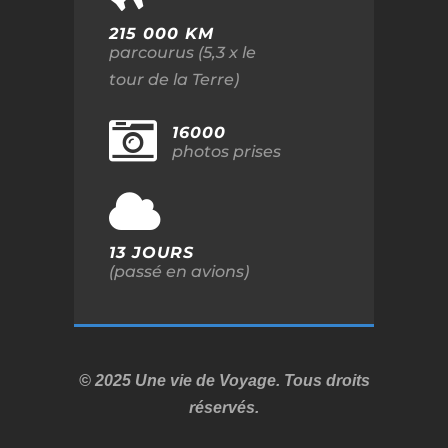
215 000 KM
parcourus (5,3 x le
tour de la Terre)
16000
photos prises
13 JOURS
(passé en avions)
© 2025 Une vie de Voyage. Tous droits
réservés.