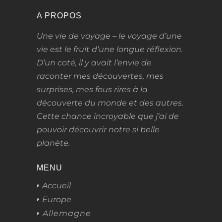
A PROPOS
Une vie de voyage – le voyage d’une
vie
est le fruit d’une longue réflexion.
D’un coté, il y avait l’envie de
raconter mes découvertes, mes
surprises, mes fous rires à la
découverte du monde et des autres.
Cette chance incroyable que j’ai de
pouvoir découvrir notre si belle
planète.
MENU
Accueil
Europe
Allemagne