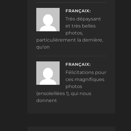
FRANÇAIX:
Très dépaysant
et très belles
photos,
particulièrement la dernière,
qu'on
FRANÇAIX:
Félicitations pour
ces magnifiques
photos
(ensoleillées !), qui nous
donnent