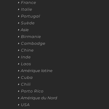
France
Italie
Portugal
Suède
Asie
Birmanie
Cambodge
Chine
Inde
Laos
Amérique latine
Cuba
Chili
Porto Rico
Amérique du Nord
USA