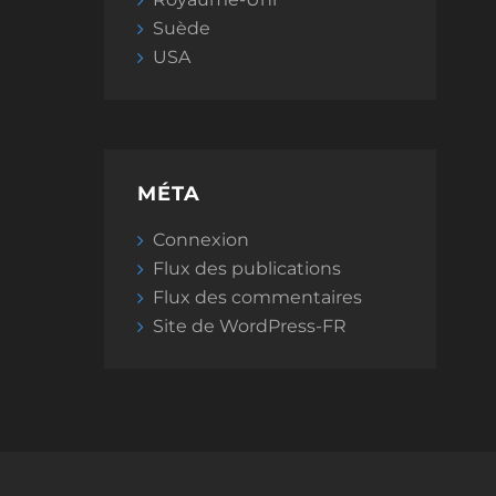
Suède
USA
MÉTA
Connexion
Flux des publications
Flux des commentaires
Site de WordPress-FR