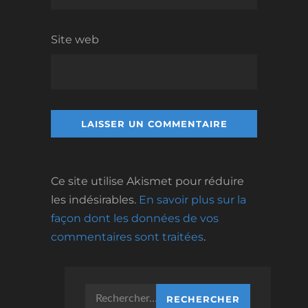
Site web
Ce site utilise Akismet pour réduire
les indésirables.
En savoir plus sur la
façon dont les données de vos
commentaires sont traitées
.
Rechercher :