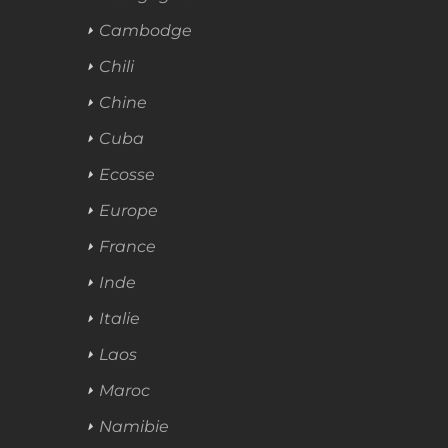
Cambodge
Chili
Chine
Cuba
Ecosse
Europe
France
Inde
Italie
Laos
Maroc
Namibie