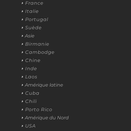
France
Italie
Portugal
Suède
Asie
Birmanie
Cambodge
Chine
Inde
Laos
Amérique latine
Cuba
Chili
Porto Rico
Amérique du Nord
USA