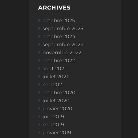
ARCHIVES
octobre 2025
septembre 2025
octobre 2024
septembre 2024
novembre 2022
octobre 2022
août 2021
juillet 2021
mai 2021
octobre 2020
juillet 2020
janvier 2020
juin 2019
mai 2019
janvier 2019