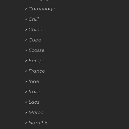
Cambodge
Chili
Chine
Cuba
Ecosse
Europe
France
Inde
Italie
Laos
Maroc
Namibie