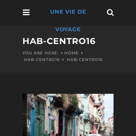
UNE VIE DE
VOYAGE
HAB-CENTRO16
YOU ARE HERE:
HOME
HAB-CENTRO16
HAB-CENTRO16