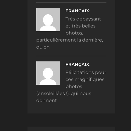
FRANÇAIX:
Très dépaysant
et très belles
photos,
particulièrement la dernière,
qu'on
FRANÇAIX:
Félicitations pour
ces magnifiques
photos
(ensoleillées !), qui nous
donnent