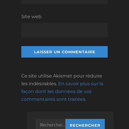
Site web
Ce site utilise Akismet pour réduire
les indésirables.
En savoir plus sur la
façon dont les données de vos
commentaires sont traitées
.
Rechercher :