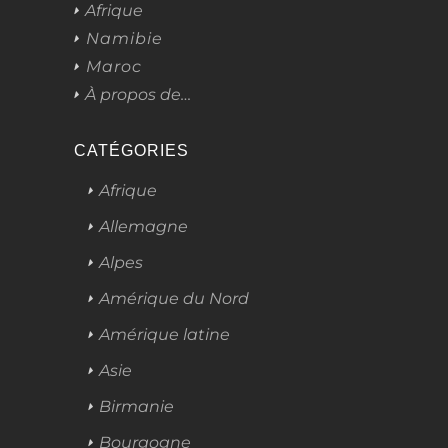
Afrique
Namibie
Maroc
À propos de…
CATÉGORIES
Afrique
Allemagne
Alpes
Amérique du Nord
Amérique latine
Asie
Birmanie
Bourgogne