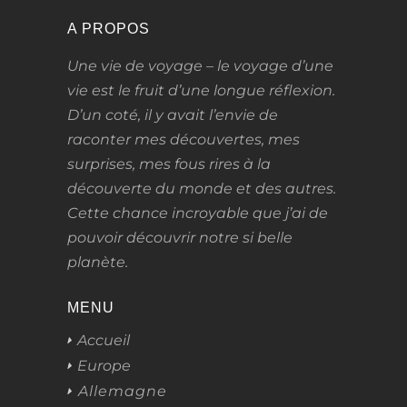
A PROPOS
Une vie de voyage – le voyage d’une
vie
est le fruit d’une longue réflexion.
D’un coté, il y avait l’envie de
raconter mes découvertes, mes
surprises, mes fous rires à la
découverte du monde et des autres.
Cette chance incroyable que j’ai de
pouvoir découvrir notre si belle
planète.
MENU
Accueil
Europe
Allemagne