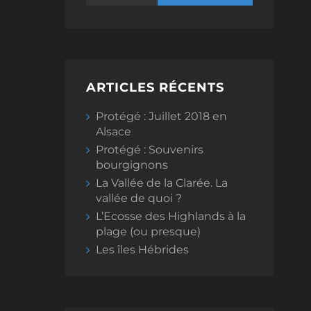
ARTICLES RÉCENTS
Protégé : Juillet 2018 en
Alsace
Protégé : Souvenirs
bourgignons
La Vallée de la Clarée. La
vallée de quoi ?
L’Ecosse des Highlands à la
plage (ou presque)
Les îles Hébrides