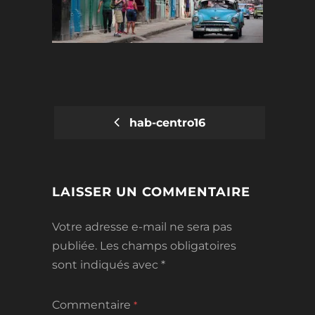
hab-centro16
POST
NAVIGATION
LAISSER UN COMMENTAIRE
Votre adresse e-mail ne sera pas
publiée.
Les champs obligatoires
sont indiqués avec
*
Commentaire
*