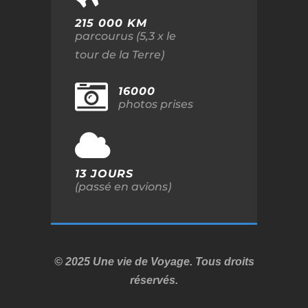
215 000 KM
parcourus (5,3 x le
tour de la Terre)
16000
photos prises
13 JOURS
(passé en avions)
© 2025 Une vie de Voyage. Tous droits
réservés.