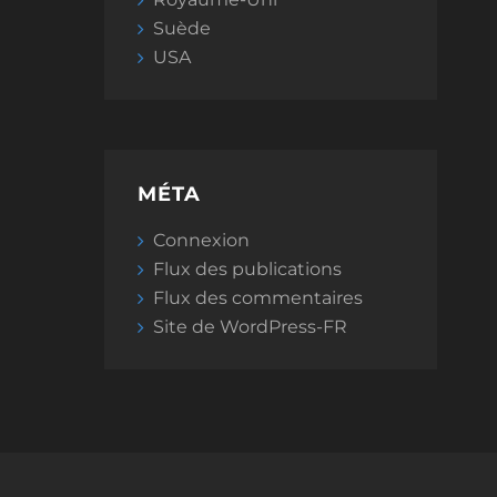
Suède
USA
MÉTA
Connexion
Flux des publications
Flux des commentaires
Site de WordPress-FR