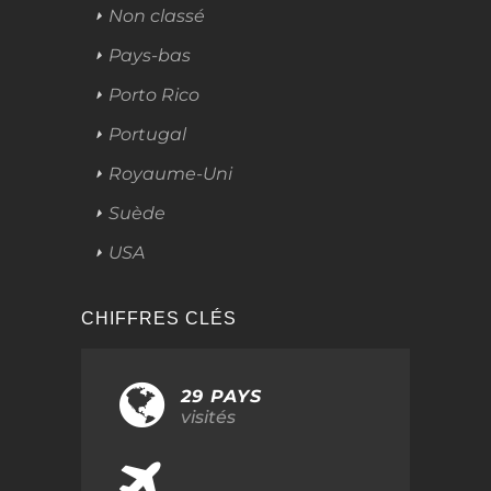
Non classé
Pays-bas
Porto Rico
Portugal
Royaume-Uni
Suède
USA
CHIFFRES CLÉS
29 PAYS
visités