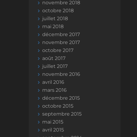
novembre 2018
octobre 2018
juillet 2018
mai 2018
décembre 2017
novembre 2017
octobre 2017
août 2017
juillet 2017
novembre 2016
avril 2016
mars 2016
décembre 2015
octobre 2015
septembre 2015
mai 2015
avril 2015