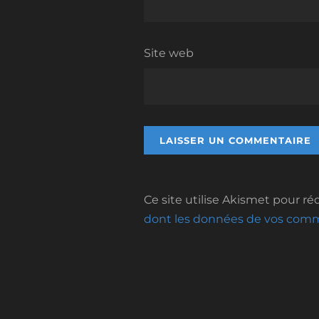
Site web
Ce site utilise Akismet pour réd
dont les données de vos comme