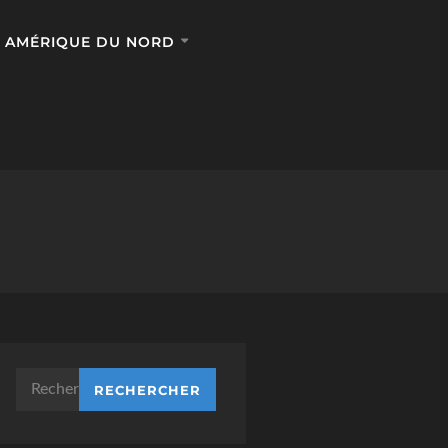
AMÉRIQUE DU NORD
Rechercher :