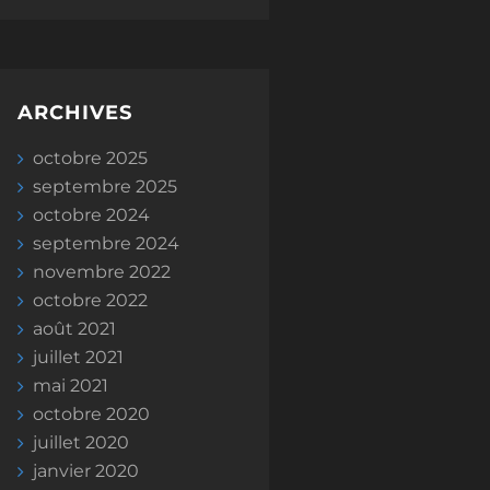
ARCHIVES
octobre 2025
septembre 2025
octobre 2024
septembre 2024
novembre 2022
octobre 2022
août 2021
juillet 2021
mai 2021
octobre 2020
juillet 2020
janvier 2020