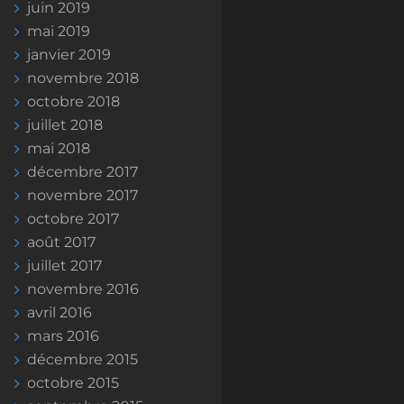
juin 2019
mai 2019
janvier 2019
novembre 2018
octobre 2018
juillet 2018
mai 2018
décembre 2017
novembre 2017
octobre 2017
août 2017
juillet 2017
novembre 2016
avril 2016
mars 2016
décembre 2015
octobre 2015