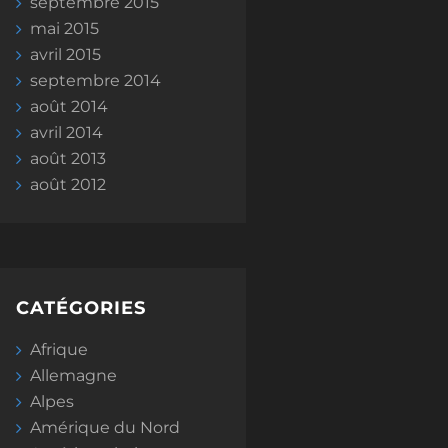
septembre 2015
mai 2015
avril 2015
septembre 2014
août 2014
avril 2014
août 2013
août 2012
CATÉGORIES
Afrique
Allemagne
Alpes
Amérique du Nord