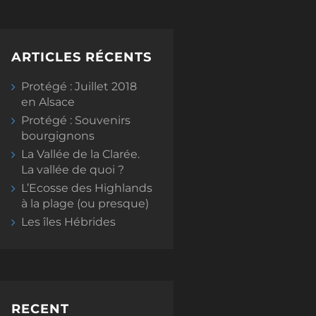
ARTICLES RÉCENTS
Protégé : Juillet 2018
en Alsace
Protégé : Souvenirs
bourgignons
La Vallée de la Clarée.
La vallée de quoi ?
L’Ecosse des Highlands
à la plage (ou presque)
Les îles Hébrides
RECENT