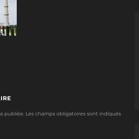
IRE
s publiée.
Les champs obligatoires sont indiqués