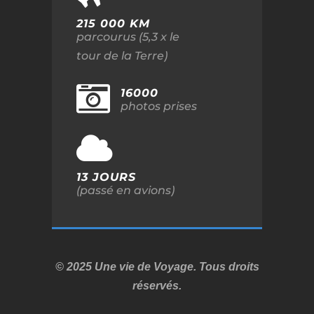
215 000 KM
parcourus (5,3 x le
tour de la Terre)
16000
photos prises
13 JOURS
(passé en avions)
© 2025 Une vie de Voyage. Tous droits
réservés.