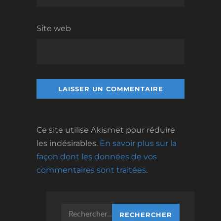
Site web
Ce site utilise Akismet pour réduire
les indésirables.
En savoir plus sur la
façon dont les données de vos
commentaires sont traitées
.
Rechercher :