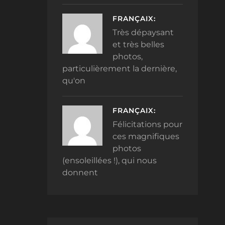
FRANÇAIX:
Très dépaysant
et très belles
photos,
particulièrement la dernière,
qu'on
FRANÇAIX:
Félicitations pour
ces magnifiques
photos
(ensoleillées !), qui nous
donnent