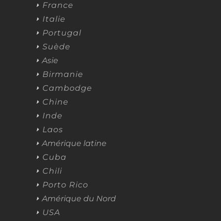
France
Italie
Portugal
Suède
Asie
Birmanie
Cambodge
Chine
Inde
Laos
Amérique latine
Cuba
Chili
Porto Rico
Amérique du Nord
USA