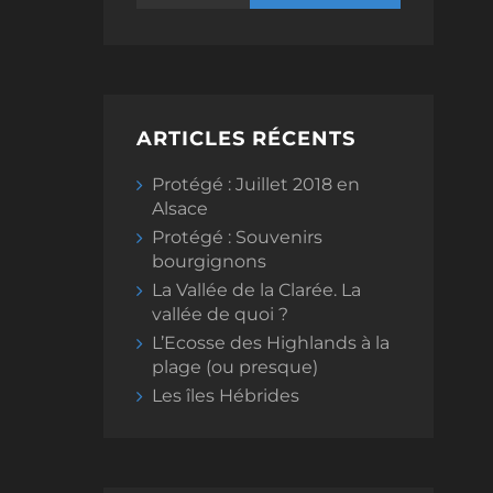
ARTICLES RÉCENTS
Protégé : Juillet 2018 en
Alsace
Protégé : Souvenirs
bourgignons
La Vallée de la Clarée. La
vallée de quoi ?
L’Ecosse des Highlands à la
plage (ou presque)
Les îles Hébrides