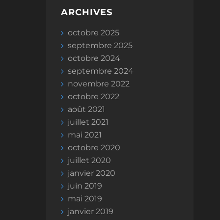
ARCHIVES
octobre 2025
septembre 2025
octobre 2024
septembre 2024
novembre 2022
octobre 2022
août 2021
juillet 2021
mai 2021
octobre 2020
juillet 2020
janvier 2020
juin 2019
mai 2019
janvier 2019