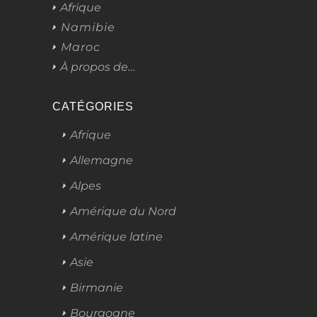
Afrique
Namibie
Maroc
À propos de…
CATÉGORIES
Afrique
Allemagne
Alpes
Amérique du Nord
Amérique latine
Asie
Birmanie
Bourgogne