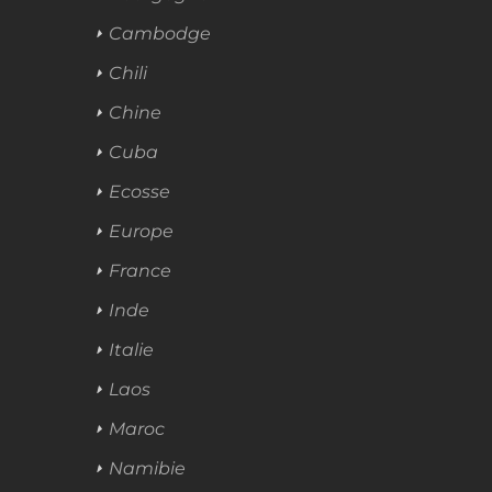
Cambodge
Chili
Chine
Cuba
Ecosse
Europe
France
Inde
Italie
Laos
Maroc
Namibie