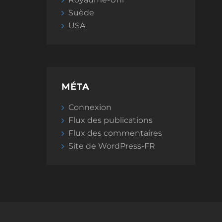
Suède
USA
MÉTA
Connexion
Flux des publications
Flux des commentaires
Site de WordPress-FR