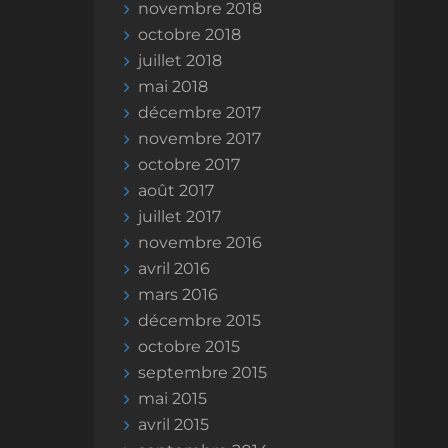
novembre 2018
octobre 2018
juillet 2018
mai 2018
décembre 2017
novembre 2017
octobre 2017
août 2017
juillet 2017
novembre 2016
avril 2016
mars 2016
décembre 2015
octobre 2015
septembre 2015
mai 2015
avril 2015