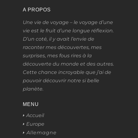
A PROPOS
Une vie de voyage – le voyage d’une
vie
est le fruit d’une longue réflexion.
D’un coté, il y avait l’envie de
raconter mes découvertes, mes
surprises, mes fous rires à la
découverte du monde et des autres.
Cette chance incroyable que j’ai de
pouvoir découvrir notre si belle
planète.
MENU
Accueil
Europe
Allemagne