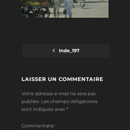
Inde_197
POST
NAVIGATION
LAISSER UN COMMENTAIRE
Votre adresse e-mail ne sera pas
publiée.
Les champs obligatoires
sont indiqués avec
*
Commentaire
*