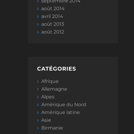
septembre 2014
août 2014
avril 2014
août 2013
août 2012
CATÉGORIES
Afrique
Allemagne
Alpes
Amérique du Nord
Amérique latine
Asie
Birmanie