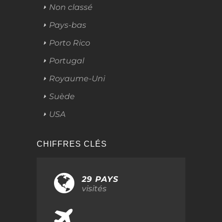
Non classé
Pays-bas
Porto Rico
Portugal
Royaume-Uni
Suède
USA
CHIFFRES CLÉS
29 PAYS
visités