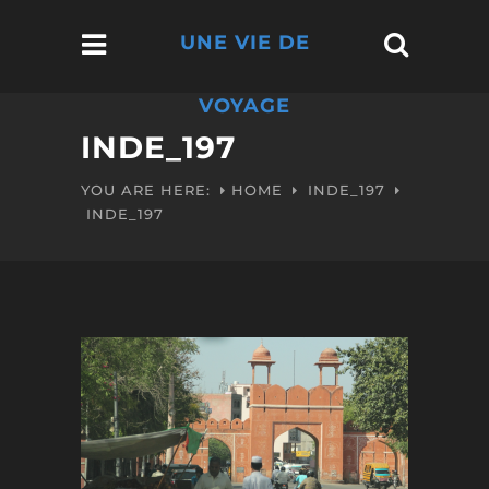
UNE VIE DE
VOYAGE
INDE_197
YOU ARE HERE:
HOME
INDE_197
INDE_197