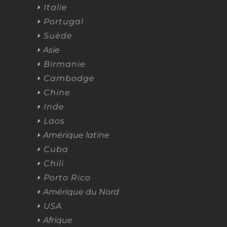
Italie
Portugal
Suède
Asie
Birmanie
Cambodge
Chine
Inde
Laos
Amérique latine
Cuba
Chili
Porto Rico
Amérique du Nord
USA
Afrique