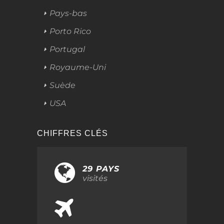
Pays-bas
Porto Rico
Portugal
Royaume-Uni
Suède
USA
CHIFFRES CLÉS
29 PAYS
visités