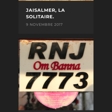
JAISALMER, LA
SOLITAIRE.
9 NOVEMBRE 2017