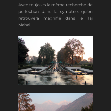
Avec toujours la même recherche de
perfection dans la symétrie, qu’on
retrouvera magnifié dans le Taj
Mahal.