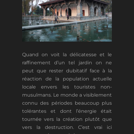
Quand on voit la délicatesse et le
raffinement d’un tel jardin on ne
peut que rester dubitatif face à la
réaction de la population actuelle
locale envers les touristes non-
musulmans. Le monde a visiblement
connu des périodes beaucoup plus
tolérantes et dont l’énergie était
tournée vers la création plutôt que
vers la destruction. C’est vrai ici