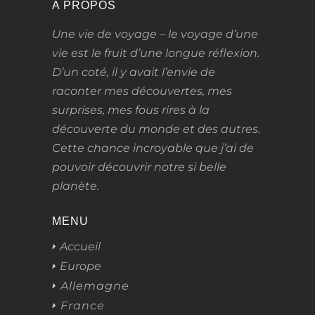
A PROPOS
Une vie de voyage – le voyage d’une
vie
est le fruit d’une longue réflexion.
D’un coté, il y avait l’envie de
raconter mes découvertes, mes
surprises, mes fous rires à la
découverte du monde et des autres.
Cette chance incroyable que j’ai de
pouvoir découvrir notre si belle
planète.
MENU
Accueil
Europe
Allemagne
France