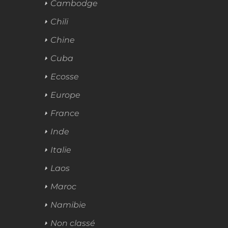
Cambodge
Chili
Chine
Cuba
Ecosse
Europe
France
Inde
Italie
Laos
Maroc
Namibie
Non classé