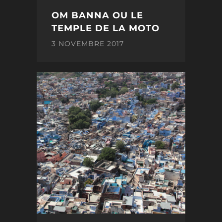
OM BANNA OU LE
TEMPLE DE LA MOTO
3 NOVEMBRE 2017