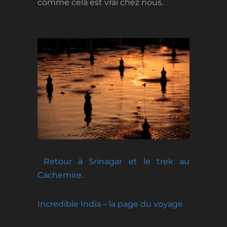
comme cela est vrai chez nous.
Retour à Srinagar et le trek au
Cachemire
.
Incredible India – la page du voyage