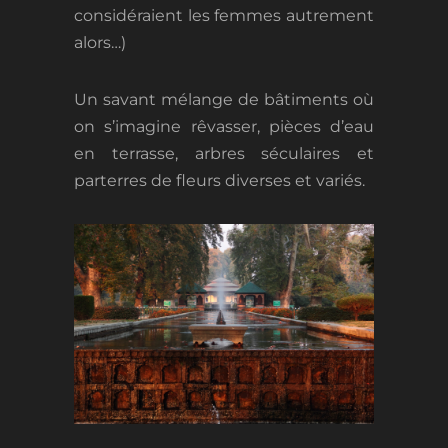
considéraient les femmes autrement
alors…)
Un savant mélange de bâtiments où
on s’imagine rêvasser, pièces d’eau
en terrasse, arbres séculaires et
parterres de fleurs diverses et variés.