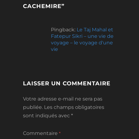
CACHEMIRE
”
Pingback:
Le Taj Mahal et
Fatepur Sikri – une vie de
voyage – le voyage d'une
vie
LAISSER UN COMMENTAIRE
Votre adresse e-mail ne sera pas
publiée.
Les champs obligatoires
sont indiqués avec
*
Commentaire
*