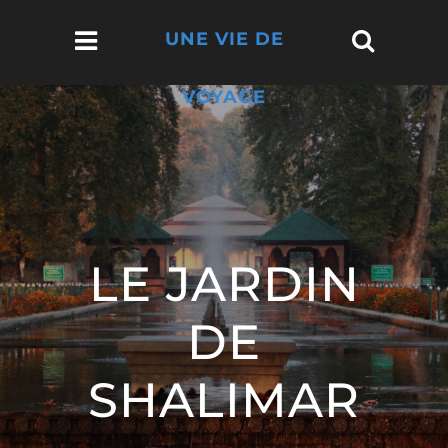
UNE VIE DE
VOYAGE
LE JARDIN
DE
SHALIMAR