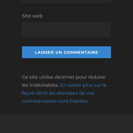
Site web
Ce site utilise Akismet pour réduire
les indésirables.
En savoir plus sur la
façon dont les données de vos
commentaires sont traitées
.