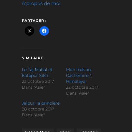
A propos de moi.
PARTAGER :
SIMILAIRE
Le Taj Mahal et
Mon trek au
Fatepur Sikri
Cachemire /
23 octobre 2017
Himalaya
Dans "Asie"
22 octobre 2017
Dans "Asie"
Jaipur, la princière.
28 octobre 2017
Dans "Asie"