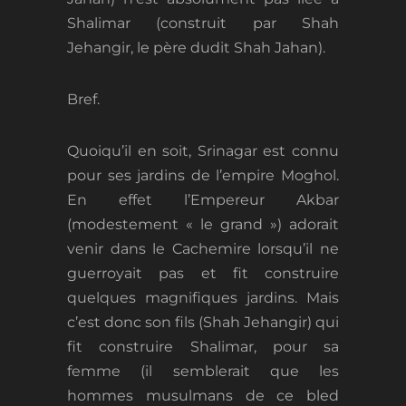
Shalimar (construit par Shah
Jehangir, le père dudit Shah Jahan).
Bref.
Quoiqu’il en soit, Srinagar est connu
pour ses jardins de l’empire Moghol.
En effet l’Empereur Akbar
(modestement « le grand ») adorait
venir dans le Cachemire lorsqu’il ne
guerroyait pas et fit construire
quelques magnifiques jardins. Mais
c’est donc son fils (Shah Jehangir) qui
fit construire Shalimar, pour sa
femme (il semblerait que les
hommes musulmans de ce bled