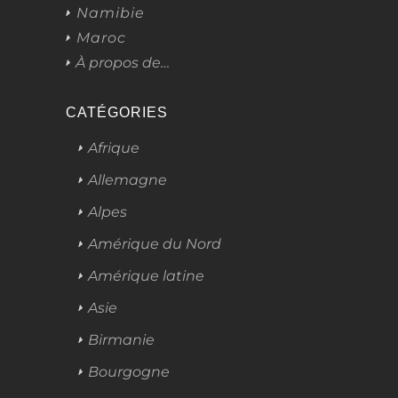
Namibie
Maroc
À propos de…
CATÉGORIES
Afrique
Allemagne
Alpes
Amérique du Nord
Amérique latine
Asie
Birmanie
Bourgogne