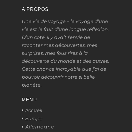
A PROPOS
Une vie de voyage – le voyage d’une
vie
est le fruit d’une longue réflexion.
D’un coté, il y avait l’envie de
raconter mes découvertes, mes
surprises, mes fous rires à la
découverte du monde et des autres.
Cette chance incroyable que j’ai de
pouvoir découvrir notre si belle
planète.
MENU
Accueil
Europe
Allemagne