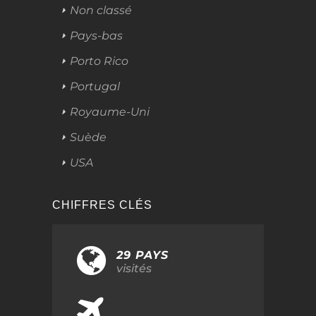
Non classé
Pays-bas
Porto Rico
Portugal
Royaume-Uni
Suède
USA
CHIFFRES CLÉS
29 PAYS
visités