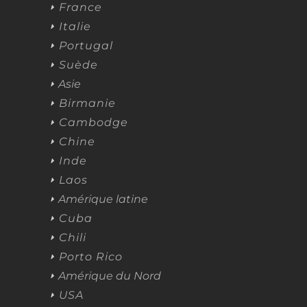
France
Italie
Portugal
Suède
Asie
Birmanie
Cambodge
Chine
Inde
Laos
Amérique latine
Cuba
Chili
Porto Rico
Amérique du Nord
USA