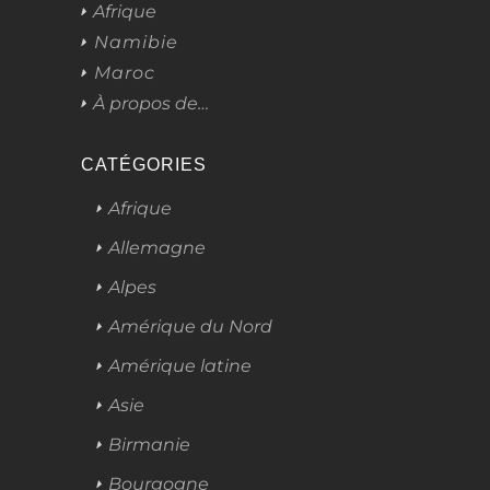
Afrique
Namibie
Maroc
À propos de…
CATÉGORIES
Afrique
Allemagne
Alpes
Amérique du Nord
Amérique latine
Asie
Birmanie
Bourgogne