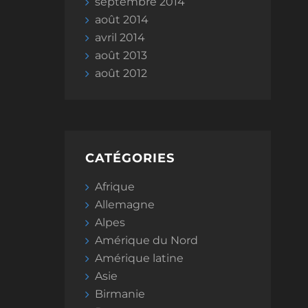
septembre 2014
août 2014
avril 2014
août 2013
août 2012
CATÉGORIES
Afrique
Allemagne
Alpes
Amérique du Nord
Amérique latine
Asie
Birmanie