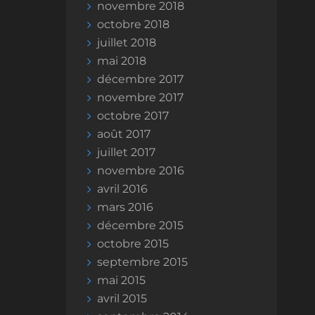
novembre 2018
octobre 2018
juillet 2018
mai 2018
décembre 2017
novembre 2017
octobre 2017
août 2017
juillet 2017
novembre 2016
avril 2016
mars 2016
décembre 2015
octobre 2015
septembre 2015
mai 2015
avril 2015