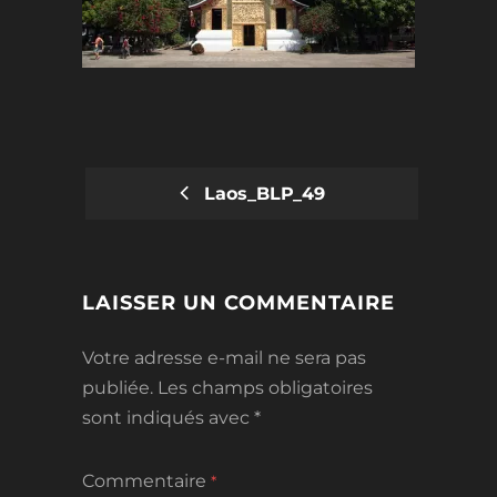
Laos_BLP_49
POST
NAVIGATION
LAISSER UN COMMENTAIRE
Votre adresse e-mail ne sera pas
publiée.
Les champs obligatoires
sont indiqués avec
*
Commentaire
*