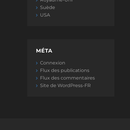
Suède
USA
MÉTA
Connexion
Flux des publications
Flux des commentaires
Site de WordPress-FR