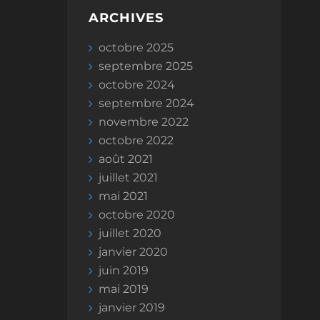
ARCHIVES
octobre 2025
septembre 2025
octobre 2024
septembre 2024
novembre 2022
octobre 2022
août 2021
juillet 2021
mai 2021
octobre 2020
juillet 2020
janvier 2020
juin 2019
mai 2019
janvier 2019