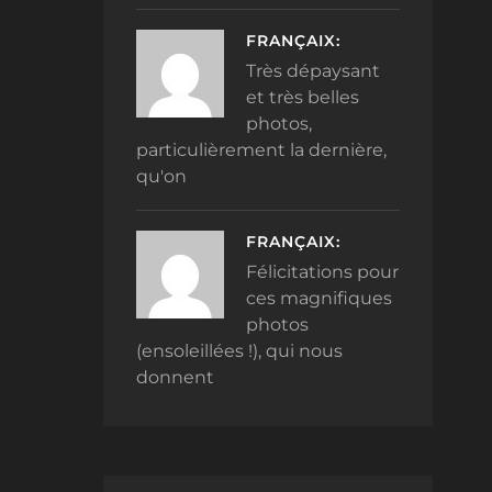
FRANÇAIX:
Très dépaysant
et très belles
photos,
particulièrement la dernière,
qu'on
FRANÇAIX:
Félicitations pour
ces magnifiques
photos
(ensoleillées !), qui nous
donnent