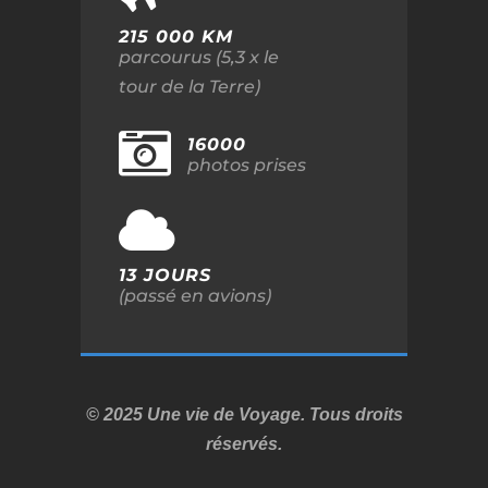
215 000 KM
parcourus (5,3 x le
tour de la Terre)
16000
photos prises
13 JOURS
(passé en avions)
© 2025 Une vie de Voyage. Tous droits
réservés.