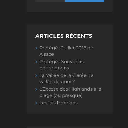
ARTICLES RÉCENTS
Protégé : Juillet 2018 en
Alsace
Protégé : Souvenirs
bourgignons
La Vallée de la Clarée. La
vallée de quoi ?
L’Ecosse des Highlands à la
plage (ou presque)
Les îles Hébrides