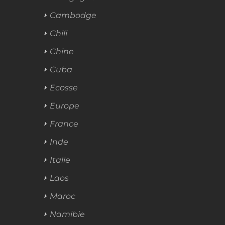
Cambodge
Chili
Chine
Cuba
Ecosse
Europe
France
Inde
Italie
Laos
Maroc
Namibie