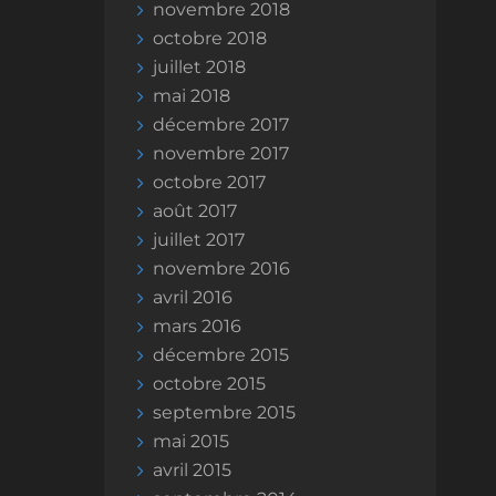
novembre 2018
octobre 2018
juillet 2018
mai 2018
décembre 2017
novembre 2017
octobre 2017
août 2017
juillet 2017
novembre 2016
avril 2016
mars 2016
décembre 2015
octobre 2015
septembre 2015
mai 2015
avril 2015