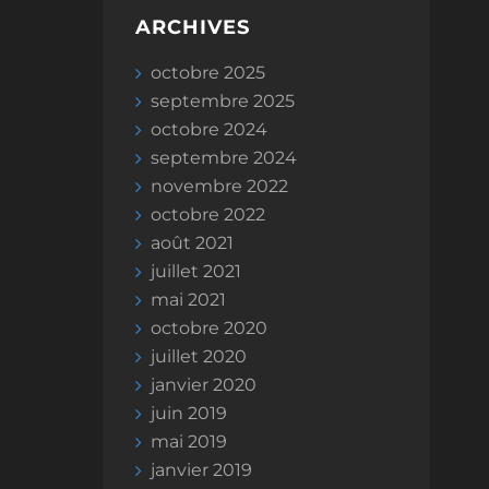
ARCHIVES
octobre 2025
septembre 2025
octobre 2024
septembre 2024
novembre 2022
octobre 2022
août 2021
juillet 2021
mai 2021
octobre 2020
juillet 2020
janvier 2020
juin 2019
mai 2019
janvier 2019