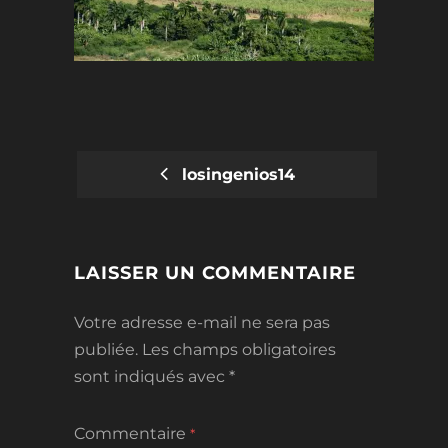
losingenios14
POST
NAVIGATION
LAISSER UN COMMENTAIRE
Votre adresse e-mail ne sera pas
publiée.
Les champs obligatoires
sont indiqués avec
*
Commentaire
*