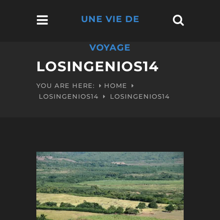
UNE VIE DE
VOYAGE
LOSINGENIOS14
YOU ARE HERE:
HOME
LOSINGENIOS14
LOSINGENIOS14