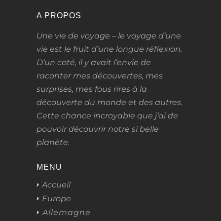
A PROPOS
Une vie de voyage – le voyage d’une
vie
est le fruit d’une longue réflexion.
D’un coté, il y avait l’envie de
raconter mes découvertes, mes
surprises, mes fous rires à la
découverte du monde et des autres.
Cette chance incroyable que j’ai de
pouvoir découvrir notre si belle
planète.
MENU
Accueil
Europe
Allemagne