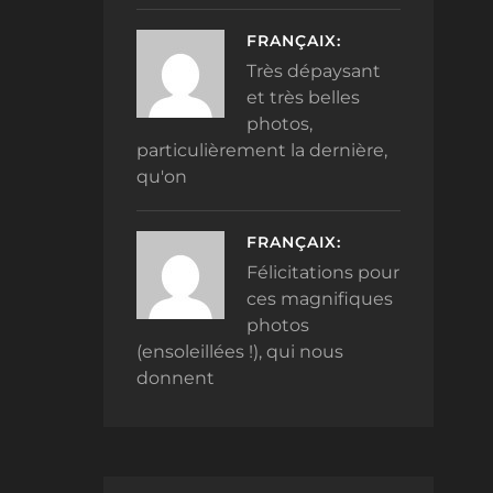
FRANÇAIX:
Très dépaysant
et très belles
photos,
particulièrement la dernière,
qu'on
FRANÇAIX:
Félicitations pour
ces magnifiques
photos
(ensoleillées !), qui nous
donnent