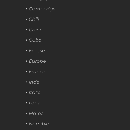
Cambodge
Chili
Chine
Cuba
Ecosse
Europe
France
Inde
Italie
Laos
Maroc
Namibie