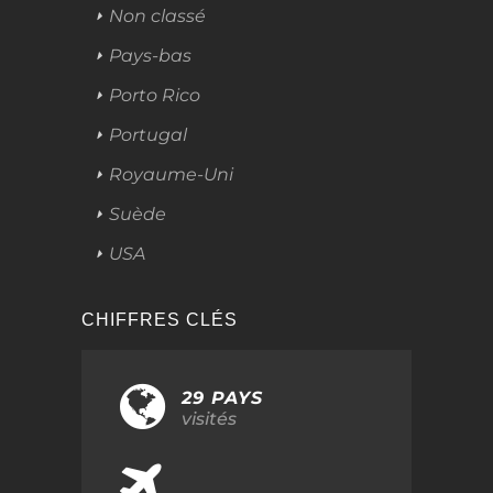
Non classé
Pays-bas
Porto Rico
Portugal
Royaume-Uni
Suède
USA
CHIFFRES CLÉS
29 PAYS
visités