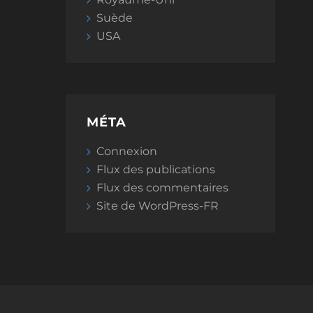
Suède
USA
MÉTA
Connexion
Flux des publications
Flux des commentaires
Site de WordPress-FR