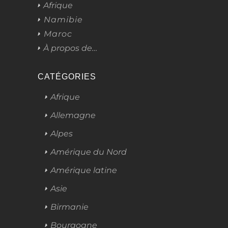
Afrique
Namibie
Maroc
À propos de…
CATÉGORIES
Afrique
Allemagne
Alpes
Amérique du Nord
Amérique latine
Asie
Birmanie
Bourgogne