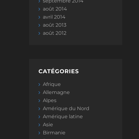
septembre 2014
août 2014
avril 2014
août 2013
août 2012
CATÉGORIES
Afrique
Allemagne
Alpes
Amérique du Nord
Amérique latine
Asie
Birmanie