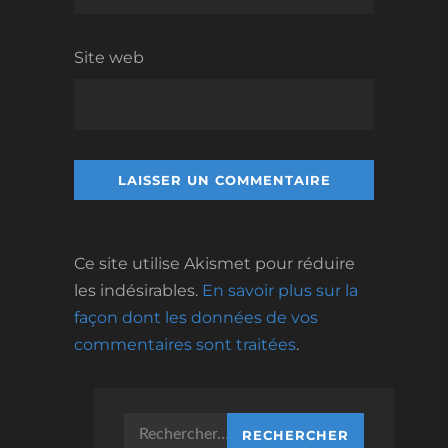
Site web
Ce site utilise Akismet pour réduire
les indésirables.
En savoir plus sur la
façon dont les données de vos
commentaires sont traitées
.
Rechercher :