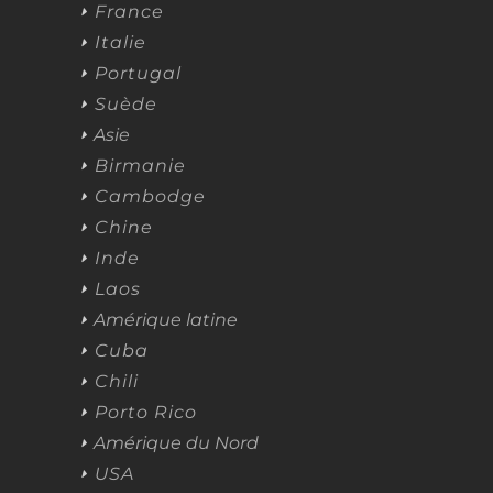
France
Italie
Portugal
Suède
Asie
Birmanie
Cambodge
Chine
Inde
Laos
Amérique latine
Cuba
Chili
Porto Rico
Amérique du Nord
USA