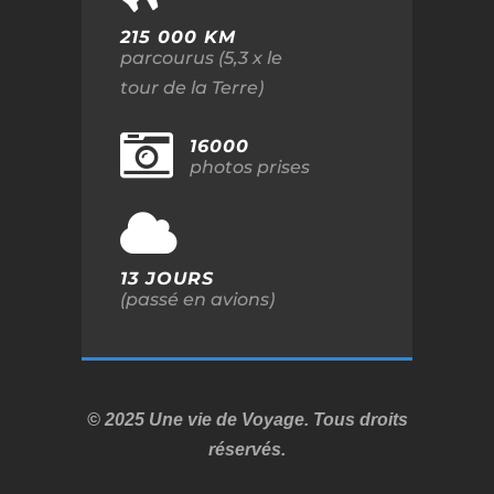
215 000 KM
parcourus (5,3 x le
tour de la Terre)
16000
photos prises
13 JOURS
(passé en avions)
© 2025 Une vie de Voyage. Tous droits
réservés.