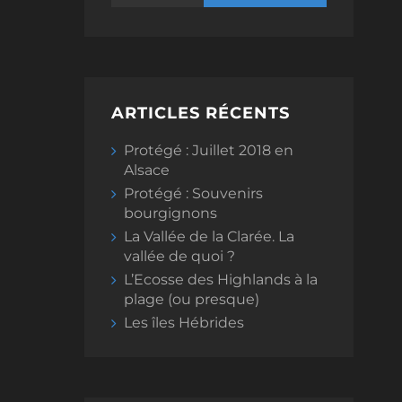
ARTICLES RÉCENTS
Protégé : Juillet 2018 en
Alsace
Protégé : Souvenirs
bourgignons
La Vallée de la Clarée. La
vallée de quoi ?
L’Ecosse des Highlands à la
plage (ou presque)
Les îles Hébrides