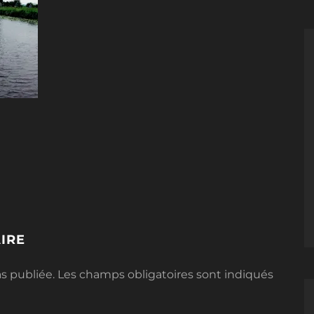
IRE
s publiée.
Les champs obligatoires sont indiqués