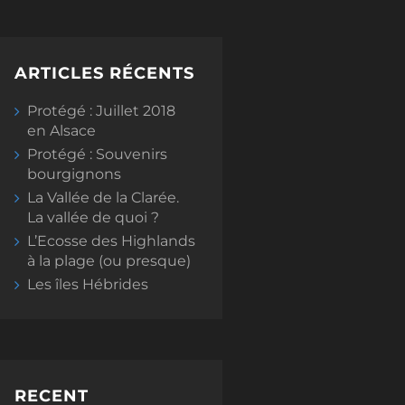
ARTICLES RÉCENTS
Protégé : Juillet 2018
en Alsace
Protégé : Souvenirs
bourgignons
La Vallée de la Clarée.
La vallée de quoi ?
L’Ecosse des Highlands
à la plage (ou presque)
Les îles Hébrides
RECENT