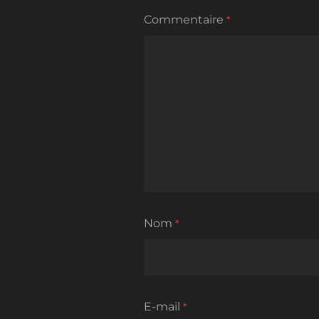
Commentaire
*
Nom
*
E-mail
*