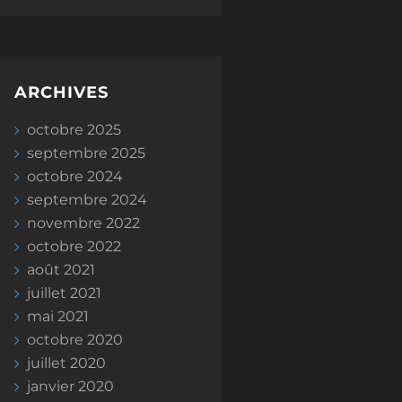
ARCHIVES
octobre 2025
septembre 2025
octobre 2024
septembre 2024
novembre 2022
octobre 2022
août 2021
juillet 2021
mai 2021
octobre 2020
juillet 2020
janvier 2020