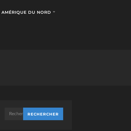
AMÉRIQUE DU NORD
Rechercher :