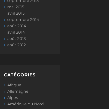
septembre 2015
mai 2015
avril 2015
septembre 2014
août 2014
avril 2014
août 2013
août 2012
CATÉGORIES
Afrique
Allemagne
Alpes
Amérique du Nord