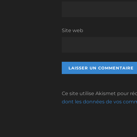
Site web
Ce site utilise Akismet pour réd
dont les données de vos comme