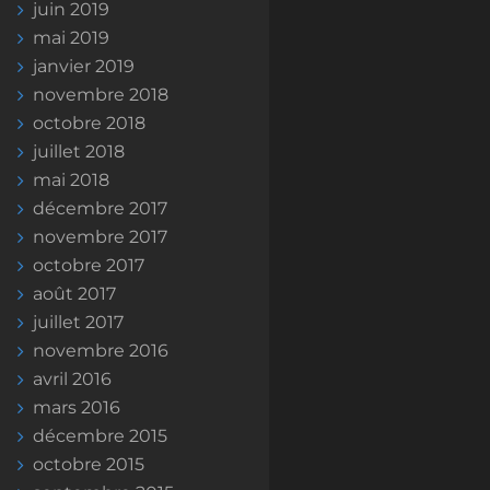
juin 2019
mai 2019
janvier 2019
novembre 2018
octobre 2018
juillet 2018
mai 2018
décembre 2017
novembre 2017
octobre 2017
août 2017
juillet 2017
novembre 2016
avril 2016
mars 2016
décembre 2015
octobre 2015