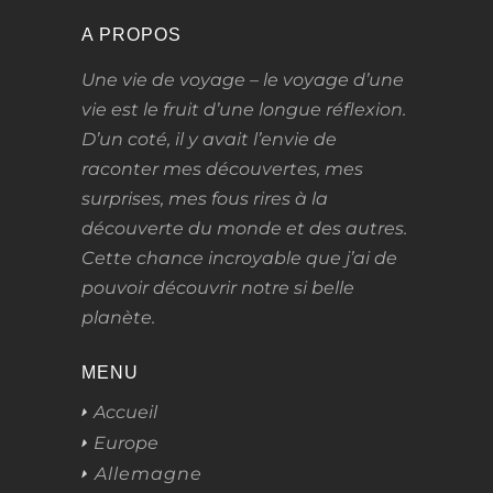
A PROPOS
Une vie de voyage – le voyage d’une
vie
est le fruit d’une longue réflexion.
D’un coté, il y avait l’envie de
raconter mes découvertes, mes
surprises, mes fous rires à la
découverte du monde et des autres.
Cette chance incroyable que j’ai de
pouvoir découvrir notre si belle
planète.
MENU
Accueil
Europe
Allemagne