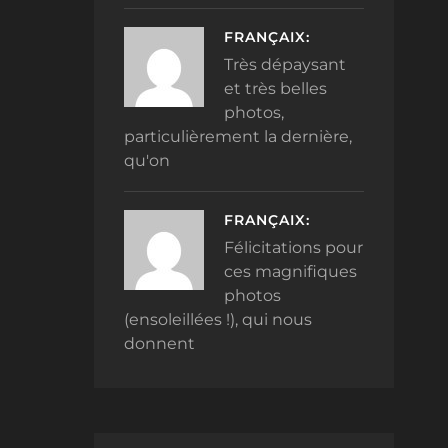
FRANÇAIX:
Très dépaysant
et très belles
photos,
particulièrement la dernière,
qu'on
FRANÇAIX:
Félicitations pour
ces magnifiques
photos
(ensoleillées !), qui nous
donnent