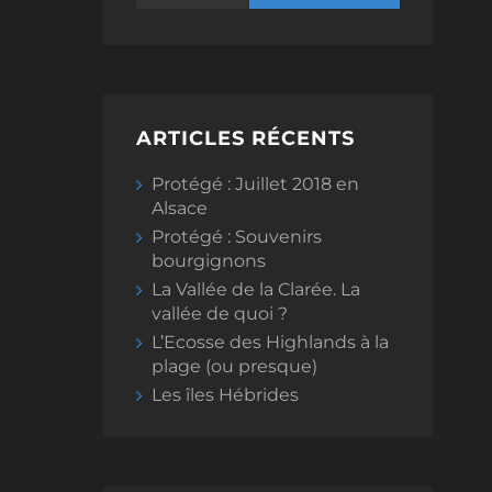
ARTICLES RÉCENTS
Protégé : Juillet 2018 en
Alsace
Protégé : Souvenirs
bourgignons
La Vallée de la Clarée. La
vallée de quoi ?
L’Ecosse des Highlands à la
plage (ou presque)
Les îles Hébrides