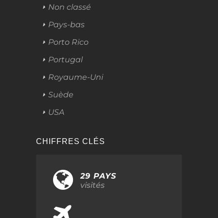
Non classé
Pays-bas
Porto Rico
Portugal
Royaume-Uni
Suède
USA
CHIFFRES CLÉS
29 PAYS
visités