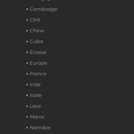
Cambodge
Chili
Chine
Cuba
Ecosse
Europe
France
Inde
Italie
Laos
Maroc
Namibie