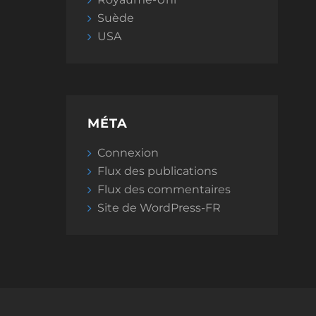
Suède
USA
MÉTA
Connexion
Flux des publications
Flux des commentaires
Site de WordPress-FR