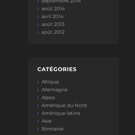
septembre 2014
août 2014
avril 2014
août 2013
août 2012
CATÉGORIES
Afrique
Allemagne
Alpes
Amérique du Nord
Amérique latine
Asie
Birmanie