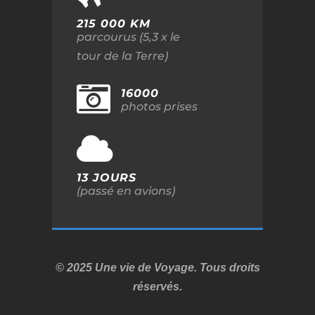
215 000 KM
parcourus (5,3 x le
tour de la Terre)
16000
photos prises
13 JOURS
(passé en avions)
© 2025 Une vie de Voyage. Tous droits
réservés.