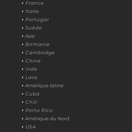
France
Italie
Portugal
Suède
Asie
Birmanie
Cambodge
Chine
Inde
Laos
Amérique latine
Cuba
Chili
Porto Rico
Amérique du Nord
USA