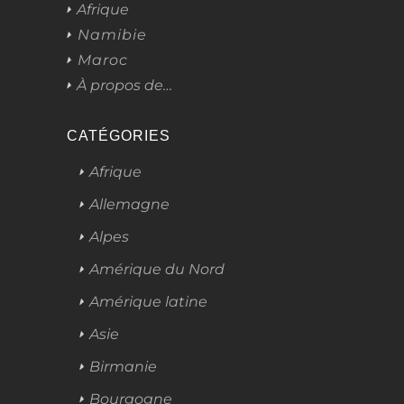
Afrique
Namibie
Maroc
À propos de…
CATÉGORIES
Afrique
Allemagne
Alpes
Amérique du Nord
Amérique latine
Asie
Birmanie
Bourgogne