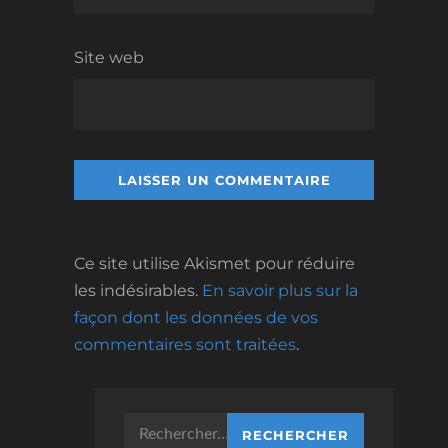
Site web
Ce site utilise Akismet pour réduire
les indésirables.
En savoir plus sur la
façon dont les données de vos
commentaires sont traitées
.
Rechercher :