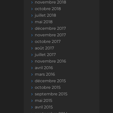
novembre 2018
octobre 2018
juillet 2018
mai 2018
décembre 2017
novembre 2017
octobre 2017
août 2017
juillet 2017
novembre 2016
avril 2016
mars 2016
décembre 2015
octobre 2015
septembre 2015
mai 2015
avril 2015