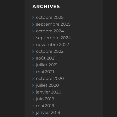
ARCHIVES
octobre 2025
septembre 2025
octobre 2024
septembre 2024
novembre 2022
octobre 2022
août 2021
juillet 2021
mai 2021
octobre 2020
juillet 2020
janvier 2020
juin 2019
mai 2019
janvier 2019