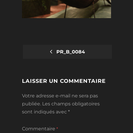
PR_B_0084
POST
NAVIGATION
LAISSER UN COMMENTAIRE
Votre adresse e-mail ne sera pas
publiée.
Les champs obligatoires
sont indiqués avec
*
Commentaire
*