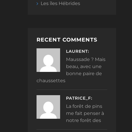
Les îles Hébrides
RECENT COMMENTS
LAURENT:
Maussade ? Mais
beau, avec une
bonne paire de
chaussettes
PATRICE_F:
La forêt de pins
me fait penser à
notre forêt des