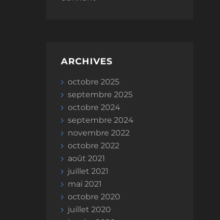
ARCHIVES
octobre 2025
septembre 2025
octobre 2024
septembre 2024
novembre 2022
octobre 2022
août 2021
juillet 2021
mai 2021
octobre 2020
juillet 2020