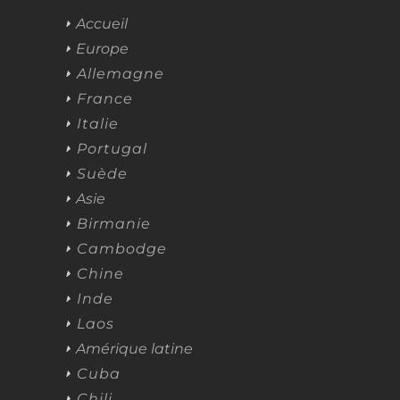
Accueil
Europe
Allemagne
France
Italie
Portugal
Suède
Asie
Birmanie
Cambodge
Chine
Inde
Laos
Amérique latine
Cuba
Chili