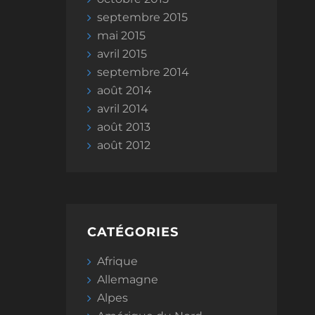
septembre 2015
mai 2015
avril 2015
septembre 2014
août 2014
avril 2014
août 2013
août 2012
CATÉGORIES
Afrique
Allemagne
Alpes