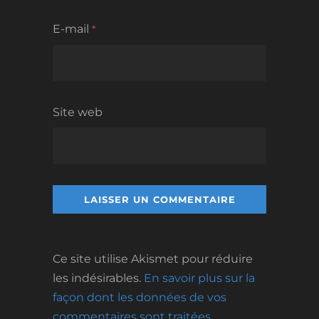
E-mail
*
Site web
Ce site utilise Akismet pour réduire
les indésirables.
En savoir plus sur la
façon dont les données de vos
commentaires sont traitées
.