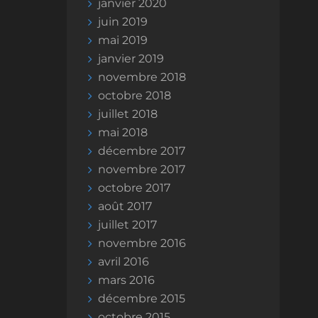
janvier 2020
juin 2019
mai 2019
janvier 2019
novembre 2018
octobre 2018
juillet 2018
mai 2018
décembre 2017
novembre 2017
octobre 2017
août 2017
juillet 2017
novembre 2016
avril 2016
mars 2016
décembre 2015
octobre 2015