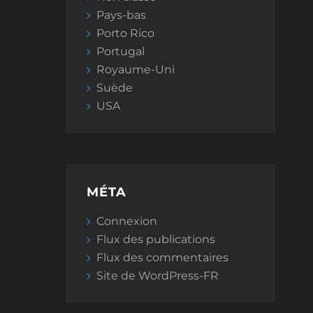
Pays-bas
Porto Rico
Portugal
Royaume-Uni
Suède
USA
MÉTA
Connexion
Flux des publications
Flux des commentaires
Site de WordPress-FR