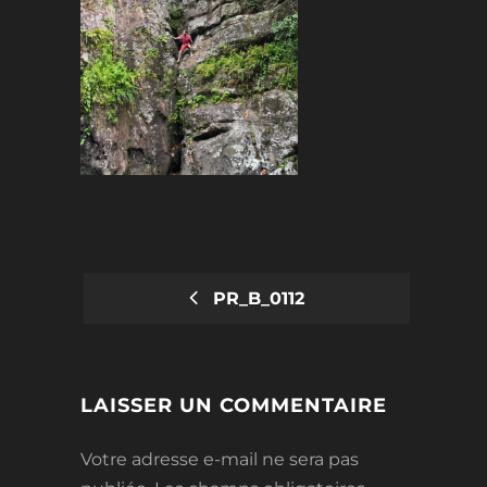
PR_B_0112
POST
NAVIGATION
LAISSER UN COMMENTAIRE
Votre adresse e-mail ne sera pas