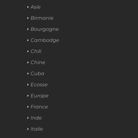
Asie
Birmanie
Bourgogne
Cambodge
Chili
Chine
Cuba
Ecosse
Europe
France
Inde
Italie