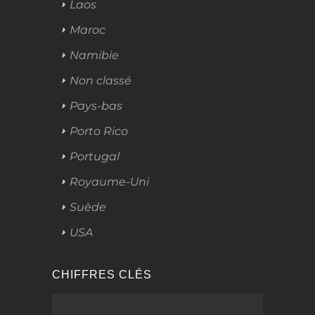
Laos
Maroc
Namibie
Non classé
Pays-bas
Porto Rico
Portugal
Royaume-Uni
Suède
USA
CHIFFRES CLÉS