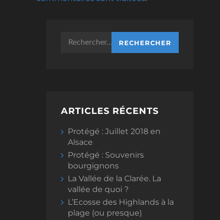
Rechercher :
ARTICLES RÉCENTS
Protégé : Juillet 2018 en
Alsace
Protégé : Souvenirs
bourgignons
La Vallée de la Clarée. La
vallée de quoi ?
L’Ecosse des Highlands à la
plage (ou presque)