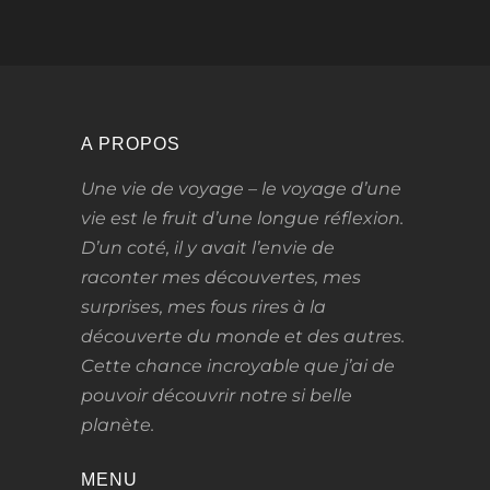
A PROPOS
Une vie de voyage – le voyage d’une
vie
est le fruit d’une longue réflexion.
D’un coté, il y avait l’envie de
raconter mes découvertes, mes
surprises, mes fous rires à la
découverte du monde et des autres.
Cette chance incroyable que j’ai de
pouvoir découvrir notre si belle
planète.
MENU