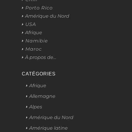
Porto Rico
Amérique du Nord
USA
Afrique
Namibie
Maroc
À propos de…
CATÉGORIES
Afrique
Allemagne
Alpes
Amérique du Nord
Amérique latine