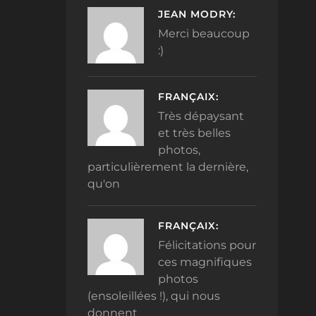
JEAN MODRY:
Merci beaucoup
:)
FRANÇAIX:
Très dépaysant
et très belles
photos,
particulièrement la dernière,
qu'on
FRANÇAIX:
Félicitations pour
ces magnifiques
photos
(ensoleillées !), qui nous
donnent