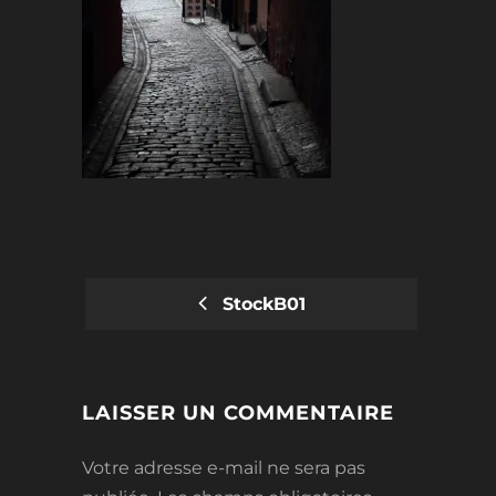
StockB01
POST
NAVIGATION
LAISSER UN COMMENTAIRE
Votre adresse e-mail ne sera pas