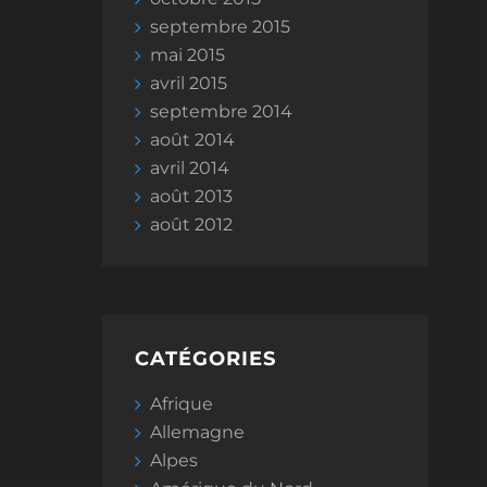
septembre 2015
mai 2015
avril 2015
septembre 2014
août 2014
avril 2014
août 2013
août 2012
CATÉGORIES
Afrique
Allemagne
Alpes