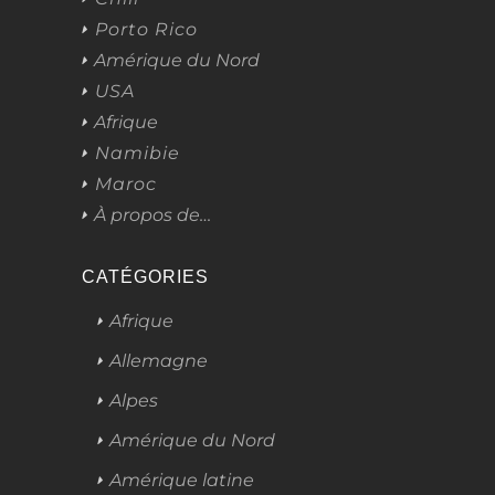
Porto Rico
Amérique du Nord
USA
Afrique
Namibie
Maroc
À propos de…
CATÉGORIES
Afrique
Allemagne
Alpes
Amérique du Nord
Amérique latine