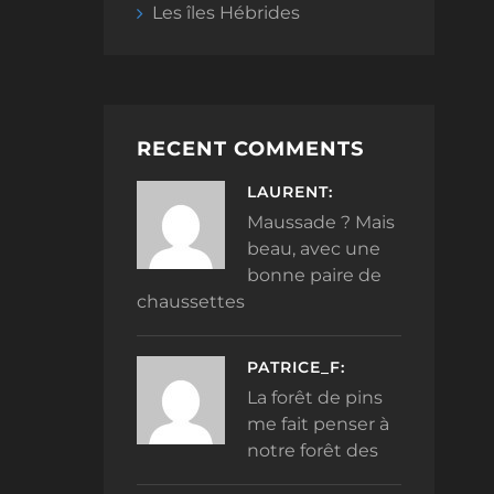
Les îles Hébrides
RECENT COMMENTS
LAURENT:
Maussade ? Mais
beau, avec une
bonne paire de
chaussettes
PATRICE_F:
La forêt de pins
me fait penser à
notre forêt des