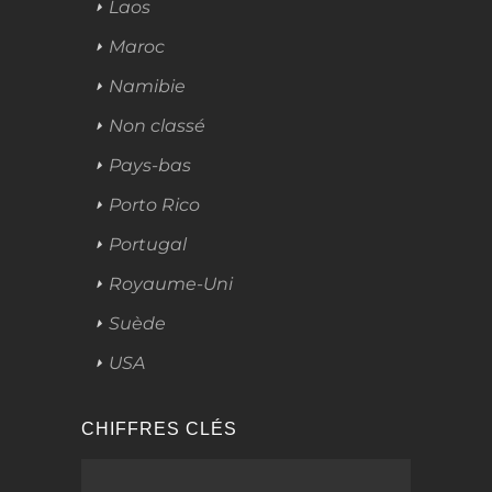
Laos
Maroc
Namibie
Non classé
Pays-bas
Porto Rico
Portugal
Royaume-Uni
Suède
USA
CHIFFRES CLÉS