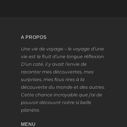
A PROPOS
Une vie de voyage – le voyage d’une
vie
est le fruit d’une longue réflexion.
D’un coté, il y avait l’envie de
raconter mes découvertes, mes
surprises, mes fous rires à la
découverte du monde et des autres.
Cette chance incroyable que j’ai de
pouvoir découvrir notre si belle
planète.
MENU