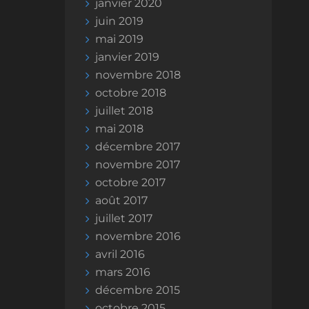
janvier 2020
juin 2019
mai 2019
janvier 2019
novembre 2018
octobre 2018
juillet 2018
mai 2018
décembre 2017
novembre 2017
octobre 2017
août 2017
juillet 2017
novembre 2016
avril 2016
mars 2016
décembre 2015
octobre 2015