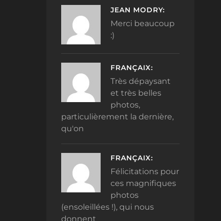
JEAN MODRY:
Merci beaucoup
:)
FRANÇAIX:
Très dépaysant
et très belles
photos,
particulièrement la dernière,
qu'on
FRANÇAIX:
Félicitations pour
ces magnifiques
photos
(ensoleillées !), qui nous
donnent