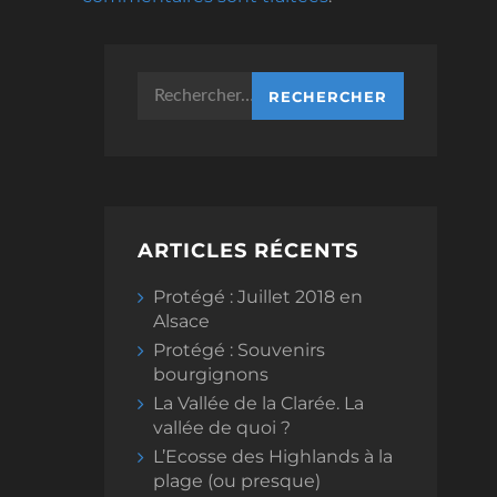
Rechercher :
ARTICLES RÉCENTS
Protégé : Juillet 2018 en
Alsace
Protégé : Souvenirs
bourgignons
La Vallée de la Clarée. La
vallée de quoi ?
L’Ecosse des Highlands à la
plage (ou presque)