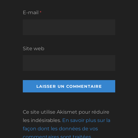
E-mail
*
Site web
Ce site utilise Akismet pour réduire
les indésirables.
En savoir plus sur la
façon dont les données de vos
commentaires sont traitées
.