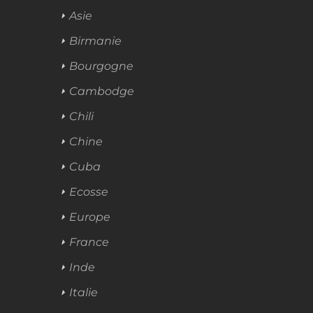
Asie
Birmanie
Bourgogne
Cambodge
Chili
Chine
Cuba
Ecosse
Europe
France
Inde
Italie