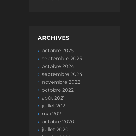
ARCHIVES
octobre 2025
septembre 2025
octobre 2024
septembre 2024
novembre 2022
octobre 2022
août 2021
juillet 2021
mai 2021
octobre 2020
juillet 2020