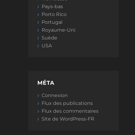
Pays-bas
Porto Rico
Portugal
Royaume-Uni
Suède
USA
MÉTA
Connexion
Flux des publications
Flux des commentaires
Site de WordPress-FR