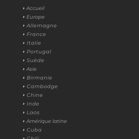
Accueil
Europe
Allemagne
France
Italie
Portugal
Suède
Asie
Birmanie
Cambodge
Chine
Inde
Laos
Amérique latine
Cuba
Chili