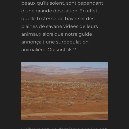
beaux qu’ils soient, sont cependant
d’une grande désolation. En effet,
quelle tristesse de traverser des
plaines de savane vidées de leurs
animaux alors que notre guide
annonçait une surpopulation
animalière. Où sont-ils ?