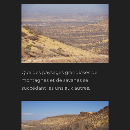
Que des paysages grandioses de
montagnes et de savanes se
succédant les uns aux autres.