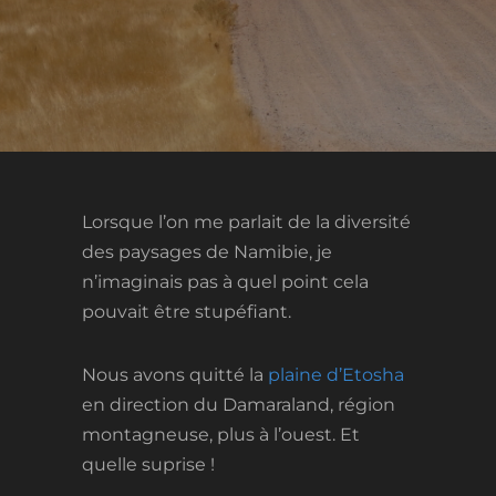
Lorsque l’on me parlait de la diversité
des paysages de Namibie, je
n’imaginais pas à quel point cela
pouvait être stupéfiant.
Nous avons quitté la
plaine d’Etosha
en direction du Damaraland, région
montagneuse, plus à l’ouest. Et
quelle suprise !