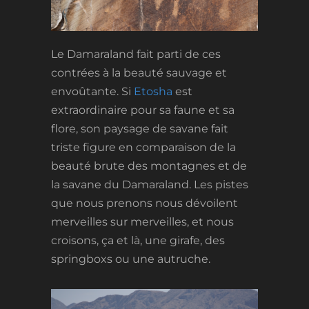
Le Damaraland fait parti de ces
contrées à la beauté sauvage et
envoûtante. Si
Etosha
est
extraordinaire pour sa faune et sa
flore, son paysage de savane fait
triste figure en comparaison de la
beauté brute des montagnes et de
la savane du Damaraland. Les pistes
que nous prenons nous dévoilent
merveilles sur merveilles, et nous
croisons, ça et là, une girafe, des
springboxs ou une autruche.