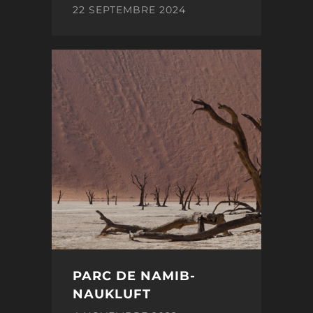
22 SEPTEMBRE 2024
PARC DE NAMIB-
NAUKLUFT