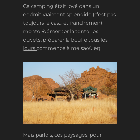
Ce camping était lové dans un
endroit vraiment splendide (c’est pas
toujours le cas… et franchement
monter/démonter la tente, les
duvets, préparer la bouffe
tous les
jours
commence à me saoûler).
Mais parfois, ces paysages, pour