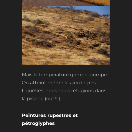
Mais la température grimpe, grimpe.
On atteint même les 45 degrés.
Liquéfiés, nous nous réfugions dans
la piscine (ouf !!!).
Peintures rupestres et
pétroglyphes