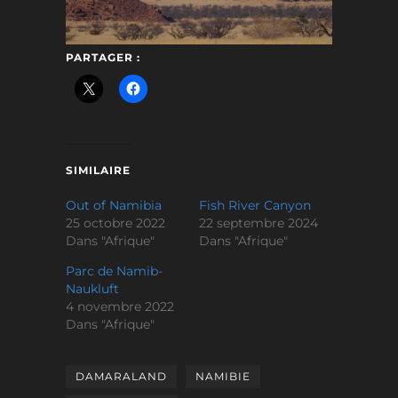
PARTAGER :
SIMILAIRE
Out of Namibia
Fish River Canyon
25 octobre 2022
22 septembre 2024
Dans "Afrique"
Dans "Afrique"
Parc de Namib-
Naukluft
4 novembre 2022
Dans "Afrique"
DAMARALAND
NAMIBIE