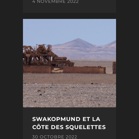
4 NOVEMBRE 2022
SWAKOPMUND ET LA
CÔTE DES SQUELETTES
30 OCTOBRE 2022