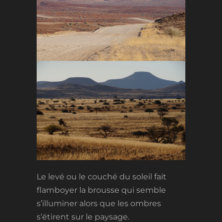
Le levé ou le couché du soleil fait
flamboyer la brousse qui semble
s’illuminer alors que les ombres
s’étirent sur le paysage.