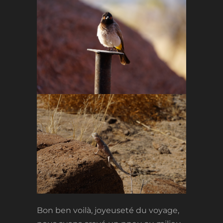
Bon ben voilà, joyeuseté du voyage,