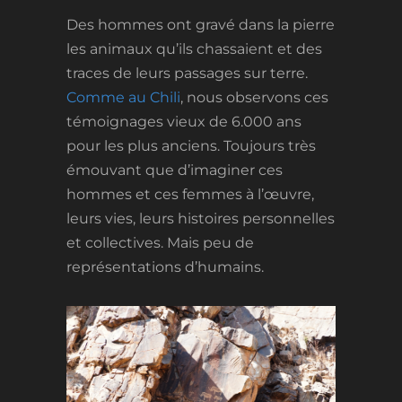
Des hommes ont gravé dans la pierre
les animaux qu’ils chassaient et des
traces de leurs passages sur terre.
Comme au Chili
, nous observons ces
témoignages vieux de 6.000 ans
pour les plus anciens. Toujours très
émouvant que d’imaginer ces
hommes et ces femmes à l’œuvre,
leurs vies, leurs histoires personnelles
et collectives. Mais peu de
représentations d’humains.