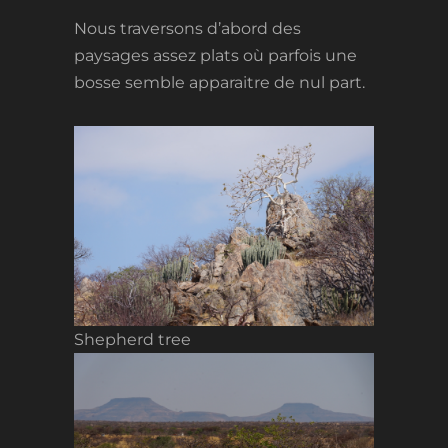
Nous traversons d’abord des
paysages assez plats où parfois une
bosse semble apparaitre de nul part.
Shepherd tree