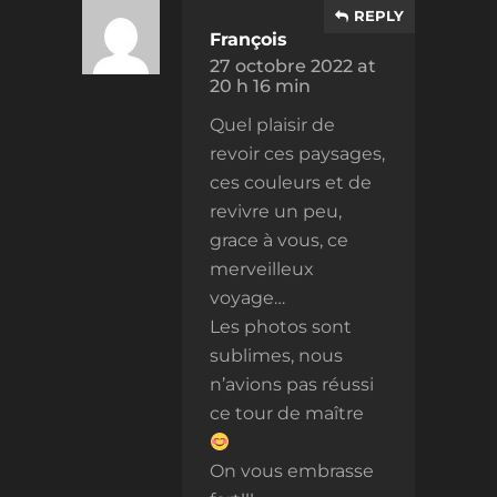
REPLY
François
27 octobre 2022 at
20 h 16 min
Quel plaisir de
revoir ces paysages,
ces couleurs et de
revivre un peu,
grace à vous, ce
merveilleux
voyage…
Les photos sont
sublimes, nous
n’avions pas réussi
ce tour de maître
On vous embrasse