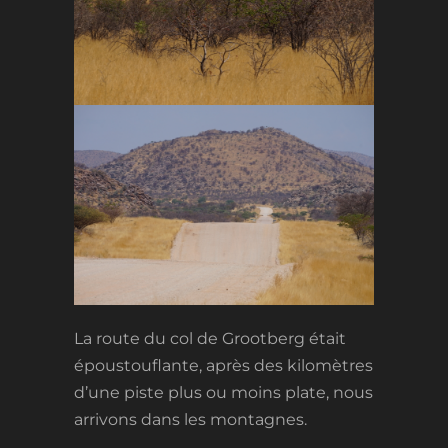
La route du col de Grootberg était
époustouflante, après des kilomètres
d’une piste plus ou moins plate, nous
arrivons dans les montagnes.