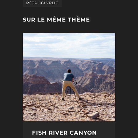
PÉTROGLYPHE
SUR LE MÊME THÈME
FISH RIVER CANYON