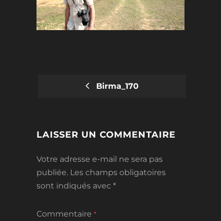
Birma_170
POST
NAVIGATION
LAISSER UN COMMENTAIRE
Votre adresse e-mail ne sera pas
publiée.
Les champs obligatoires
sont indiqués avec
*
Commentaire
*