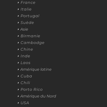
France
Italie
Portugal
Suède
Asie
Birmanie
Cambodge
Chine
Inde
Laos
Amérique latine
Cuba
Chili
Porto Rico
Amérique du Nord
USA