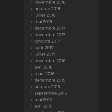
novembre 2018
octobre 2018
juillet 2018
mai 2018
décembre 2017
novembre 2017
octobre 2017
août 2017
juillet 2017
novembre 2016
avril 2016
mars 2016
décembre 2015
octobre 2015
septembre 2015
mai 2015
avril 2015