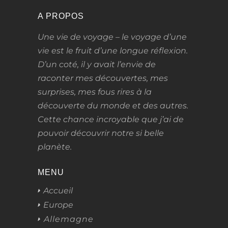
A PROPOS
Une vie de voyage – le voyage d’une
vie
est le fruit d’une longue réflexion.
D’un coté, il y avait l’envie de
raconter mes découvertes, mes
surprises, mes fous rires à la
découverte du monde et des autres.
Cette chance incroyable que j’ai de
pouvoir découvrir notre si belle
planète.
MENU
Accueil
Europe
Allemagne