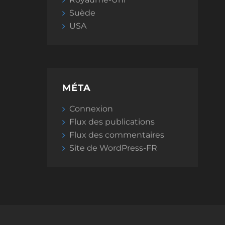
Suède
USA
MÉTA
Connexion
Flux des publications
Flux des commentaires
Site de WordPress-FR