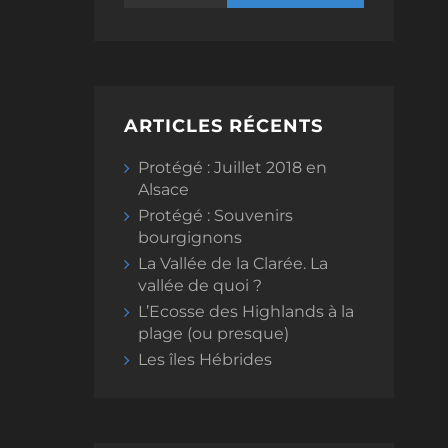
ARTICLES RÉCENTS
Protégé : Juillet 2018 en
Alsace
Protégé : Souvenirs
bourgignons
La Vallée de la Clarée. La
vallée de quoi ?
L’Ecosse des Highlands à la
plage (ou presque)
Les îles Hébrides