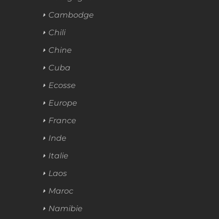
Cambodge
Chili
Chine
Cuba
Ecosse
Europe
France
Inde
Italie
Laos
Maroc
Namibie