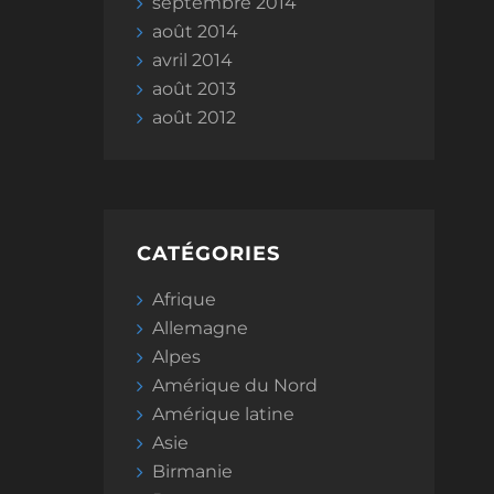
septembre 2014
août 2014
avril 2014
août 2013
août 2012
CATÉGORIES
Afrique
Allemagne
Alpes
Amérique du Nord
Amérique latine
Asie
Birmanie