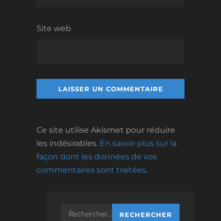
Site web
Ce site utilise Akismet pour réduire
les indésirables.
En savoir plus sur la
façon dont les données de vos
commentaires sont traitées
.
Rechercher :