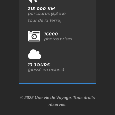
215 000 KM
parcourus (5,3 x le
tour de la Terre)
16000
photos prises
13 JOURS
(passé en avions)
© 2025 Une vie de Voyage. Tous droits
réservés.