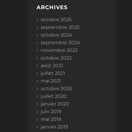
ARCHIVES
octobre 2025
septembre 2025
octobre 2024
septembre 2024
novembre 2022
octobre 2022
août 2021
juillet 2021
mai 2021
octobre 2020
juillet 2020
janvier 2020
juin 2019
mai 2019
janvier 2019