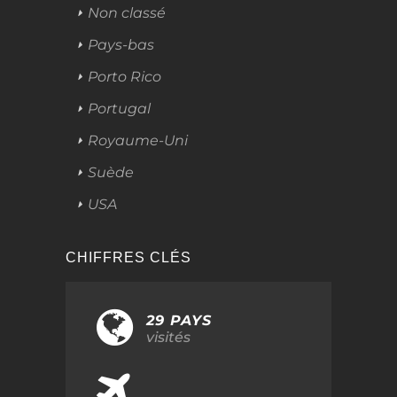
Non classé
Pays-bas
Porto Rico
Portugal
Royaume-Uni
Suède
USA
CHIFFRES CLÉS
29 PAYS
visités