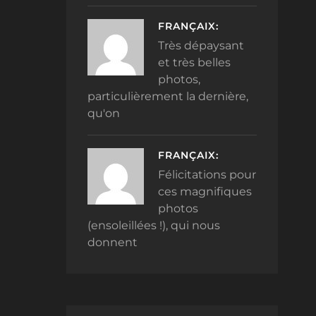
FRANÇAIX:
Très dépaysant
et très belles
photos,
particulièrement la dernière,
qu'on
FRANÇAIX:
Félicitations pour
ces magnifiques
photos
(ensoleillées !), qui nous
donnent