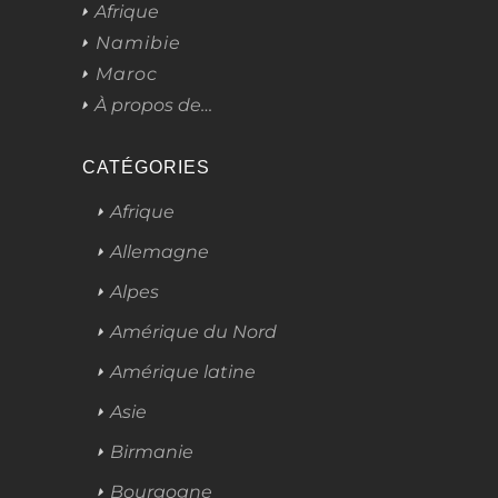
Afrique
Namibie
Maroc
À propos de…
CATÉGORIES
Afrique
Allemagne
Alpes
Amérique du Nord
Amérique latine
Asie
Birmanie
Bourgogne