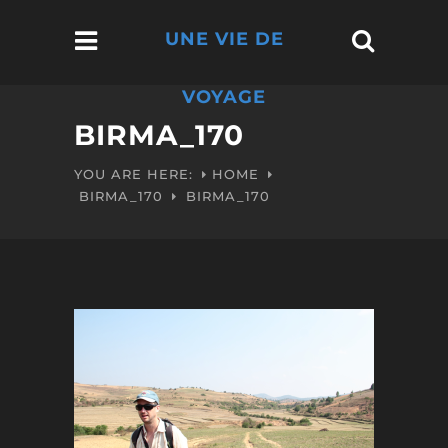
UNE VIE DE
VOYAGE
BIRMA_170
YOU ARE HERE:
HOME
BIRMA_170
BIRMA_170