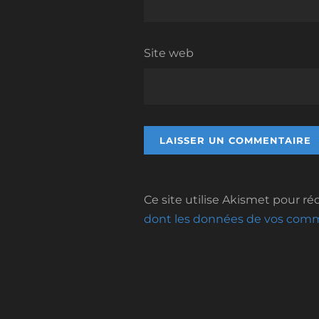
Site web
Ce site utilise Akismet pour réd
dont les données de vos comme