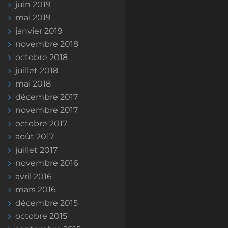
juin 2019
mai 2019
janvier 2019
novembre 2018
octobre 2018
juillet 2018
mai 2018
décembre 2017
novembre 2017
octobre 2017
août 2017
juillet 2017
novembre 2016
avril 2016
mars 2016
décembre 2015
octobre 2015