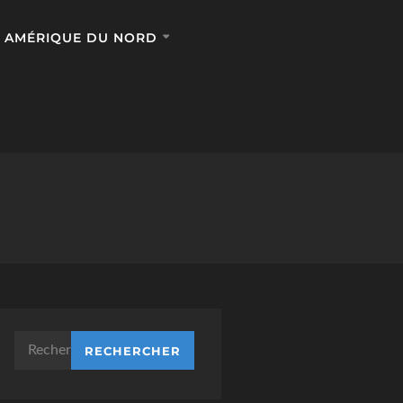
AMÉRIQUE DU NORD
Rechercher :