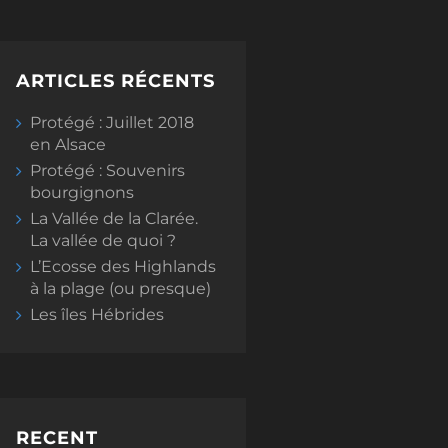
ARTICLES RÉCENTS
Protégé : Juillet 2018
en Alsace
Protégé : Souvenirs
bourgignons
La Vallée de la Clarée.
La vallée de quoi ?
L’Ecosse des Highlands
à la plage (ou presque)
Les îles Hébrides
RECENT