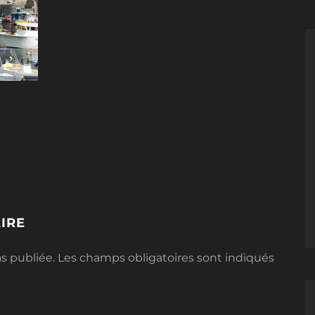
IRE
s publiée.
Les champs obligatoires sont indiqués