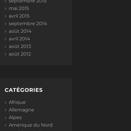
septembre 2015
mai 2015
avril 2015
septembre 2014
août 2014
avril 2014
août 2013
août 2012
CATÉGORIES
Afrique
Allemagne
Alpes
Amérique du Nord