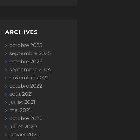
ARCHIVES
octobre 2025
septembre 2025
octobre 2024
septembre 2024
novembre 2022
octobre 2022
août 2021
juillet 2021
mai 2021
octobre 2020
juillet 2020
janvier 2020