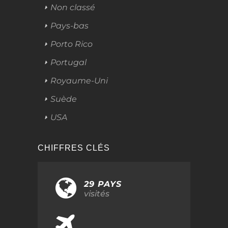
Non classé
Pays-bas
Porto Rico
Portugal
Royaume-Uni
Suède
USA
CHIFFRES CLÉS
29 PAYS
visités