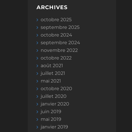
ARCHIVES
octobre 2025
septembre 2025
octobre 2024
septembre 2024
novembre 2022
octobre 2022
août 2021
juillet 2021
mai 2021
octobre 2020
juillet 2020
janvier 2020
juin 2019
mai 2019
janvier 2019