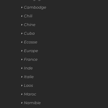
Cambodge
Chili
Chine
Cuba
Ecosse
Europe
France
Inde
Italie
Laos
Maroc
Namibie