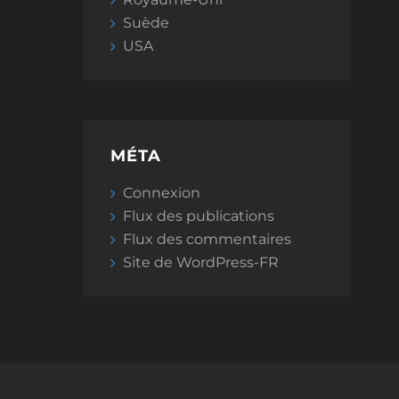
Suède
USA
MÉTA
Connexion
Flux des publications
Flux des commentaires
Site de WordPress-FR