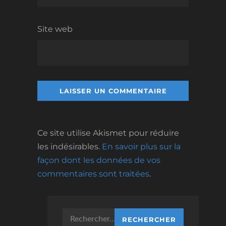
Site web
Ce site utilise Akismet pour réduire
les indésirables.
En savoir plus sur la
façon dont les données de vos
commentaires sont traitées
.
Rechercher :