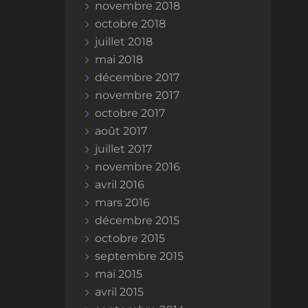
novembre 2018
octobre 2018
juillet 2018
mai 2018
décembre 2017
novembre 2017
octobre 2017
août 2017
juillet 2017
novembre 2016
avril 2016
mars 2016
décembre 2015
octobre 2015
septembre 2015
mai 2015
avril 2015