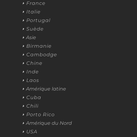
France
Italie
Portugal
Suède
Asie
Birmanie
Cambodge
Chine
Inde
Laos
Amérique latine
Cuba
Chili
Porto Rico
Amérique du Nord
USA