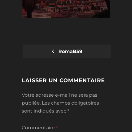
RomaB59
POST
NAVIGATION
LAISSER UN COMMENTAIRE
Votre adresse e-mail ne sera pas
publiée.
Les champs obligatoires
sont indiqués avec
*
Commentaire
*