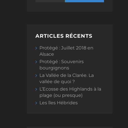
ARTICLES RÉCENTS
Protégé : Juillet 2018 en
Alsace
Protégé : Souvenirs
bourgignons
La Vallée de la Clarée. La
vallée de quoi ?
L’Ecosse des Highlands à la
plage (ou presque)
Les îles Hébrides