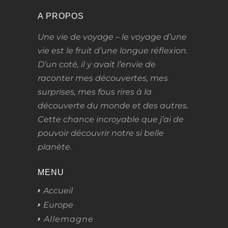
A PROPOS
Une vie de voyage – le voyage d’une
vie
est le fruit d’une longue réflexion.
D’un coté, il y avait l’envie de
raconter mes découvertes, mes
surprises, mes fous rires à la
découverte du monde et des autres.
Cette chance incroyable que j’ai de
pouvoir découvrir notre si belle
planète.
MENU
Accueil
Europe
Allemagne