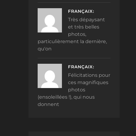
FRANÇAIX:
Très dépaysant
et très belles
photos,
particulièrement la dernière,
qu'on
FRANÇAIX:
Félicitations pour
ces magnifiques
photos
(ensoleillées !), qui nous
donnent