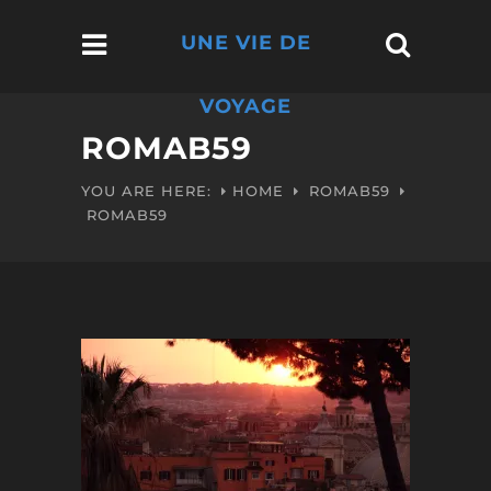
UNE VIE DE
VOYAGE
ROMAB59
YOU ARE HERE:
HOME
ROMAB59
ROMAB59