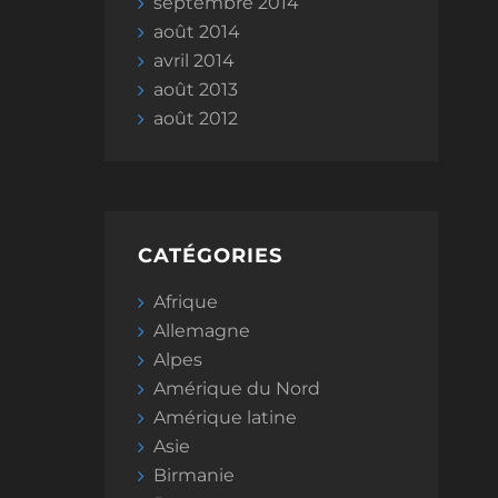
septembre 2014
août 2014
avril 2014
août 2013
août 2012
CATÉGORIES
Afrique
Allemagne
Alpes
Amérique du Nord
Amérique latine
Asie
Birmanie