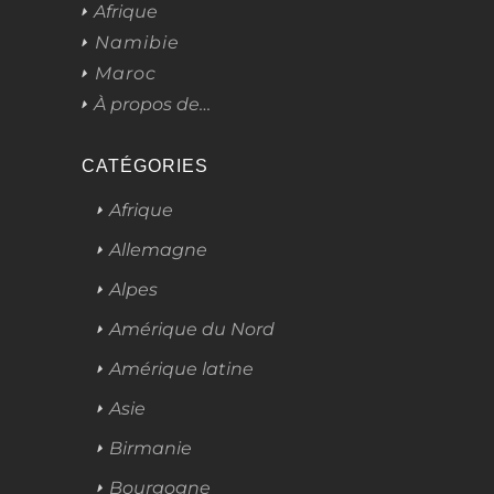
Afrique
Namibie
Maroc
À propos de…
CATÉGORIES
Afrique
Allemagne
Alpes
Amérique du Nord
Amérique latine
Asie
Birmanie
Bourgogne