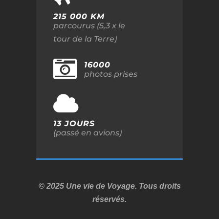
215 000 KM
parcourus (5,3 x le
tour de la Terre)
16000
photos prises
13 JOURS
(passé en avions)
© 2025 Une vie de Voyage. Tous droits
réservés.