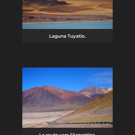
Laguna Tuyatio.
La route vers l’Argentine.