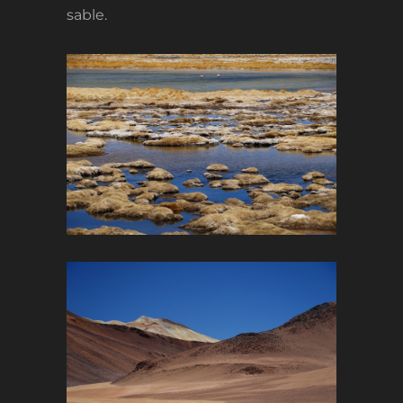
sable.