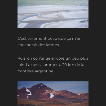
C’est tellement beau que ça m’en
arracherait des larmes.
Puis, on continue encore un peu plus
loin. Là nous sommes à 20 km de la
frontière argentine.