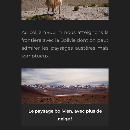
Au col, à 4800 m nous atteignons la
frontière avec la Bolivie dont on peut
admirer les paysages austères mais
somptueux.
Le paysage bolivien, avec plus de
neige !