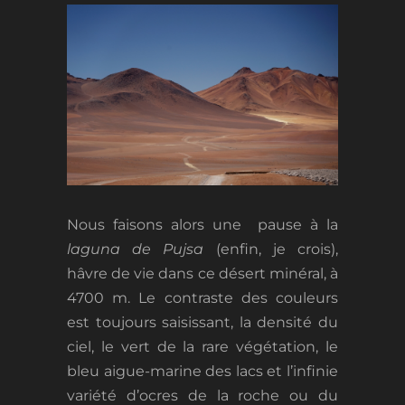
Nous faisons alors une pause à la
laguna de Pujsa
(enfin, je crois),
hâvre de vie dans ce désert minéral, à
4700 m. Le contraste des couleurs
est toujours saisissant, la densité du
ciel, le vert de la rare végétation, le
bleu aigue-marine des lacs et l’infinie
variété d’ocres de la roche ou du