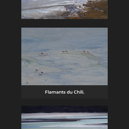
Flamants du Chili.