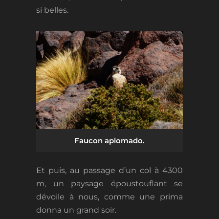
si belles.
Faucon aplomado.
Et puis, au passage d’un col à 4300
m, un paysage époustouflant se
dévoile à nous, comme une prima
donna un grand soir.