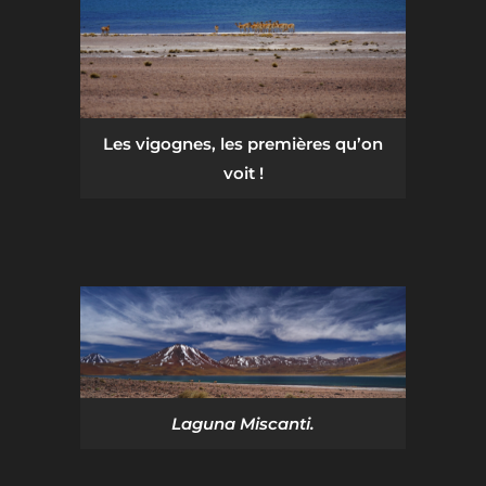
Les vigognes, les premières qu’on
voit !
Laguna Miscanti.