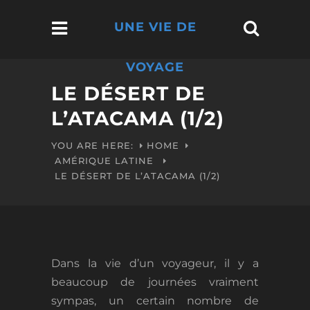
UNE VIE DE
VOYAGE
LE DÉSERT DE
L’ATACAMA (1/2)
YOU ARE HERE:
HOME
AMÉRIQUE LATINE
LE DÉSERT DE L’ATACAMA (1/2)
Dans la vie d’un voyageur, il y a
beaucoup de journées vraiment
sympas, un certain nombre de