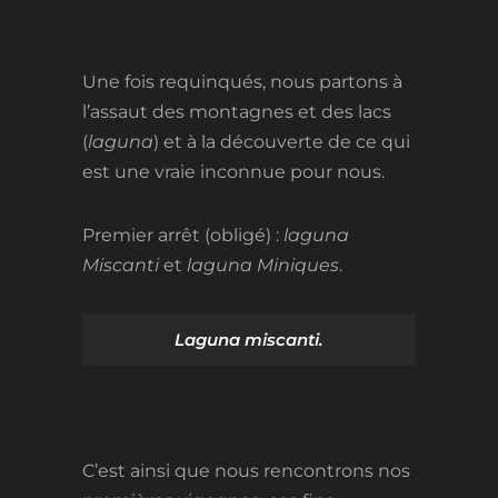
Une fois requinqués, nous partons à
l’assaut des montagnes et des lacs
(
laguna
) et à la découverte de ce qui
est une vraie inconnue pour nous.
Premier arrêt (obligé) :
laguna
Miscanti
et
laguna Miniques
.
Laguna miscanti.
C’est ainsi que nous rencontrons nos