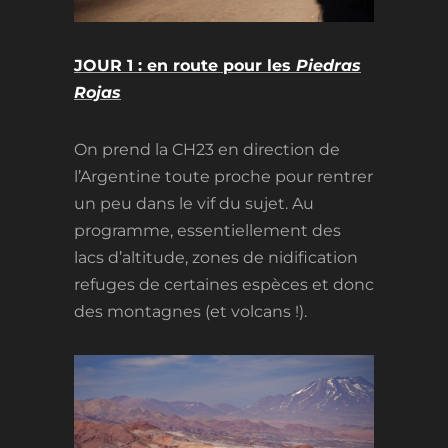
JOUR 1 : en route pour les
Piedras
Rojas
On prend la CH23 en direction de
l’Argentine toute proche pour rentrer
un peu dans le vif du sujet. Au
programme, essentiellement des
lacs d’altitude, zones de nidification
refuges de certaines espèces et donc
des montagnes (et volcans !).