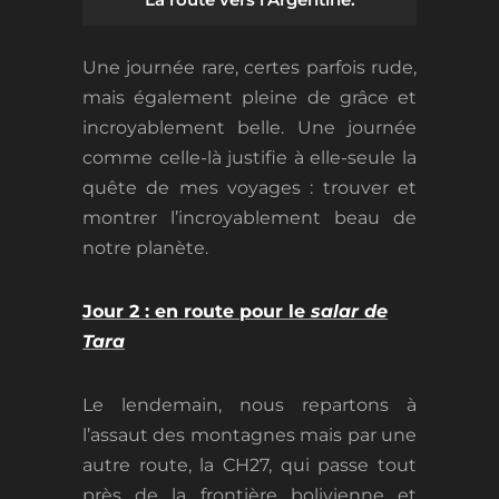
Une journée rare, certes parfois rude,
mais également pleine de grâce et
incroyablement belle. Une journée
comme celle-là justifie à elle-seule la
quête de mes voyages : trouver et
montrer l’incroyablement beau de
notre planète.
Jour 2 : en route pour le
salar de
Tara
Le lendemain, nous repartons à
l’assaut des montagnes mais par une
autre route, la CH27, qui passe tout
près de la frontière bolivienne et