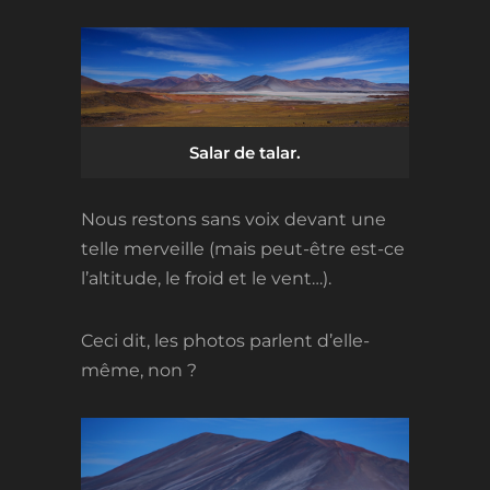
Salar de talar.
Nous restons sans voix devant une
telle merveille (mais peut-être est-ce
l’altitude, le froid et le vent…).
Ceci dit, les photos parlent d’elle-
même, non ?