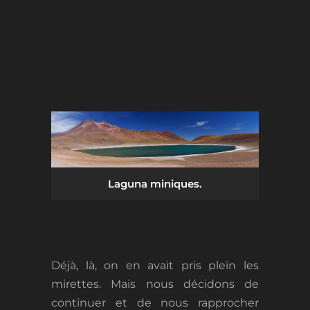
Laguna miniques.
Déjà, là, on en avait pris plein les
mirettes. Mais nous décidons de
continuer et de nous rapprocher