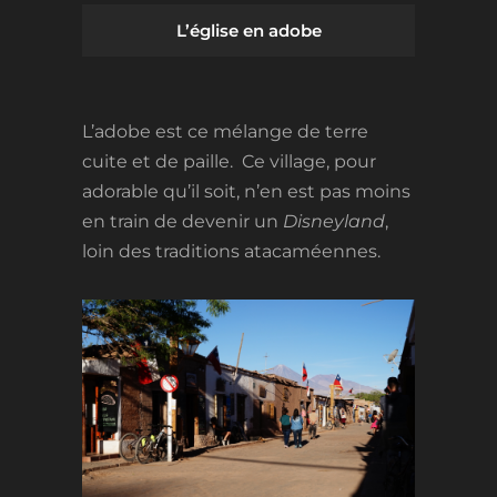
L’église en adobe
L’adobe est ce mélange de terre
cuite et de paille. Ce village, pour
adorable qu’il soit, n’en est pas moins
en train de devenir un
Disneyland
,
loin des traditions atacaméennes.