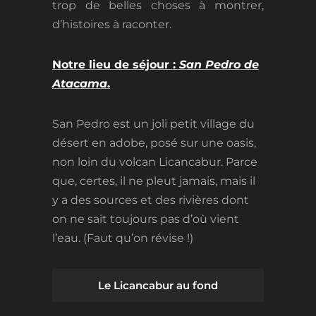
trop de belles choses à montrer,
d’histoires à raconter.
Notre lieu de séjour :
San Pedro de
Atacama
.
San Pedro est un joli petit village du
désert en adobe, posé sur une oasis,
non loin du volcan Licancabur. Parce
que, certes, il ne pleut jamais, mais il
y a des sources et des rivières dont
on ne sait toujours pas d’où vient
l’eau. (Faut qu’on révise !)
Le Licancabur au fond