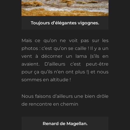
Toujours d’élégantes vigognes.
Mais ce qu’on ne voit pas sur les
photos : c’est qu’on se caille ! Il y a un
vent à décorner un lama (s’ils en
avaient. D’ailleurs c’est peut-être
pour ça qu’ils n’en ont plus !) et nous
sommes en altitude !
Nous faisons d’ailleurs une bien drôle
de rencontre en chemin
Renard de Magellan.