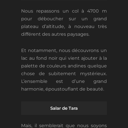
Nous repassons un col à 4700 m
pour déboucher sur un grand
plateau d’altitude, à nouveau très
différent des autres paysages.
Et notamment, nous découvrons un
lac au fond noir qui vient ajouter à la
palette de couleurs andines quelque
chose de subitement mystérieux.
L’ensemble est d’une grand
harmonie, époustouflant de beauté.
Salar de Tara
Mais, il semblerait que nous soyons