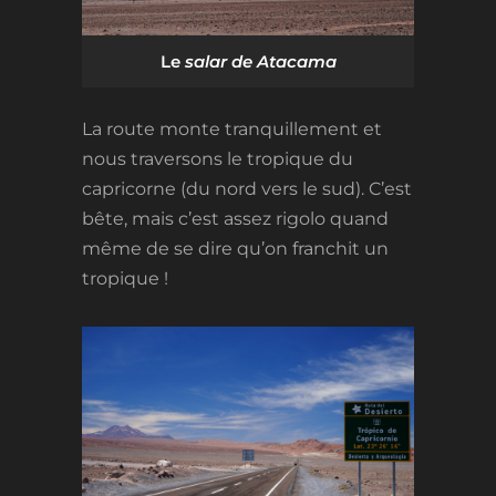
Le
salar de Atacama
La route monte tranquillement et
nous traversons le tropique du
capricorne (du nord vers le sud). C’est
bête, mais c’est assez rigolo quand
même de se dire qu’on franchit un
tropique !