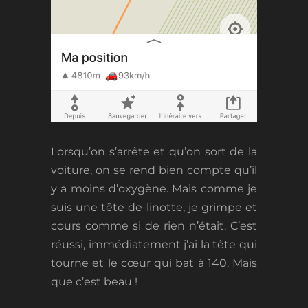
Lorsqu’on s’arrête et qu’on sort de la
voiture, on se rend bien compte qu’il
y a moins d’oxygène. Mais comme je
suis une tête de linotte, je grimpe et
cours comme si de rien n’était. C’est
réussi, immédiatement j’ai la tête qui
tourne et le cœur qui bat à 140. Mais
que c’est beau !