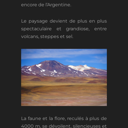
encore de l’Argentine.
Le paysage devient de plus en plus
spectaculaire et grandiose, entre
volcans, steppes et sel.
La faune et la flore, reculés à plus de
4000 m, se dévoilent, silencieuses et