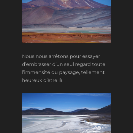
Nous nous arrêtons pour essayer
d’embrasser d’un seul regard toute
l’immensité du paysage, tellement
heureux d’être là.