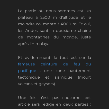
La partie où nous sommes est un
plateau à 2500 m d’altitude et le
moindre col monte à 4000 m. Et oui,
les Andes sont la deuxième chaîne
de montagnes du monde, juste
après l’Himalaya.
Et évidemment, le tout est sur la
fameuse ceinture de feu du
pacifique
: une zone hautement
tectonique et sismique (moult
volcans et geysers).
Une fois n’est pas coutume, cet
article sera rédigé en deux parties :