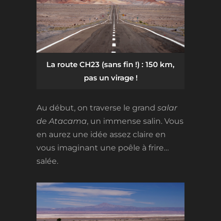
La route CH23 (sans fin !) : 150 km,
pas un virage !
Au début, on traverse le grand
salar
de Atacama
, un immense salin. Vous
en aurez une idée assez claire en
vous imaginant une poêle à frire…
salée.