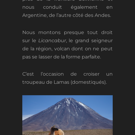
nous conduit également en
Argentine, de l’autre côté des Andes.
Nous montons presque tout droit
sur le
Licancabur
, le grand seigneur
de la région, volcan dont on ne peut
pas se lasser de la forme parfaite.
C’est l’occasion de croiser un
troupeau de Lamas (domestiqués).