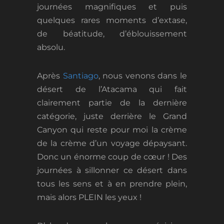
journées magnifiques et puis
quelques rares moments d’extase,
de béatitude, d’éblouissement
absolu.
Après
Santiago
, nous venons dans le
désert de l’Atacama qui fait
clairement partie de la dernière
catégorie, juste derrière le Grand
Canyon qui reste pour moi la crème
de la crème d’un voyage dépaysant.
Donc un énorme coup de cœur ! Des
journées à sillonner ce désert dans
tous les sens et à en prendre plein,
mais alors PLEIN les yeux !